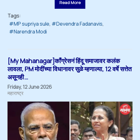
Read More
Tags:
MP supriya sule
Devendra Fadanavis
Narendra Modi
[My Mahanagar]काँग्रेसनं हिंदू समाजावर कलंक
लावला, PM मोदींच्या विधानावर सुळे म्हणाल्या, 12 वर्षे सत्तेत
असूनही…
Friday, 12 June 2026
महाराष्ट्र