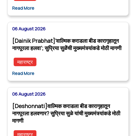
Read More
06 August 2026
[Dainik Prabhat]‘वाल्मिक कराडला बीड कारागृहातून
नागपूरला हलवा’; सुप्रिया सुळेंची मुख्यमंत्र्यांकडे मोठी मागणी
महाराष्ट्र
Read More
06 August 2026
[Deshonnati]वाल्मिक कराडला बीड कारागृहातून
नागपूरला हलवणार? सुप्रिया सुळे यांची मुख्यमंत्र्यांकडे मोठी
मागणी
महाराष्ट्र