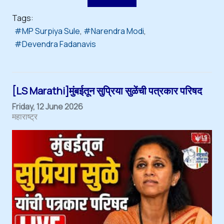
Tags:
MP Surpiya Sule
Narendra Modi
Devendra Fadanavis
[LS Marathi]मुंबईतून सुप्रिया सुळेंची पत्रकार परिषद
Friday, 12 June 2026
महाराष्ट्र