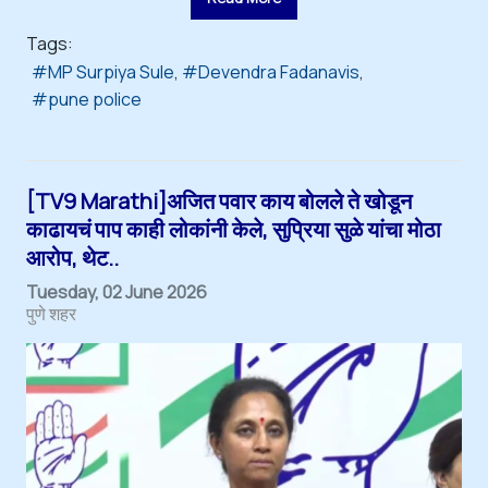
Tags:
MP Surpiya Sule
Devendra Fadanavis
pune police
[TV9 Marathi]अजित पवार काय बोलले ते खोडून
काढायचं पाप काही लोकांनी केले, सुप्रिया सुळे यांचा मोठा
आरोप, थेट..
Tuesday, 02 June 2026
पुणे शहर