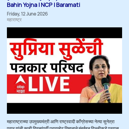
Bahin Yojna | NCP | Baramati
Friday, 12 June 2026
महाराष्ट्र
महाराष्ट्राच्या उपमुख्यमंत्री आणि राष्ट्रवादी काँग्रेसच्या नेत्या सुनेत्रा
पवार यांनी काही दिवसांपूर्वी प्रायव्हेट विमानाने मुंबईहून दिल्लीकडे प्रवास