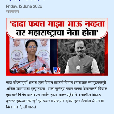
Friday, 12 June 2026
महाराष्ट्र
सहा महिन्यापूर्वी अशाच एका विमान खाजगी विमान अपघातात उपमुख्यमंत्री
अजित पवार यांचा मृत्यू झाला . आता सुनेत्रा पवार यांच्या विमानातही बिघाड
झाल्याने चिंतेचं वातावरण निर्माण झालं. मात्र सुदैवाने विनाताील बिघाड
दुरूस्त झाल्यानंतर सुनेत्रा पवार व राष्ट्रावादीच्या इतर नेत्यांना घेऊन या
विमानाने दिल्ली गाठलं.