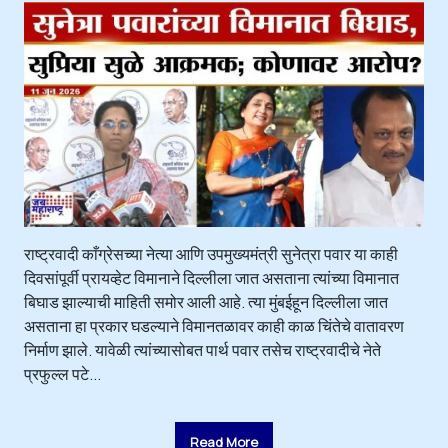
राष्ट्रवादी काँग्रेसच्या नेत्या आणि उपमुख्यमंत्री सुनेत्रा पवार या काही
दिवसांपूर्वी प्रायव्हेट विमानाने दिल्लीला जात असताना त्यांच्या विमानात
बिघाड झाल्याची माहिती समोर आली आहे. त्या मुंबईहून दिल्लीला जात
असताना हा प्रकार घडल्याने विमानतळावर काही काळ चिंतेचे वातावरण
निर्माण झाले. यावेळी त्यांच्यासोबत पार्थ पवार तसेच राष्ट्रवादीचे नेते
प्रफुल्ल पटे...
Read More