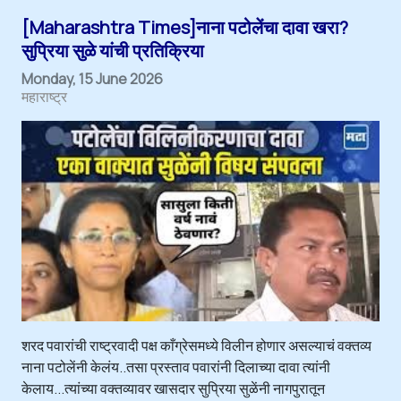
[Maharashtra Times]नाना पटोलेंचा दावा खरा?
सुप्रिया सुळे यांची प्रतिक्रिया
Monday, 15 June 2026
महाराष्ट्र
शरद पवारांची राष्ट्रवादी पक्ष काँग्रेसमध्ये विलीन होणार असल्याचं वक्तव्य
नाना पटोलेंनी केलंय..तसा प्रस्ताव पवारांनी दिलाच्या दावा त्यांनी
केलाय...त्यांच्या वक्तव्यावर खासदार सुप्रिया सुळेंनी नागपुरातून