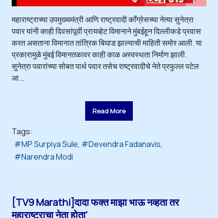
महाराष्ट्राच्या उपमुख्यमंत्री आणि राष्ट्रवादी काँग्रेसच्या नेत्या सुनेत्रा
पवार यांनी काही दिवसांपूर्वी प्रायव्हेट विमानाने मुंबईहून दिल्लीकडे प्रवास
करत असताना विमानात तांत्रिक बिघाड झाल्याची माहिती समोर आली. या
प्रकारामुळे मुंबई विमानतळावर काही काळ अस्वस्थता निर्माण झाली.
सुनेत्रा पवारांच्या सोबत पार्थ पवार तसेच राष्ट्रवादीचे नेते प्रफुल्ल पटेल
आ...
Read More
Tags:
MP Surpiya Sule
Devendra Fadanavis
Narendra Modi
[TV9 Marathi]दादा फक्त माझा भाऊ नव्हता तर
महाराष्ट्राचा नेता होता'