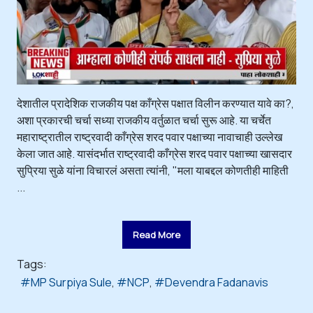
देशातील प्रादेशिक राजकीय पक्ष काँग्रेस पक्षात विलीन करण्यात यावे का?,
अशा प्रकारची चर्चा सध्या राजकीय वर्तुळात चर्चा सुरू आहे. या चर्चेत
महाराष्ट्रातील राष्ट्रवादी काँग्रेस शरद पवार पक्षाच्या नावाचाही उल्लेख
केला जात आहे. यासंदर्भात राष्ट्रवादी काँग्रेस शरद पवार पक्षाच्या खासदार
सुप्रिया सुळे यांना विचारलं असता त्यांनी, "मला याबद्दल कोणतीही माहिती
...
Read More
Tags:
MP Surpiya Sule
NCP
Devendra Fadanavis