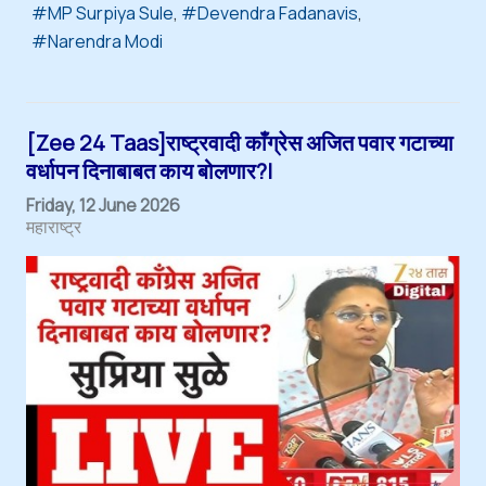
MP Surpiya Sule
Devendra Fadanavis
Narendra Modi
[Zee 24 Taas]राष्ट्रवादी काँग्रेस अजित पवार गटाच्या
वर्धापन दिनाबाबत काय बोलणार?|
Friday, 12 June 2026
महाराष्ट्र