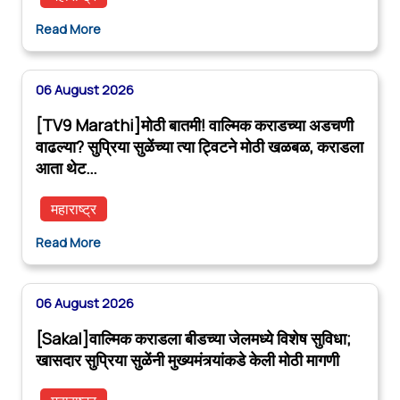
Read More
06 August 2026
[TV9 Marathi]मोठी बातमी! वाल्मिक कराडच्या अडचणी
वाढल्या? सुप्रिया सुळेंच्या त्या ट्विटने मोठी खळबळ, कराडला
आता थेट…
महाराष्ट्र
Read More
06 August 2026
[Sakal]वाल्मिक कराडला बीडच्या जेलमध्ये विशेष सुविधा;
खासदार सुप्रिया सुळेंनी मुख्यमंत्र्यांकडे केली मोठी मागणी