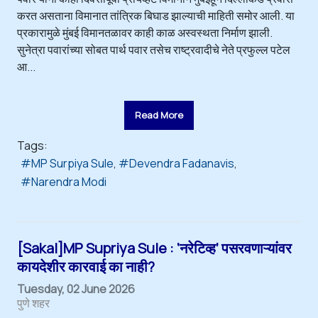
करत असताना विमानात तांत्रिक बिघाड झाल्याची माहिती समोर आली. या
प्रकारामुळे मुंबई विमानतळावर काही काळ अस्वस्थता निर्माण झाली.
सुनेत्रा पवारांच्या सोबत पार्थ पवार तसेच राष्ट्रवादीचे नेते प्रफुल्ल पटेल
आ...
Read More
Tags:
MP Surpiya Sule
Devendra Fadanavis
Narendra Modi
[Sakal]MP Supriya Sule : ‘नरेटिव्ह’ पसरवणाऱ्यांवर
कायदेशीर कारवाई का नाही?
Tuesday, 02 June 2026
पुणे शहर