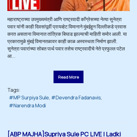
महाराष्ट्राच्या उपमुख्यमंत्री आणि राष्ट्रवादी काँग्रेसच्या नेत्या सुनेत्रा
पवार यांनी काही दिवसांपूर्वी प्रायव्हेट विमानाने मुंबईहून दिल्लीकडे प्रवास
करत असताना विमानात तांत्रिक बिघाड झाल्याची माहिती समोर आली. या
प्रकारामुळे मुंबई विमानतळावर काही काळ अस्वस्थता निर्माण झाली.
सुनेत्रा पवारांच्या सोबत पार्थ पवार तसेच राष्ट्रवादीचे नेते प्रफुल्ल पटेल
आ...
Read More
Tags:
MP Surpiya Sule
Devendra Fadanavis
Narendra Modi
[ABP MAJHA]Supriya Sule PC LIVE | Ladki