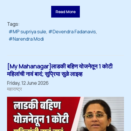
Read More
Tags:
MP supriya sule
Devendra Fadanavis
Narendra Modi
[My Mahanagar]लाडकी बहिण योजनेतून 1 कोटी
महिलांची नावं बादं; सुप्रिया सुळे लाइव्ह
Friday, 12 June 2026
महाराष्ट्र