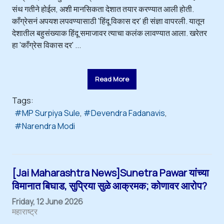
संथ गतीने होईल, अशी मानसिकता देशात तयार करण्यात आली होती.
काँग्रेसनं अपयश लपवण्यासाठी 'हिंदू विकास दर' ही संज्ञा वापरली. यातून
देशातील बहुसंख्याक हिंदू समाजावर त्याचा कलंक लावण्यात आला. खरेतर
हा 'काँग्रेस विकास दर' ...
Read More
Tags:
MP Surpiya Sule
Devendra Fadanavis
Narendra Modi
[Jai Maharashtra News]Sunetra Pawar यांच्या
विमानात बिघाड, सुप्रिया सुळे आक्रमक; कोणावर आरोप?
Friday, 12 June 2026
महाराष्ट्र