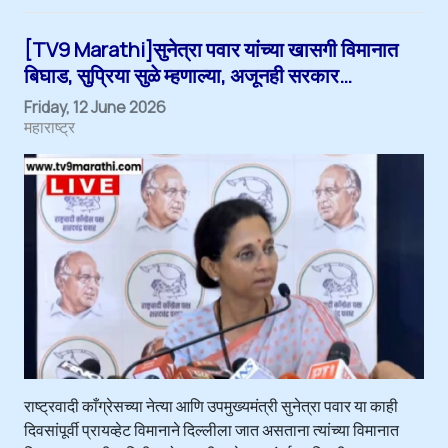
[TV9 Marathi]सुनेत्रा पवार यांच्या खासगी विमानात
बिघाड, सुप्रिया सुळे म्हणाल्या, अजूनही सरकार…
Friday, 12 June 2026
महाराष्ट्र
राष्ट्रवादी काँग्रेसच्या नेत्या आणि उपमुख्यमंत्री सुनेत्रा पवार या काही
दिवसांपूर्वी प्रायव्हेट विमानाने दिल्लीला जात असताना त्यांच्या विमानात