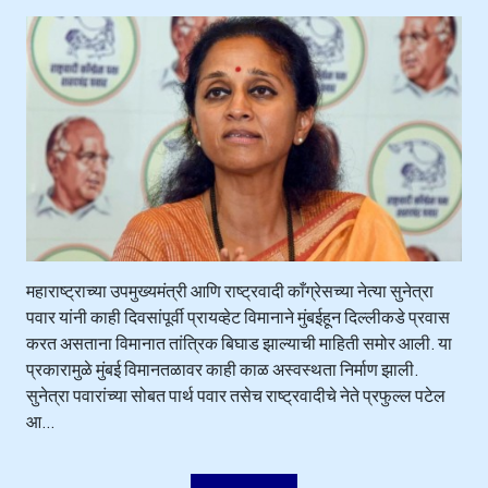
महाराष्ट्राच्या उपमुख्यमंत्री आणि राष्ट्रवादी काँग्रेसच्या नेत्या सुनेत्रा
पवार यांनी काही दिवसांपूर्वी प्रायव्हेट विमानाने मुंबईहून दिल्लीकडे प्रवास
करत असताना विमानात तांत्रिक बिघाड झाल्याची माहिती समोर आली. या
प्रकारामुळे मुंबई विमानतळावर काही काळ अस्वस्थता निर्माण झाली.
सुनेत्रा पवारांच्या सोबत पार्थ पवार तसेच राष्ट्रवादीचे नेते प्रफुल्ल पटेल
आ...