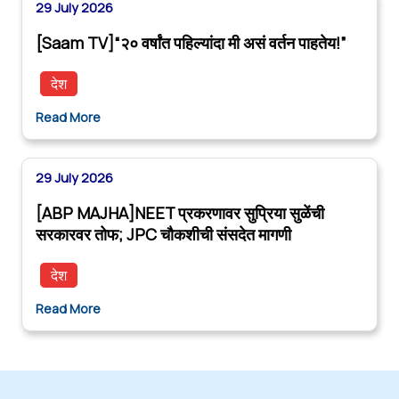
29 July 2026
[Saam TV]“२० वर्षांत पहिल्यांदा मी असं वर्तन पाहतेय!”
देश
Read More
29 July 2026
[ABP MAJHA]NEET प्रकरणावर सुप्रिया सुळेंची
सरकारवर तोफ; JPC चौकशीची संसदेत मागणी
देश
Read More