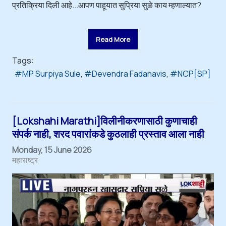
प्रतिक्रिया दिली आहे...आपण पाहूयात सुप्रिया सुळे काय म्हणाल्यात?
Read More
Tags:
MP Surpiya Sule
Devendra Fadanavis
NCP[SP]
[Lokshahi Marathi]विलीनीकरणासाठी कुणाचाही
संपर्क नाही, शरद पवारांकडे कुठलाही प्रस्ताव आला नाही
Monday, 15 June 2026
महाराष्ट्र