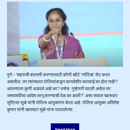
पुणे - 'शहराची बदनामी करण्यासाठी कोणी खोटे 'नरेटिव्ह' सेट करत
असतील, तर त्यांच्यावर पोलिसांकडून कायदेशीर कारवाई का होत नाही?
आपल्याला कुणी अडवले आहे का? तसेच, गुन्हेगारी घटली असेल तर
जमावबंदीचा आदेश लागू करण्याची वेळ का आली?' असा सवाल खासदार
सुप्रिया सुळे यांनी पोलिस आयुक्तांना केला आहे. पोलिस आयुक्त अमितेश
कुमार यांनी खासदार सुळे यांना पाठवलेल्या ...
Read More