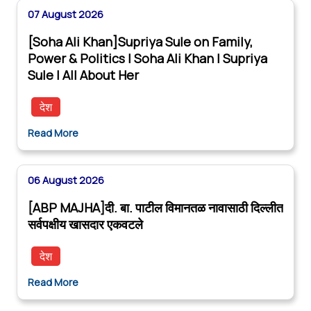
07 August 2026
[Soha Ali Khan]Supriya Sule on Family,
Power & Politics | Soha Ali Khan | Supriya
Sule | All About Her
देश
Read More
06 August 2026
[ABP MAJHA]दी. बा. पाटील विमानतळ नावासाठी दिल्लीत
सर्वपक्षीय खासदार एकवटले
देश
Read More