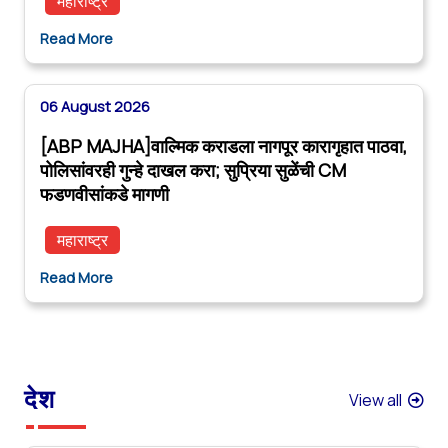
महाराष्ट्र
Read More
06 August 2026
[ABP MAJHA]वाल्मिक कराडला नागपूर कारागृहात पाठवा,
पोलिसांवरही गुन्हे दाखल करा; सुप्रिया सुळेंची CM
फडणवीसांकडे मागणी
महाराष्ट्र
Read More
देश
View all