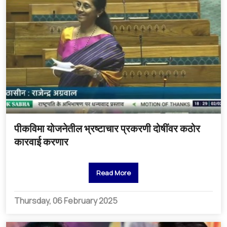
पीकविमा योजनेतील भ्रष्टाचार प्रकरणी दोषींवर कठोर
कारवाई करणार
Read More
Thursday, 06 February 2025