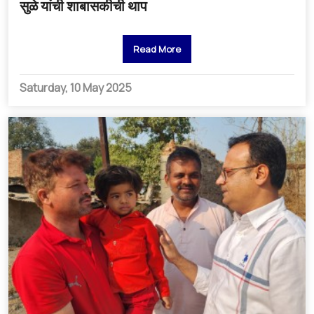
सुळे यांची शाबासकीची थाप
Read More
Saturday, 10 May 2025