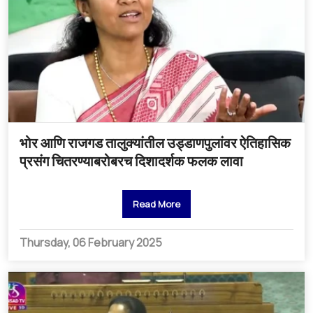
भोर आणि राजगड तालुक्यांतील उड्डाणपुलांवर ऐतिहासिक
प्रसंग चितरण्याबरोबरच दिशादर्शक फलक लावा
Read More
Thursday, 06 February 2025