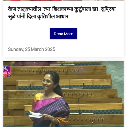
केज तालुक्यातील 'त्या' शिक्षकाच्या कुटुंबाला खा. सुप्रिया
सुळे यांनी दिला कृतिशील आधार
Read More
Sunday, 23 March 2025