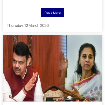
Read More
Thursday, 12 March 2026