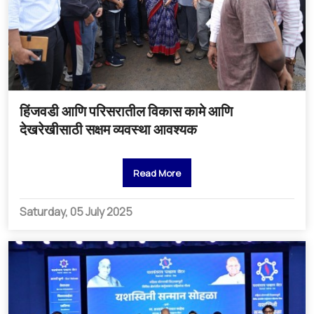
हिंजवडी आणि परिसरातील विकास कामे आणि
देखरेखीसाठी सक्षम व्यवस्था आवश्यक
Read More
Saturday, 05 July 2025