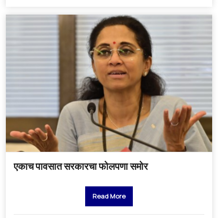
एकाच पावसात सरकारचा फोलपणा समोर
Read More