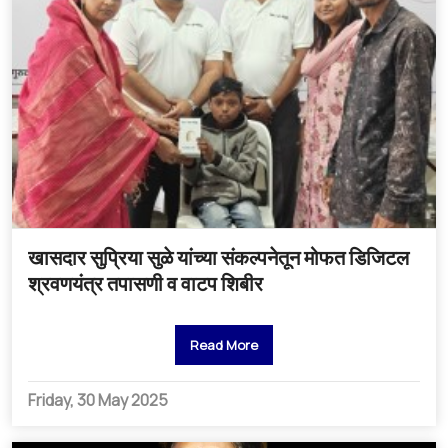
खासदार सुप्रिया सुळे यांच्या संकल्पनेतून मोफत डिजिटल
श्रवणयंत्र तपासणी व वाटप शिबीर
Read More
Friday, 30 May 2025