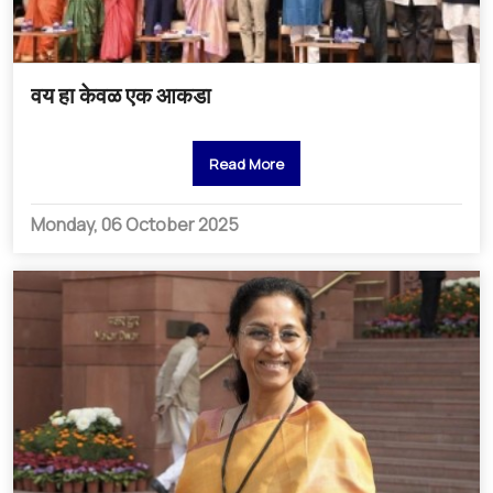
वय हा केवळ एक आकडा
Read More
Monday, 06 October 2025