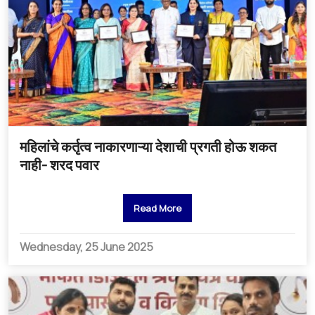
महिलांचे कर्तृत्व नाकारणाऱ्या देशाची प्रगती होऊ शकत
नाही- शरद पवार
Read More
Wednesday, 25 June 2025