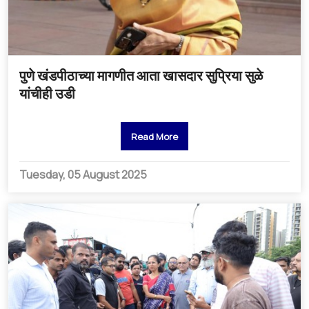
पुणे खंडपीठाच्या मागणीत आता खासदार सुप्रिया सुळे
यांचीही उडी
Read More
Tuesday, 05 August 2025