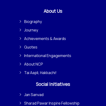
About Us
Biography
Journey
Achievements & Awards
Quotes
International Engagements
About NCP
Tai Aapli, Hakkachi!
Social Initiatives
Jan Sanvad
Sharad Pawar Inspire Fellowship