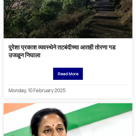
पुरेशा प्रकाश व्यवस्थेने तटबंदीच्या आतही तोरणा गड
उजळून निघाला
Read More
Monday, 10 February 2025