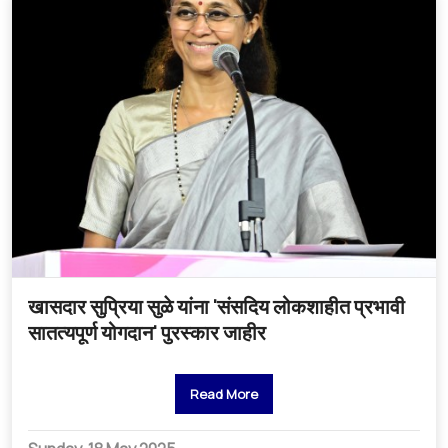
खासदार सुप्रिया सुळे यांना 'संसदिय लोकशाहीत प्रभावी
सातत्यपूर्ण योगदान' पुरस्कार जाहीर
Read More