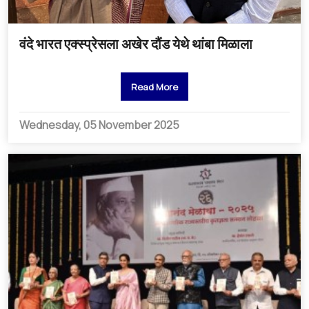
वंदे भारत एक्स्प्रेसला अखेर दौंड येथे थांबा मिळाला
Read More
Wednesday, 05 November 2025