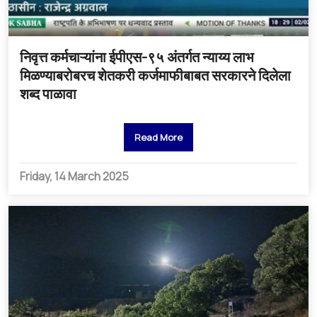
निवृत्त कर्मचाऱ्यांना ईपीएस-९५ अंतर्गत न्याय्य लाभ
मिळण्याबरोबरच शेतकरी कर्जमाफीबाबत सरकारने दिलेला
शब्द पाळावा
Read More
Friday, 14 March 2025