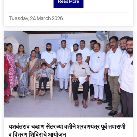
Read More
Tuesday, 24 March 2026
यशवंतराव चव्हाण सेंटरच्या वतीने श्रवणयंत्र पूर्व तपासणी
व वितरण शिबिराचे आयोजन