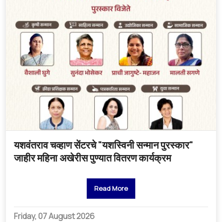
यशवंतराव चव्हाण सेंटरचे "यशस्विनी सन्मान पुरस्कार"
जाहीर महिना अखेरीस पुण्यात वितरण कार्यक्रम
Read More
Friday, 07 August 2026