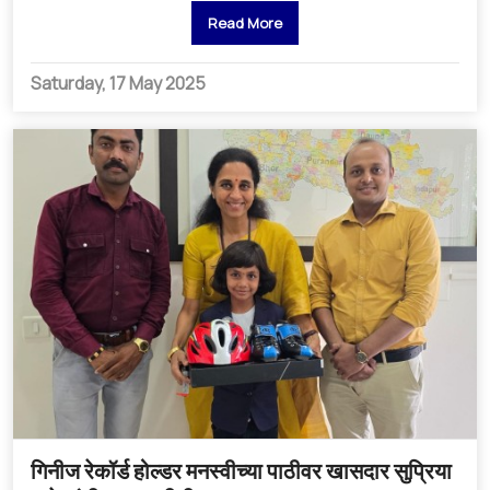
Read More
Saturday, 17 May 2025
गिनीज रेकॉर्ड होल्डर मनस्वीच्या पाठीवर खासदार सुप्रिया