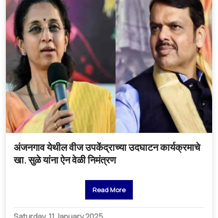
अंजनगाव येथील वीज उपकेंद्राच्या उदघाटन कार्यक्रमाचे
खा. सुळे यांना ऐन वेळी निमंत्रण
Read More
Saturday, 11 January 2025