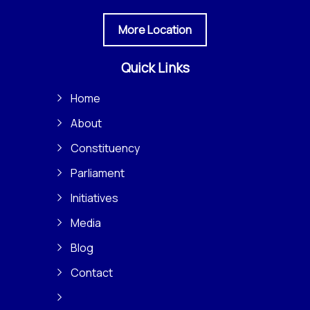
More Location
Quick Links
Home
About
Constituency
Parliament
Initiatives
Media
Blog
Contact