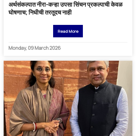
अर्थसंकल्पात नीरा-कऱ्हा उपसा सिंचन प्रकल्पाची केवळ
घोषणाच; निधीची तरतूदच नाही
Read More
Monday, 09 March 2026