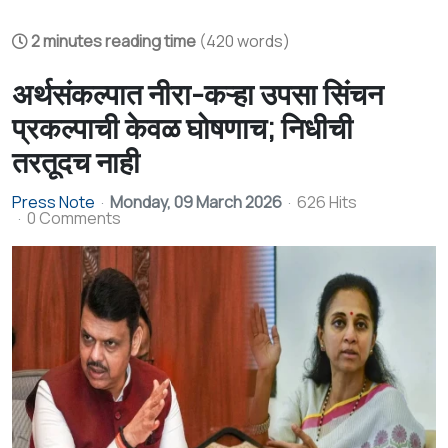
2 minutes reading time
(420 words)
अर्थसंकल्पात नीरा-कऱ्हा उपसा सिंचन
प्रकल्पाची केवळ घोषणाच; निधीची
तरतूदच नाही
Press Note
Monday, 09 March 2026
626 Hits
0 Comments