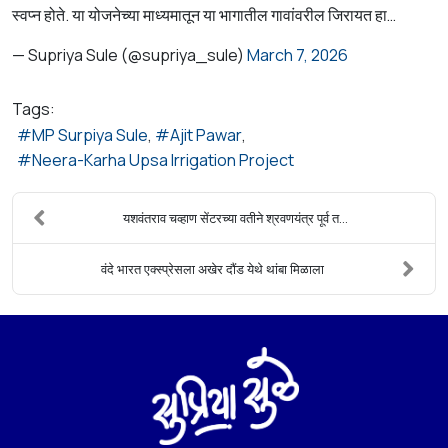
स्वप्न होते. या योजनेच्या माध्यमातून या भागातील गावांवरील जिरायत हा…
— Supriya Sule (@supriya_sule)
March 7, 2026
Tags:
MP Surpiya Sule
Ajit Pawar
Neera-Karha Upsa Irrigation Project
यशवंतराव चव्हाण सेंटरच्या वतीने श्रवणयंत्र पूर्व त...
वंदे भारत एक्स्प्रेसला अखेर दौंड येथे थांबा मिळाला