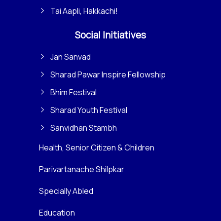
Tai Aapli, Hakkachi!
Social Initiatives
Jan Sanvad
Sharad Pawar Inspire Fellowship
Bhim Festival
Sharad Youth Festival
Sanvidhan Stambh
Health, Senior Citizen & Children
Parivartanache Shilpkar
Specially Abled
Education