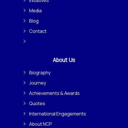
Initiatives
Media
Blog
Contact
About Us
Biography
Journey
Achievements & Awards
Quotes
International Engagements
About NCP