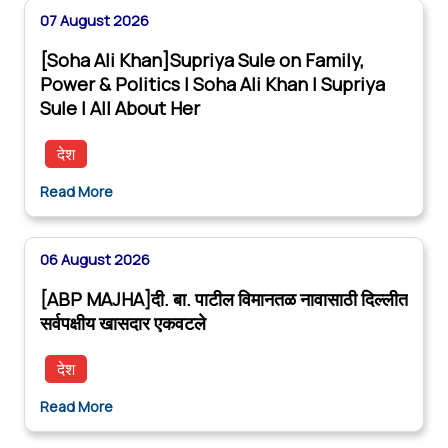
07 August 2026
[Soha Ali Khan]Supriya Sule on Family,
Power & Politics | Soha Ali Khan | Supriya
Sule | All About Her
देश
Read More
06 August 2026
[ABP MAJHA]दी. बा. पाटील विमानतळ नावासाठी दिल्लीत
सर्वपक्षीय खासदार एकवटले
देश
Read More