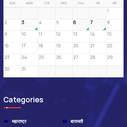
SUN
MON
TUE
WED
THU
FRI
SAT
1
2
3
4
5
6
7
8
9
10
11
12
13
14
15
16
17
18
19
20
21
22
23
24
25
26
27
28
29
30
31
Categories
महाराष्ट्र
बारामती