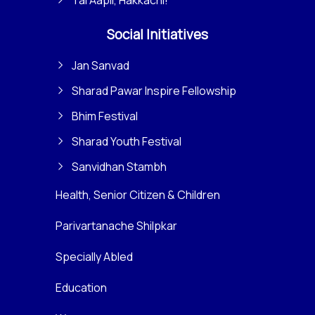
Social Initiatives
Jan Sanvad
Sharad Pawar Inspire Fellowship
Bhim Festival
Sharad Youth Festival
Sanvidhan Stambh
Health, Senior Citizen & Children
Parivartanache Shilpkar
Specially Abled
Education