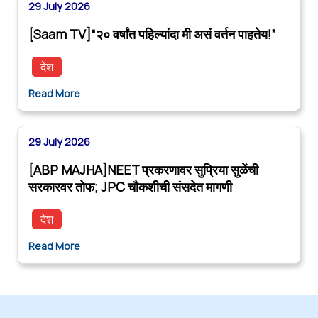
29 July 2026
[Saam TV]“२० वर्षांत पहिल्यांदा मी असं वर्तन पाहतेय!”
देश
Read More
29 July 2026
[ABP MAJHA]NEET प्रकरणावर सुप्रिया सुळेंची
सरकारवर तोफ; JPC चौकशीची संसदेत मागणी
देश
Read More