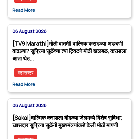
Read More
06 August 2026
[TV9 Marathi]मोठी बातमी! वाल्मिक कराडच्या अडचणी
वाढल्या? सुप्रिया सुळेंच्या त्या ट्विटने मोठी खळबळ, कराडला
आता थेट…
महाराष्ट्र
Read More
06 August 2026
[Sakal]वाल्मिक कराडला बीडच्या जेलमध्ये विशेष सुविधा;
खासदार सुप्रिया सुळेंनी मुख्यमंत्र्यांकडे केली मोठी मागणी