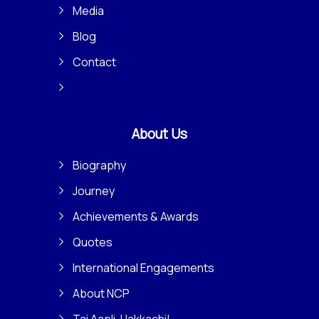
Media
Blog
Contact
About Us
Biography
Journey
Achievements & Awards
Quotes
International Engagements
About NCP
Tai Aapli, Hakkachi!