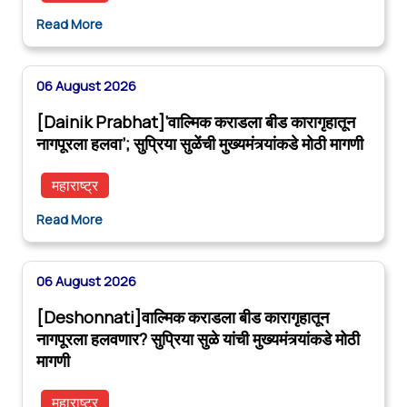
Read More
06 August 2026
[Dainik Prabhat]‘वाल्मिक कराडला बीड कारागृहातून
नागपूरला हलवा’; सुप्रिया सुळेंची मुख्यमंत्र्यांकडे मोठी मागणी
महाराष्ट्र
Read More
06 August 2026
[Deshonnati]वाल्मिक कराडला बीड कारागृहातून
नागपूरला हलवणार? सुप्रिया सुळे यांची मुख्यमंत्र्यांकडे मोठी
मागणी
महाराष्ट्र