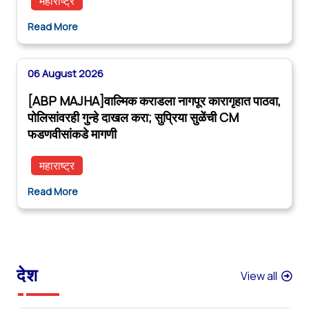
महाराष्ट्र
Read More
06 August 2026
[ABP MAJHA]वाल्मिक कराडला नागपूर कारागृहात पाठवा,
पोलिसांवरही गुन्हे दाखल करा; सुप्रिया सुळेंची CM
फडणवीसांकडे मागणी
महाराष्ट्र
Read More
देश
View all