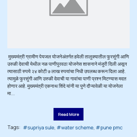
मुख्यमंत्री ग्रामीण पेयजल योजनेअंतर्गत हवेली तालुक्यातील फुरसुंगी आणि
उरुळी देवाची येथील नळ पाणीपुरवठा योजनेस शासनाने मंजुरी दिली असून
त्यासाठी रुपये २४ कोटी ७ लाख रुपयांचा निधी उपलब्ध करून दिला आहे.
त्यामुळे फुरसुंगी आणि उरुळी देवाची या गावांचा पाणी प्रश्न मिटण्यास मदत
होणार आहे. मुख्यमंत्री एकनाथ शिंदे यांनी या पुणे दौऱ्यावेळी या योजनेला
मा...
Read More
Tags:
supriya sule
water scheme
pune pmc