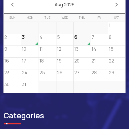
Aug 2026
SUN
MON
TUE
WED
THU
FRI
SAT
1
2
3
4
5
6
7
8
9
10
11
12
13
14
15
16
17
18
19
20
21
22
23
24
25
26
27
28
29
30
31
Categories