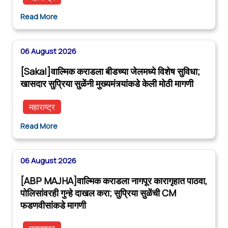
Read More
06 August 2026
[Sakal]वाल्मिक कराडला बीडच्या जेलमध्ये विशेष सुविधा;
खासदार सुप्रिया सुळेंनी मुख्यमंत्र्यांकडे केली मोठी मागणी
महाराष्ट्र
Read More
06 August 2026
[ABP MAJHA]वाल्मिक कराडला नागपूर कारागृहात पाठवा,
पोलिसांवरही गुन्हे दाखल करा; सुप्रिया सुळेंची CM
फडणवीसांकडे मागणी