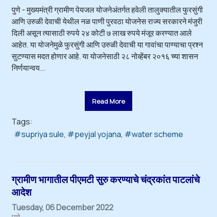
पुणे - मुख्यमंत्री ग्रामीण पेयजल योजनेअंतर्गत हवेली तालुक्यातील फुरसुंगी
आणि उरुळी देवाची येथील नळ पाणी पुरवठा योजनेस राज्य सरकारने मंजुरी
दिली असून त्यासाठी रुपये २४ कोटी ७ लाख रुपये मंजूर करण्यात आले
आहेत. या योजनेमुळे फुरसुंगी आणि उरुळी देवाची या गावांचा पाण्याचा प्रश्न
सुटण्यास मदत होणार आहे. या योजनेसाठी २८ नोव्हेंबर २०१६ च्या शासन
निर्णयान्वय...
Read More
Tags:
supriya sule
peyjal yojana
water scheme
ग्रामीण भागातील पीएमटी सुरु करण्याचे चंद्रकांत पाटलांचे
आदेश
Tuesday, 06 December 2022
पुणे