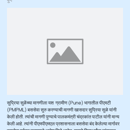
सुप्रिया सुळेंच्या मागणीला यश ग्रामीण (Pune) भागातील पीएमटी
(PMPML) बससेवा सुरु करण्याची मागणी खासदार सुप्रिया सुळे यांनी
केली होती. त्यांची मागणी पुण्याचे पालकमंत्री चंद्रकांत पाटील यांनी मान्य
केली आहे. त्यांनी पीएमपीएमएल प्रशासनाला बससेवा बंद केलेल्या मार्गावर