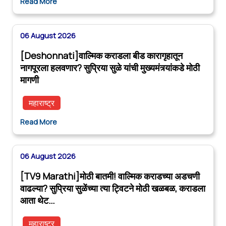
Read More
06 August 2026
[Deshonnati]वाल्मिक कराडला बीड कारागृहातून
नागपूरला हलवणार? सुप्रिया सुळे यांची मुख्यमंत्र्यांकडे मोठी
मागणी
महाराष्ट्र
Read More
06 August 2026
[TV9 Marathi]मोठी बातमी! वाल्मिक कराडच्या अडचणी
वाढल्या? सुप्रिया सुळेंच्या त्या ट्विटने मोठी खळबळ, कराडला
आता थेट…
महाराष्ट्र