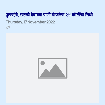
फुरसुंगी, उरुळी देवाच्या पाणी योजनेस २४ कोटींचा निधी
Thursday, 17 November 2022
पुणे