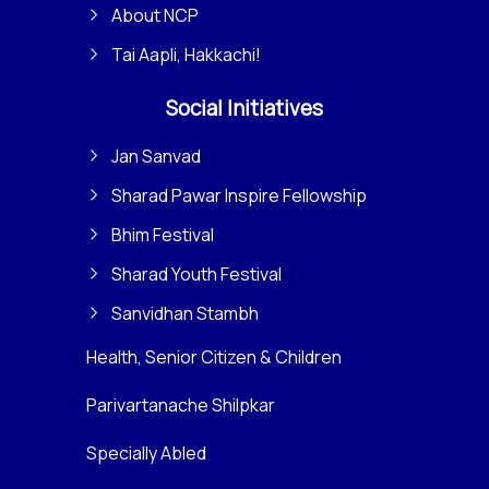
About NCP
Tai Aapli, Hakkachi!
Social Initiatives
Jan Sanvad
Sharad Pawar Inspire Fellowship
Bhim Festival
Sharad Youth Festival
Sanvidhan Stambh
Health, Senior Citizen & Children
Parivartanache Shilpkar
Specially Abled