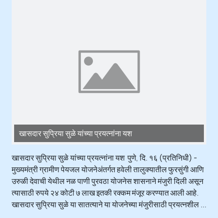
खासदार सुप्रिया सुळे यांच्या प्रयत्नांना यश
खासदार सुप्रिया सुळे यांच्या प्रयत्नांना यश पुणे, दि. १६ (प्रतिनिधी) -
मुख्यमंत्री ग्रामीण पेयजल योजनेअंतर्गत हवेली तालुक्यातील फुरसुंगी आणि
उरुळी देवाची येथील नळ पाणी पुरवठा योजनेस शासनाने मंजुरी दिली असून
त्यासाठी रुपये २४ कोटी ७ लाख इतकी रक्कम मंजूर करण्यात आली आहे.
खासदार सुप्रिया सुळे या सातत्याने या योजनेच्या मंजुरीसाठी प्रयत्नशील ...