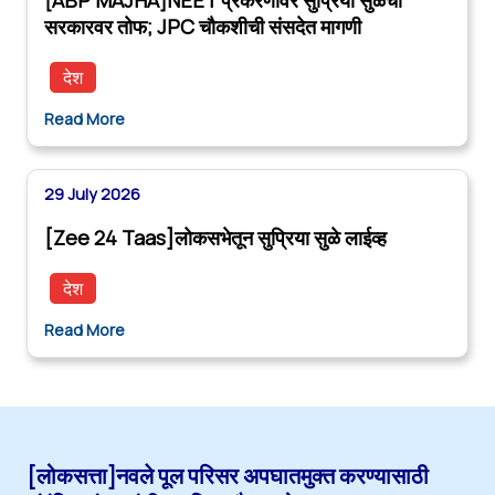
सरकारवर तोफ; JPC चौकशीची संसदेत मागणी
देश
Read More
29 July 2026
[Zee 24 Taas]लोकसभेतून सुप्रिया सुळे लाईव्ह
देश
Read More
[लोकसत्ता]नवले पूल परिसर अपघातमुक्त करण्यासाठी