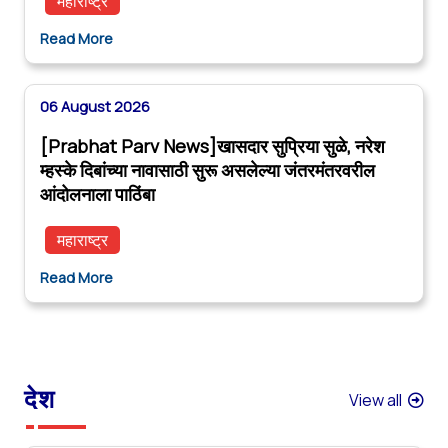
महाराष्ट्र
Read More
06 August 2026
[Prabhat Parv News]खासदार सुप्रिया सुळे, नरेश
म्हस्के दिबांच्या नावासाठी सुरू असलेल्या जंतरमंतरवरील
आंदोलनाला पाठिंबा
महाराष्ट्र
Read More
देश
View all