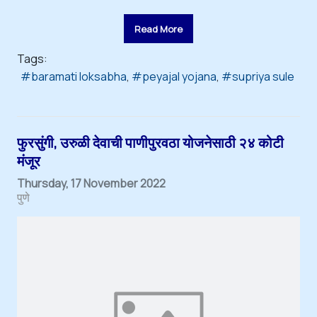
Read More
Tags:
baramati loksabha
peyajal yojana
supriya sule
फुरसुंगी, उरुळी देवाची पाणीपुरवठा योजनेसाठी २४ कोटी
मंजूर
Thursday, 17 November 2022
पुणे