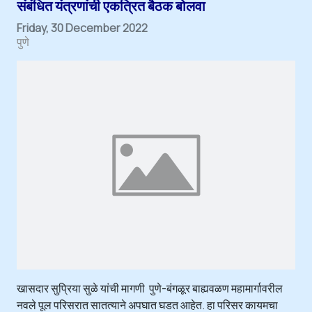
संबंधित यंत्रणांची एकत्रित बैठक बोलवा
Friday, 30 December 2022
पुणे
खासदार सुप्रिया सुळे यांची मागणी पुणे-बंगळूर बाह्यवळण महामार्गावरील
नवले पूल परिसरात सातत्याने अपघात घडत आहेत. हा परिसर कायमचा