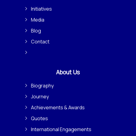
Initiatives
Media
Blog
Contact
About Us
Biography
Journey
Achievements & Awards
Quotes
International Engagements