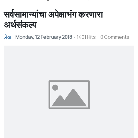
सर्वसामान्यांचा अपेक्षाभंग करणारा
अर्थसंकल्प
लेख
Monday, 12 February 2018
1401 Hits
0 Comments