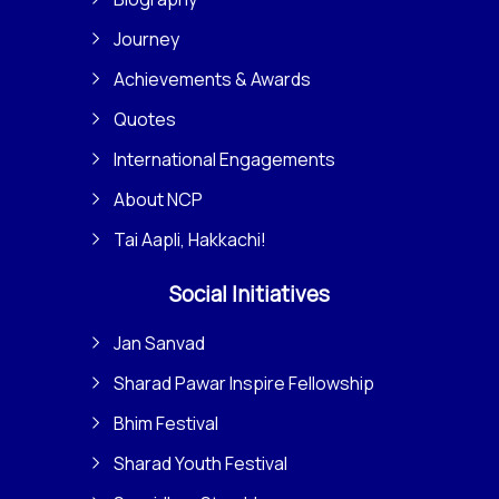
Journey
Achievements & Awards
Quotes
International Engagements
About NCP
Tai Aapli, Hakkachi!
Social Initiatives
Jan Sanvad
Sharad Pawar Inspire Fellowship
Bhim Festival
Sharad Youth Festival