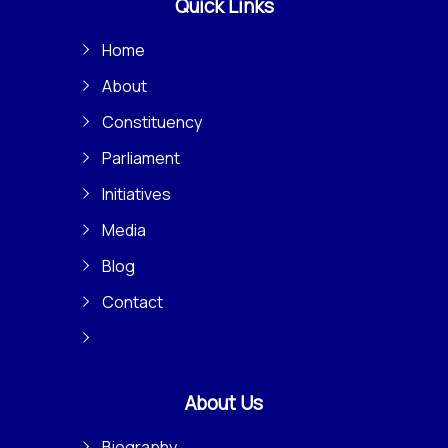
Quick Links
Home
About
Constituency
Parliament
Initiatives
Media
Blog
Contact
About Us
Biography