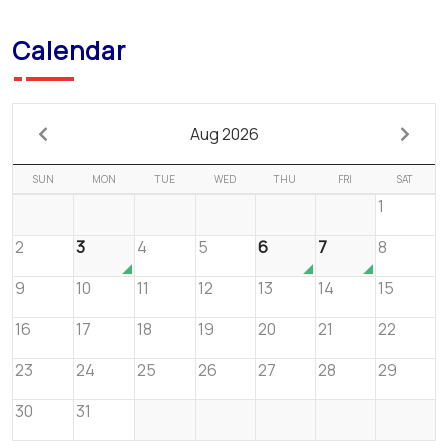
Calendar
Aug 2026
SUN
MON
TUE
WED
THU
FRI
SAT
1
2
3
4
5
6
7
8
9
10
11
12
13
14
15
16
17
18
19
20
21
22
23
24
25
26
27
28
29
30
31