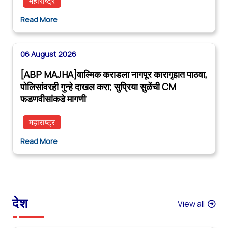
महाराष्ट्र
Read More
06 August 2026
[ABP MAJHA]वाल्मिक कराडला नागपूर कारागृहात पाठवा,
पोलिसांवरही गुन्हे दाखल करा; सुप्रिया सुळेंची CM
फडणवीसांकडे मागणी
महाराष्ट्र
Read More
देश
View all