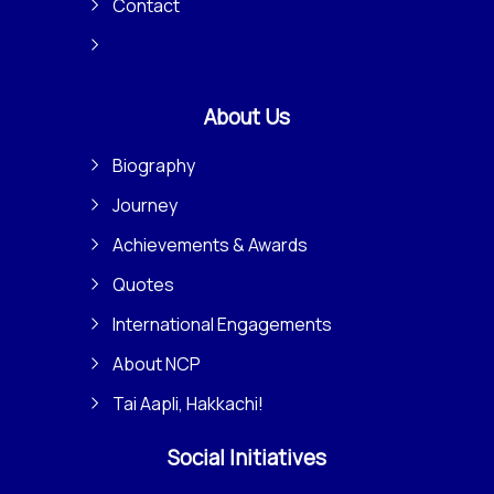
Contact
About Us
Biography
Journey
Achievements & Awards
Quotes
International Engagements
About NCP
Tai Aapli, Hakkachi!
Social Initiatives