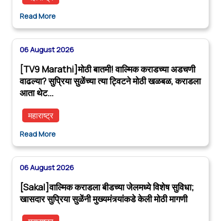
Read More
06 August 2026
[TV9 Marathi]मोठी बातमी! वाल्मिक कराडच्या अडचणी
वाढल्या? सुप्रिया सुळेंच्या त्या ट्विटने मोठी खळबळ, कराडला
आता थेट…
महाराष्ट्र
Read More
06 August 2026
[Sakal]वाल्मिक कराडला बीडच्या जेलमध्ये विशेष सुविधा;
खासदार सुप्रिया सुळेंनी मुख्यमंत्र्यांकडे केली मोठी मागणी