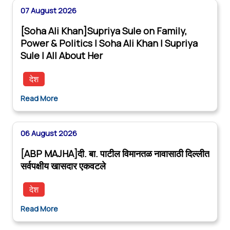
07 August 2026
[Soha Ali Khan]Supriya Sule on Family,
Power & Politics | Soha Ali Khan | Supriya
Sule | All About Her
देश
Read More
06 August 2026
[ABP MAJHA]दी. बा. पाटील विमानतळ नावासाठी दिल्लीत
सर्वपक्षीय खासदार एकवटले
देश
Read More