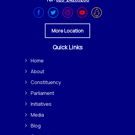
More Location
Quick Links
Home
About
Constituency
Parliament
Initiatives
Media
Blog