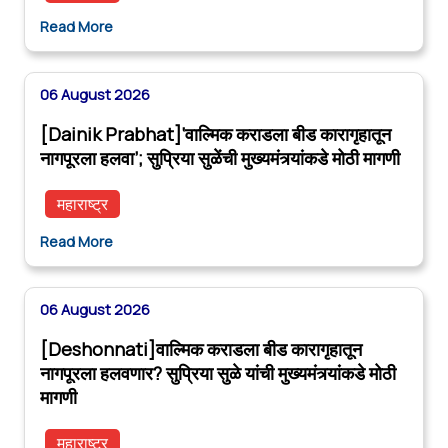
Read More
06 August 2026
[Dainik Prabhat]‘वाल्मिक कराडला बीड कारागृहातून
नागपूरला हलवा’; सुप्रिया सुळेंची मुख्यमंत्र्यांकडे मोठी मागणी
महाराष्ट्र
Read More
06 August 2026
[Deshonnati]वाल्मिक कराडला बीड कारागृहातून
नागपूरला हलवणार? सुप्रिया सुळे यांची मुख्यमंत्र्यांकडे मोठी
मागणी
महाराष्ट्र