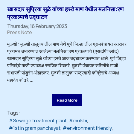
खासदार सुप्रिया सुळे यांच्या हस्ते माण येथील मलनिसा:रण
प्रकल्पाचे उद्घाटन
Thursday, 16 February 2023
Press Note
मुळशी : मुळशी तालुक्यातील माण येथे पुणे जिल्ह्यातील ग्रामपंचायत स्तरावर
प्रथमच उभारण्यात आलेल्या मलनिसा:रण प्रकल्पाचे (एसटीपी प्लांट)
खासदार सुप्रिया सुळे यांच्या हस्ते आज उद्घाटन करण्यात आले. पुणे जिल्हा
परिषदेचे माजी उपाध्यक्ष रणजित शिवतरे, मुळशी पंचायत समितीचे माजी
सभापती पांडुरंग ओझरकर, मुळशी तालुका राष्ट्रवादी काँग्रेसचे अध्यक्ष
महादेव कोंढरे,...
Read More
Tags:
Sewage treatment plant
mulshi
1st in gram panchayat
environment friendly