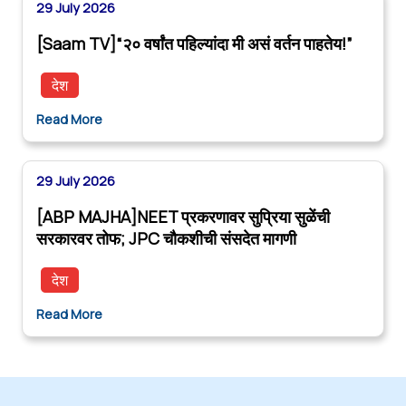
29 July 2026
[Saam TV]“२० वर्षांत पहिल्यांदा मी असं वर्तन पाहतेय!”
देश
Read More
29 July 2026
[ABP MAJHA]NEET प्रकरणावर सुप्रिया सुळेंची
सरकारवर तोफ; JPC चौकशीची संसदेत मागणी
देश
Read More