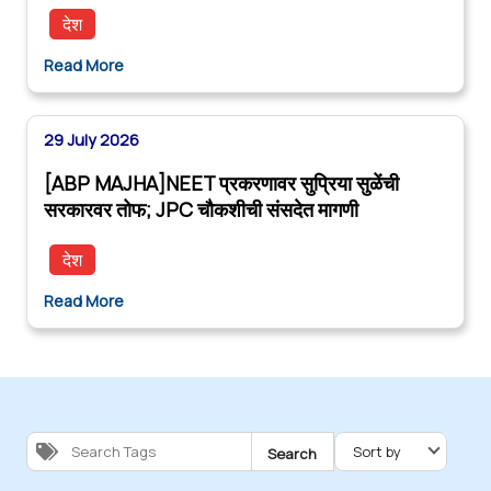
देश
Read More
29 July 2026
[ABP MAJHA]NEET प्रकरणावर सुप्रिया सुळेंची
सरकारवर तोफ; JPC चौकशीची संसदेत मागणी
देश
Read More
Search