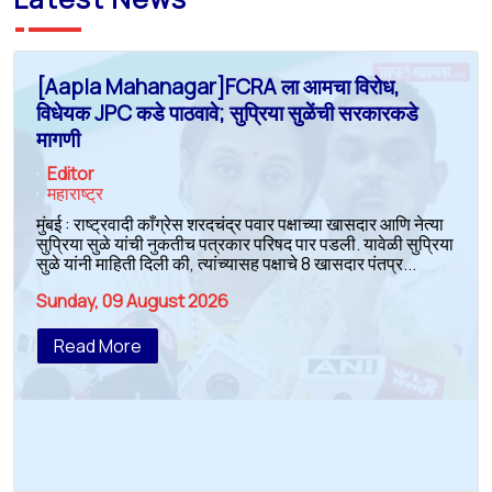
[Aapla Mahanagar]FCRA ला आमचा विरोध,
विधेयक JPC कडे पाठवावे; सुप्रिया सुळेंची सरकारकडे
मागणी
Editor
महाराष्ट्र
मुंबई : राष्ट्रवादी काँग्रेस शरदचंद्र पवार पक्षाच्या खासदार आणि नेत्या
सुप्रिया सुळे यांची नुकतीच पत्रकार परिषद पार पडली. यावेळी सुप्रिया
सुळे यांनी माहिती दिली की, त्यांच्यासह पक्षाचे 8 खासदार पंतप्र...
Sunday, 09 August 2026
Read More