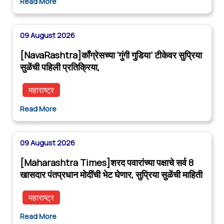
Read More
09 August 2026
[NavaRashtra]काँग्रेसच्या ‘गुंगी गुडिया’ टीकेवर सुप्रिया
सुळेंची पहिली प्रतिक्रिया,
महाराष्ट्र
Read More
09 August 2026
[Maharashtra Times]शरद पवारांच्या पक्षाचे सर्व 8
खासदार पंतप्रधान मोदींची भेट घेणार, सुप्रिया सुळेंची माहिती
महाराष्ट्र
Read More