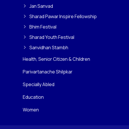
Jan Sanvad
Sharad Pawar Inspire Fellowship
Bhim Festival
Sharad Youth Festival
Sanvidhan Stambh
Health, Senior Citizen & Children
Parivartanache Shilpkar
Specially Abled
Education
Women