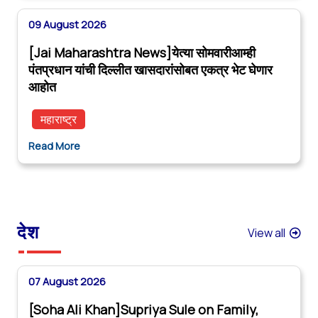
09 August 2026
[Jai Maharashtra News]येत्या सोमवारीआम्ही
पंतप्रधान यांची दिल्लीत खासदारांसोबत एकत्र भेट घेणार
आहोत
महाराष्ट्र
Read More
देश
View all
07 August 2026
[Soha Ali Khan]Supriya Sule on Family,