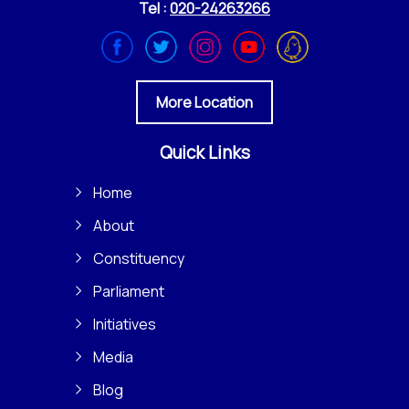
Tel :
020-24263266
More Location
Quick Links
Home
About
Constituency
Parliament
Initiatives
Media
Blog