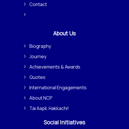
Contact
About Us
Biography
Journey
Achievements & Awards
Quotes
International Engagements
About NCP
Tai Aapli, Hakkachi!
Social Initiatives