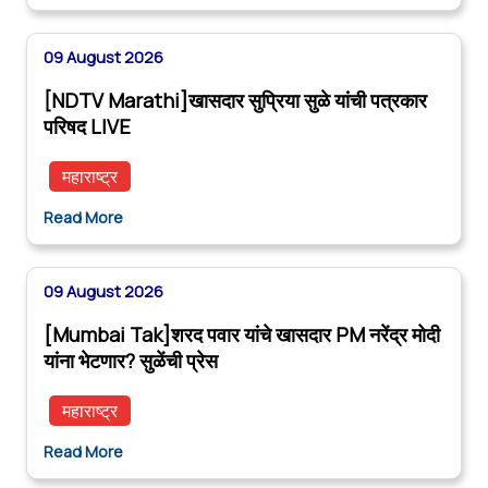
09 August 2026
[NDTV Marathi]खासदार सुप्रिया सुळे यांची पत्रकार
परिषद LIVE
महाराष्ट्र
Read More
09 August 2026
[Mumbai Tak]शरद पवार यांचे खासदार PM नरेंद्र मोदी
यांना भेटणार? सुळेंची प्रेस
महाराष्ट्र
Read More