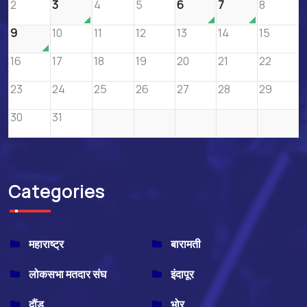
2
3
4
5
6
7
8
9
10
11
12
13
14
15
16
17
18
19
20
21
22
23
24
25
26
27
28
29
30
31
Categories
महाराष्ट्र
बारामती
लोकसभा मतदार संघ
इंदापूर
दौंड
भोर