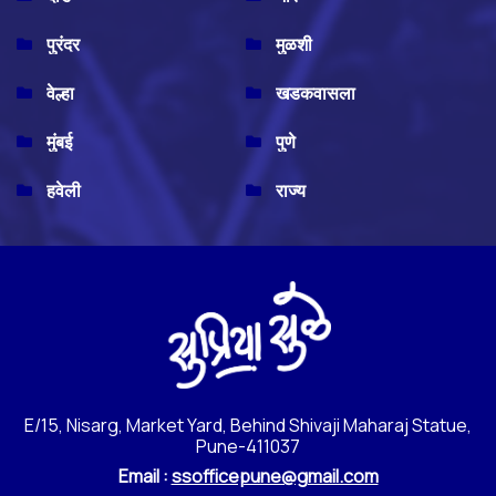
पुरंदर
मुळशी
वेल्हा
खडकवासला
मुंबई
पुणे
हवेली
राज्य
E/15, Nisarg, Market Yard, Behind Shivaji Maharaj Statue,
Pune-411037
Email :
ssofficepune@gmail.com