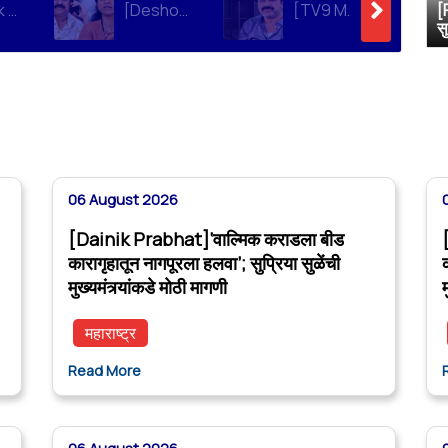
[Dainik Prabhat]‘वाल्मिक कराडला बीड कारागृहातून नागपूरला हलवा’; सुप्रिया सुळेंची मुख्यमंत्र्यांकडे मोठी मागणी
[Deshonnati]वाल्मिक कराडला बीड कारागृहातून नागपूरला हलवणार? सुप्रिया सुळे यांची मुख्यमंत्र्यांकडे मोठी मागणी
[TV9 Marathi]मोठी बातमी! वाल्मिक कराडच्या अडचणी वाढल्या? सुप्रिया सुळेंच्या त्या ट्विटने मोठी खळबळ, कराडला आता थेट…
[
स
06 August 2026
[Dainik Prabhat]‘वाल्मिक कराडला बीड
कारागृहातून नागपूरला हलवा’; सुप्रिया सुळेंची
मुख्यमंत्र्यांकडे मोठी मागणी
म
महाराष्ट्र
Read More