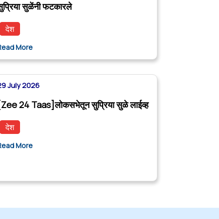
सुप्रिया सुळेंनी फटकारले
देश
Read More
29 July 2026
[Zee 24 Taas]लोकसभेतून सुप्रिया सुळे लाईव्ह
देश
Read More