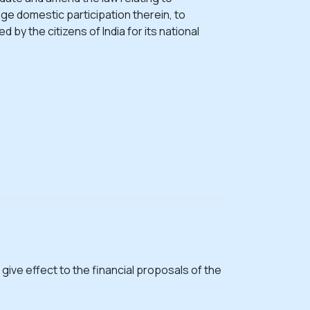
ge domestic participation therein, to
 by the citizens of India for its national
 give effect to the financial proposals of the