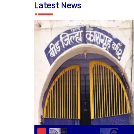
Latest News