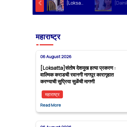
[Loksatta]संतोष देशमुख हत्या प्रकरण : वाल्मिक कराडची रवानगी नागपूर कारागृहात करण्याची सुप्रिया सुळेंची मागणी
महाराष्ट्र
06 August 2026
[Loksatta]संतोष देशमुख हत्या प्रकरण :
वाल्मिक कराडची रवानगी नागपूर कारागृहात
करण्याची सुप्रिया सुळेंची मागणी
महाराष्ट्र
Read More