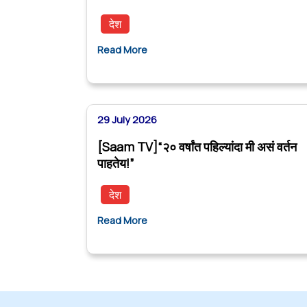
देश
Read More
29 July 2026
[Saam TV]“२० वर्षांत पहिल्यांदा मी असं वर्तन
पाहतेय!”
देश
Read More