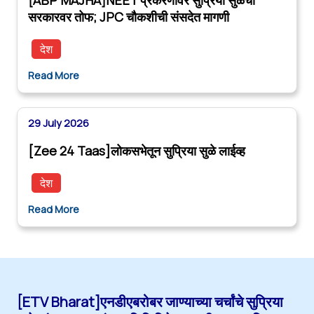
सरकारवर तोफ; JPC चौकशीची संसदेत मागणी
देश
Read More
29 July 2026
[Zee 24 Taas]लोकसभेतून सुप्रिया सुळे लाईव्ह
देश
Read More
[ETV Bharat]एनडीएबरोबर जाण्याच्या चर्चांचे सुप्रिया