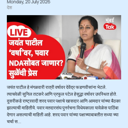
Monday, 20 July 2026
देश
जयंत पाटील हे मंगळवारी रात्री वर्षावर देवेंद्र फडणवीसांना भेटले.
त्याचवेळी सुनिल तटकरे आणि प्रफुल पटेल हेसुद्धा वर्षावर उपस्थित होते.
दुसरीकडे राष्ट्रवादी शरद पवार पक्षाचे खासदार आणि आमदार यांच्या बैठका
झाल्याची माहितीये. पवार मतदारसंघ पुनर्रचना विधेयकाला यावेळेस पाठिंबा
देणार असल्याची माहिती आहे. शरद पवार यांच्या पक्षाच्याबाबतीत सध्या च्या
चर्चा स...