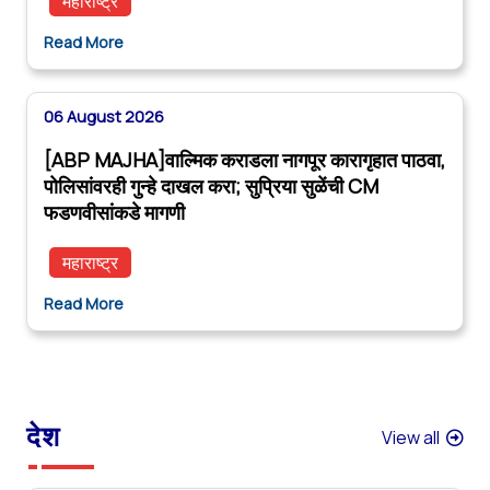
महाराष्ट्र
Read More
06 August 2026
[ABP MAJHA]वाल्मिक कराडला नागपूर कारागृहात पाठवा,
पोलिसांवरही गुन्हे दाखल करा; सुप्रिया सुळेंची CM
फडणवीसांकडे मागणी
महाराष्ट्र
Read More
देश
View all