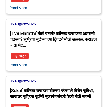
Read More
06 August 2026
[TV9 Marathi]मोठी बातमी! वाल्मिक कराडच्या अडचणी
वाढल्या? सुप्रिया सुळेंच्या त्या ट्विटने मोठी खळबळ, कराडला
आता थेट…
महाराष्ट्र
Read More
06 August 2026
[Sakal]वाल्मिक कराडला बीडच्या जेलमध्ये विशेष सुविधा;
खासदार सुप्रिया सुळेंनी मुख्यमंत्र्यांकडे केली मोठी मागणी