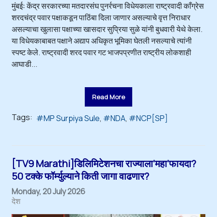
मुंबईः केंद्र सरकारच्या मतदारसंघ पुनर्रचना विधेयकाला राष्ट्रवादी काँग्रेस
शरदचंद्र पवार पक्षाकडून पाठिंबा दिला जाणार असल्याचे वृत्त निराधार
असल्याचा खुलासा पक्षाच्या खासदार सुप्रिया सुळे यांनी बुधवारी येथे केला.
या विधेयकाबाबत पक्षाने अद्याप अधिकृत भूमिका घेतली नसल्याचे त्यांनी
स्पष्ट केले. राष्ट्रवादी शरद पवार गट भाजपप्रणीत राष्ट्रीय लोकशाही
आघाडी...
Read More
Tags:
MP Surpiya Sule
NDA
NCP[SP]
[TV9 Marathi]डिलिमिटेशनचा राज्याला’महा’फायदा?
50 टक्के फॉर्म्युल्याने किती जागा वाढणार?
Monday, 20 July 2026
देश