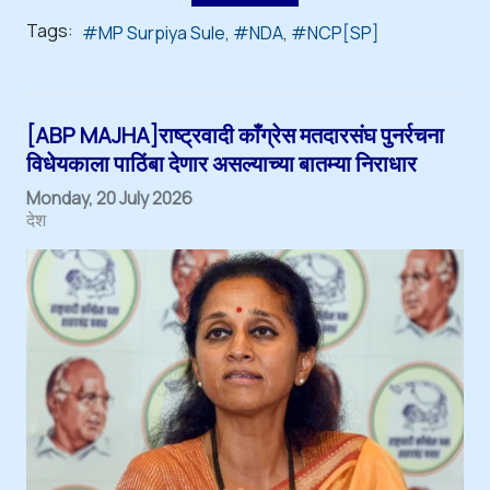
Tags:
MP Surpiya Sule
NDA
NCP[SP]
[ABP MAJHA]राष्ट्रवादी काँग्रेस मतदारसंघ पुनर्रचना
विधेयकाला पाठिंबा देणार असल्याच्या बातम्या निराधार
Monday, 20 July 2026
देश