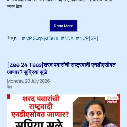
स्पष्ट केले.
Read More
Tags:
MP Surpiya Sule
NDA
NCP[SP]
[Zee 24 Taas]शरद पवारांची राष्ट्रवादी एनडीएसोबत
जाणार? सुप्रिया सुळे
Monday, 20 July 2026
देश