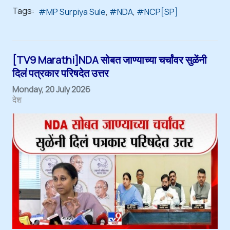
Tags:
MP Surpiya Sule
NDA
NCP[SP]
[TV9 Marathi]NDA सोबत जाण्याच्या चर्चांवर सुळेंनी
दिलं पत्रकार परिषदेत उत्तर
Monday, 20 July 2026
देश