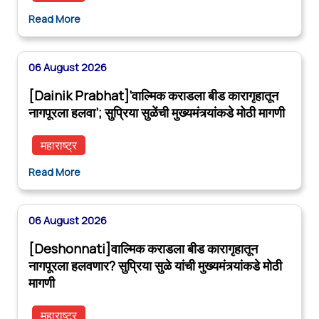
Read More
06 August 2026
[Dainik Prabhat]‘वाल्मिक कराडला बीड कारागृहातून
नागपूरला हलवा’; सुप्रिया सुळेंची मुख्यमंत्र्यांकडे मोठी मागणी
महाराष्ट्र
Read More
06 August 2026
[Deshonnati]वाल्मिक कराडला बीड कारागृहातून
नागपूरला हलवणार? सुप्रिया सुळे यांची मुख्यमंत्र्यांकडे मोठी
मागणी
महाराष्ट्र