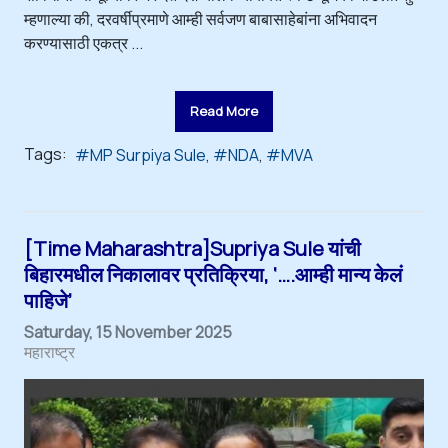
म्हणाल्या की, दरवर्षीप्रमाणे आम्ही सर्वजण बाबासाहेबांना अभिवादन
करण्यासाठी एकत्र ...
Read More
Tags:
MP Surpiya Sule
NDA
MVA
[Time Maharashtra]Supriya Sule यांची
बिहारमधील निकालावर प्रतिक्रिया, ‘….आम्ही मान्य केलं
पाहिजे’
Saturday, 15 November 2025
महाराष्ट्र