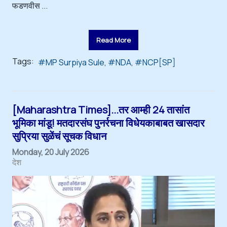
फडणवीस ...
Read More
Tags:
MP Surpiya Sule
NDA
NCP[SP]
[Maharashtra Times]...तर आम्ही 24 तासांत
भूमिका मांडू! मतदारसंघ पुनर्रचना विधेयकाबाबत खासदार
सुप्रिया सुळेंचं सूचक विधान
Monday, 20 July 2026
देश