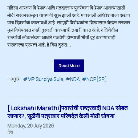
महिला आरक्षण विधेयक आणि मतदारसंघ पुनर्रचना विधेयक आणण्यासाठी
मोदी सरकारकडून चाचपणी सुरू झाली आहे. पावसाळी अधिवेशनाला अद्याप
पाच दिवसांचा कालावधी आहे. त्यापूर्वी विरोधकांना विश्वासात घेऊन सरकार
मुळ विधेयकात काही दुरुस्ती करण्याची तयारी करत आहे. दक्षिणेतील
राज्यांची लोकसंख्या आधारे गळचेपी होण्याची भीती दूर करण्याचाही
सरकारचा प्रयत्न आहे. हे बिल दुरुस...
Read More
Tags:
MP Surpiya Sule
NDA
NCP[SP]
[Lokshahi Marathi]पवारांची राष्ट्रवादी NDA सोबत
जाणार?, सुळेंनी पत्रकार परिषदेत केली मोठी घोषणा
Monday, 20 July 2026
देश