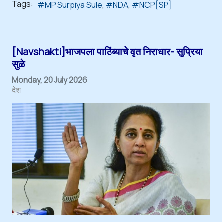
Tags:
MP Surpiya Sule
NDA
NCP[SP]
[Navshakti]भाजपला पाठिंब्याचे वृत निराधार- सुप्रिया
सुळे
Monday, 20 July 2026
देश