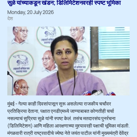
सुळे यांच्याकडून खंडन; डिलिमिटेशनवरही स्पष्ट भूमिका
Monday, 20 July 2026
देश
मुंबई - गेल्या काही दिवसांपासून सुरू असलेल्या राजकीय चर्चांवर
प्रतिक्रिया देताना, पक्षात एनडीएमध्ये जाण्याबाबत कोणतीही चर्चा
नसल्याचं सुप्रिया सुळे यांनी स्पष्ट केलं. तसंच मतदारसंघ पुनर्रचना
(डिलिमिटेशन) आणि महिला आरक्षणाच्या मुद्द्यावरही पक्षाची भूमिका मांडली.
मंगळवारी रात्री राष्ट्रवादीचे ज्येष्ठ नेते जयंत पाटील यांनी मुख्यमंत्री देवेंद्र