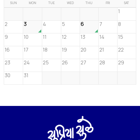
SUN
MON
TUE
WED
THU
FRI
SAT
1
2
3
4
5
6
7
8
9
10
11
12
13
14
15
16
17
18
19
20
21
22
23
24
25
26
27
28
29
30
31