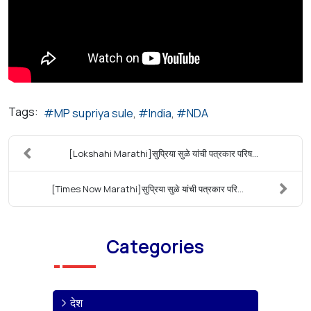
Tags:
MP supriya sule
India
NDA
[Lokshahi Marathi]सुप्रिया सुळे यांची पत्रकार परिष...
[Times Now Marathi]सुप्रिया सुळे यांची पत्रकार परि...
Categories
देश