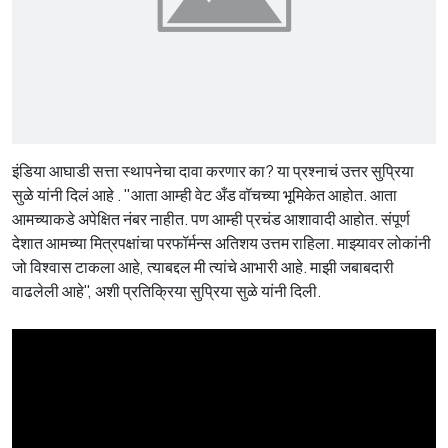
इंडिया आघाडी सत्ता स्थापनेचा दावा करणार का? या प्रश्नाचं उत्तर सुप्रिया
सुळे यांनी दिलं आहे . "आता आम्ही वेट अँड वॉचच्या भूमिकेत आहोत. आता
आमच्याकडे अपेक्षित नंबर नाहीत. पण आम्ही प्रचंड आशावादी आहोत. संपूर्ण
देशात आमच्या मित्रपक्षांचा परफॉर्मन्स अतिशय उत्तम राहिला. माझ्यावर लोकांनी
जो विश्वास टाकला आहे, त्याबद्दल मी त्यांचे आभारी आहे. माझी जबाबदारी
वाढलेली आहे", अशी प्रतिक्रिया सुप्रिया सुळे यांनी दिली.