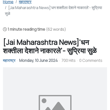
Home
महाराष्ट्र
[Jai Maharashtra News]'धन शक्तीला देशाने नाकारले'- सुप्रिया
सुळे
1 minute reading time
(62 words)
[Jai Maharashtra News]'धन
शक्तीला देशाने नाकारले'- सुप्रिया सुळे
महाराष्ट्र
Monday, 10 June 2024
700 Hits
0 Comments