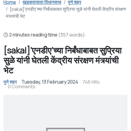
Home
खडकवासला विधानसभा
पुणे शहर
[sakal]‘एनडीए’च्या निर्बंधाबाबत सुप्रिया सुळे यांनी घेतली केंद्रीय संरक्षण
मंत्र्यांची भेट
2 minutes reading time
(357 words)
[sakal]‘एनडीए’च्या निर्बंधाबाबत सुप्रिया
सुळे यांनी घेतली केंद्रीय संरक्षण मंत्र्यांची
भेट
पुणे शहर
Tuesday, 13 February 2024
746 Hits
0 Comments