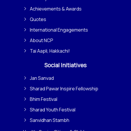
Achievements & Awards
Quotes
International Engagements
About NCP
Tai Aapli, Hakkachi!
Social Initiatives
Jan Sanvad
Sharad Pawar Inspire Fellowship
Bhim Festival
Sharad Youth Festival
Sanvidhan Stambh