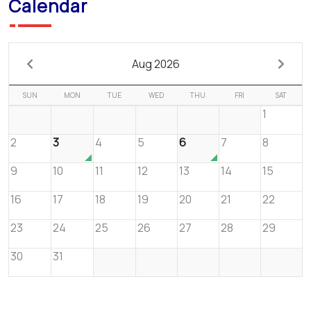
Calendar
Aug 2026
SUN
MON
TUE
WED
THU
FRI
SAT
1
2
3
4
5
6
7
8
9
10
11
12
13
14
15
16
17
18
19
20
21
22
23
24
25
26
27
28
29
30
31