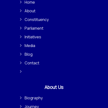
Home
About
Constituency
Parliament
Initiatives
Media
Blog
Contact
About Us
Biography
Journey