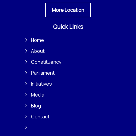
More Location
Quick Links
Home
About
Constituency
Parliament
Initiatives
Media
Blog
Contact