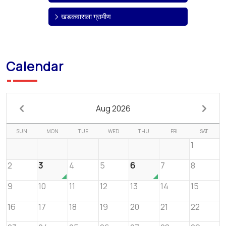
खडकवासला ग्रामीण
Calendar
Aug 2026
SUN
MON
TUE
WED
THU
FRI
SAT
1
2
3
4
5
6
7
8
9
10
11
12
13
14
15
16
17
18
19
20
21
22