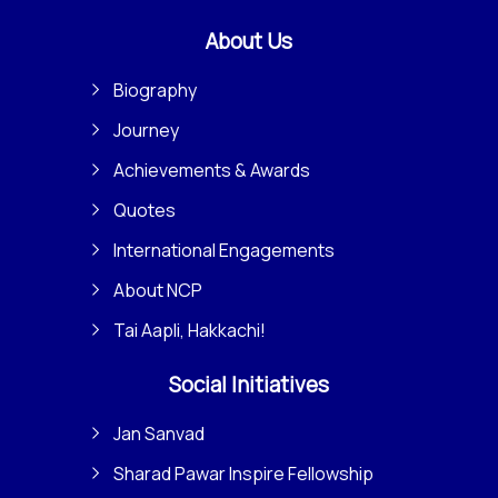
About Us
Biography
Journey
Achievements & Awards
Quotes
International Engagements
About NCP
Tai Aapli, Hakkachi!
Social Initiatives
Jan Sanvad
Sharad Pawar Inspire Fellowship