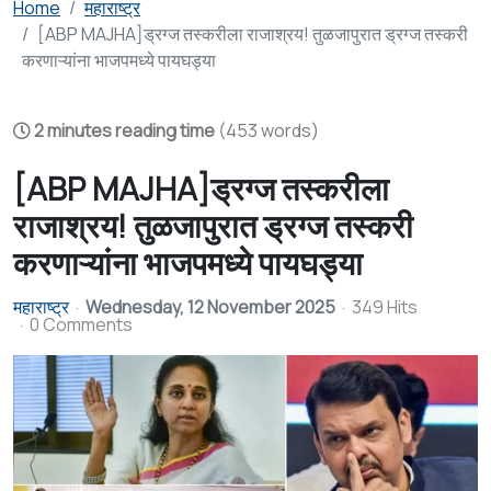
Home
महाराष्ट्र
[ABP MAJHA]ड्रग्ज तस्करीला राजाश्रय! तुळजापुरात ड्रग्ज तस्करी
करणाऱ्यांना भाजपमध्ये पायघड्या
2 minutes reading time
(453 words)
[ABP MAJHA]ड्रग्ज तस्करीला
राजाश्रय! तुळजापुरात ड्रग्ज तस्करी
करणाऱ्यांना भाजपमध्ये पायघड्या
महाराष्ट्र
Wednesday, 12 November 2025
349 Hits
0 Comments