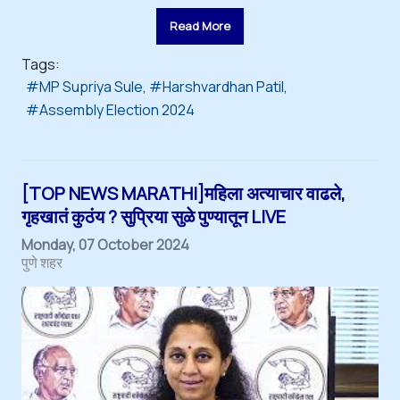
Read More
Tags:
MP Supriya Sule
Harshvardhan Patil
Assembly Election 2024
[TOP NEWS MARATHI]महिला अत्याचार वाढले,
गृहखातं कुठंय ? सुप्रिया सुळे पुण्यातून LIVE
Monday, 07 October 2024
पुणे शहर