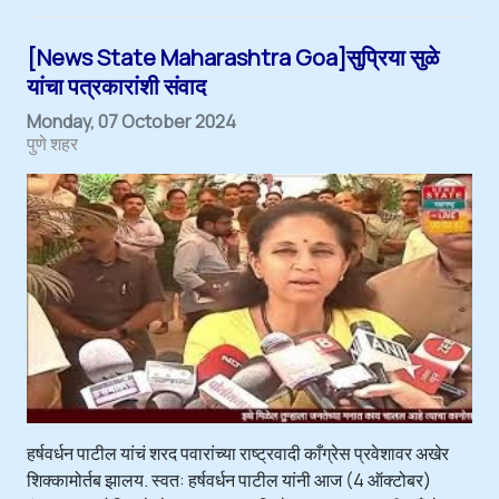
[News State Maharashtra Goa]सुप्रिया सुळे
यांचा पत्रकारांशी संवाद
Monday, 07 October 2024
पुणे शहर
हर्षवर्धन पाटील यांचं शरद पवारांच्या राष्ट्रवादी काँग्रेस प्रवेशावर अखेर
शिक्कामोर्तब झालय. स्वत: हर्षवर्धन पाटील यांनी आज (4 ऑक्टोबर)