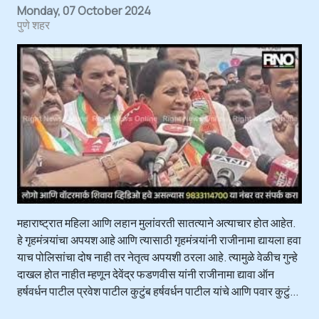
Monday, 07 October 2024
पुणे शहर
महाराष्ट्रात महिला आणि लहान मुलांवरती सातत्याने अत्याचार होत आहेत.
हे गृहमंत्र्यांचा अपयश आहे आणि त्यासाठी गृहमंत्र्यांनी राजीनामा द्यायला हवा
याच पोलिसांचा दोष नाही तर नेतृत्व अपयशी ठरला आहे. त्यामुळे वेळीच गुन्हे
दाखल होत नाहीत म्हणून देवेंद्र फडणवीस यांनी राजीनामा द्यावा ऑन
हर्षवर्धन पाटील प्रवेश पाटील कुटुंब हर्षवर्धन पाटील यांचे आणि पवार कुटुं...