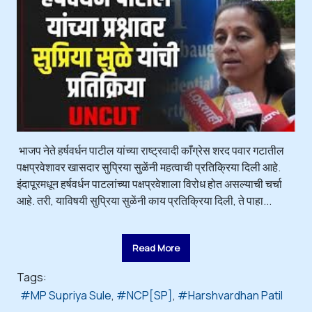
भाजप नेते हर्षवर्धन पाटील यांच्या राष्ट्रवादी काँग्रेस शरद पवार गटातील
पक्षप्रवेशावर खासदार सुप्रिया सुळेंनी महत्वाची प्रतिक्रिया दिली आहे.
इंदापूरमधून हर्षवर्धन पाटलांच्या पक्षप्रवेशाला विरोध होत असल्याची चर्चा
आहे. तरी, याविषयी सुप्रिया सुळेंनी काय प्रतिक्रिया दिली, ते पाहा...
Read More
Tags:
MP Supriya Sule
NCP[SP]
Harshvardhan Patil