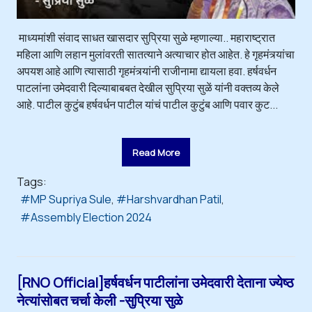
माध्यमांशी संवाद साधत खासदार सुप्रिया सुळे म्हणाल्या.. महाराष्ट्रात
महिला आणि लहान मुलांवरती सातत्याने अत्याचार होत आहेत. हे गृहमंत्र्यांचा
अपयश आहे आणि त्यासाठी गृहमंत्र्यांनी राजीनामा द्यायला हवा. हर्षवर्धन
पाटलांना उमेदवारी दिल्याबाबबत देखील सुप्रिया सुळें यांनी वक्तव्य केले
आहे. पाटील कुटुंब हर्षवर्धन पाटील यांचं पाटील कुटुंब आणि पवार कुट...
Read More
Tags:
MP Supriya Sule
Harshvardhan Patil
Assembly Election 2024
[RNO Official]हर्षवर्धन पाटीलांना उमेदवारी देताना ज्येष्ठ
नेत्यांसोबत चर्चा केली -सुप्रिया सुळे