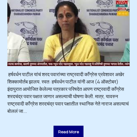
हर्षवर्धन पाटील यांचं शरद पवारांच्या राष्ट्रवादी काँग्रेस प्रवेशावर अखेर
शिक्कामोर्तब झालय. स्वत: हर्षवर्धन पाटील यांनी आज (4 ऑक्टोबर)
इंदापुरात आयोजित केलेल्या पत्रकार परिषदेत आपण राष्ट्रवादी काँग्रेस
शरदचंद्र पवार पक्षात जाणार असल्याची घोषणा केली. मात्र, यावरुन
राष्ट्रवादी कॉंग्रेस शरदचंद्र पवार पक्षातील स्थानिक नेते नाराज असल्याचं
बोललं जा...
Read More