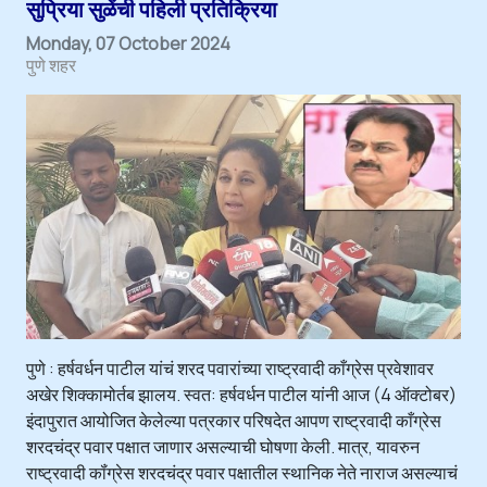
सुप्रिया सुळेंची पहिली प्रतिक्रिया
Monday, 07 October 2024
पुणे शहर
पुणे : हर्षवर्धन पाटील यांचं शरद पवारांच्या राष्ट्रवादी काँग्रेस प्रवेशावर
अखेर शिक्कामोर्तब झालय. स्वत: हर्षवर्धन पाटील यांनी आज (4 ऑक्टोबर)
इंदापुरात आयोजित केलेल्या पत्रकार परिषदेत आपण राष्ट्रवादी काँग्रेस
शरदचंद्र पवार पक्षात जाणार असल्याची घोषणा केली. मात्र, यावरुन
राष्ट्रवादी कॉंग्रेस शरदचंद्र पवार पक्षातील स्थानिक नेते नाराज असल्याचं