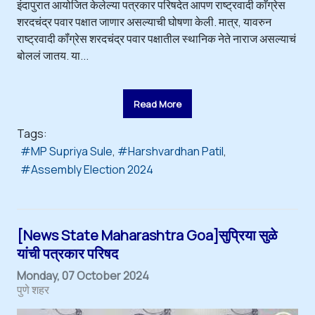
इंदापुरात आयोजित केलेल्या पत्रकार परिषदेत आपण राष्ट्रवादी काँग्रेस
शरदचंद्र पवार पक्षात जाणार असल्याची घोषणा केली. मात्र, यावरुन
राष्ट्रवादी कॉंग्रेस शरदचंद्र पवार पक्षातील स्थानिक नेते नाराज असल्याचं
बोललं जातय. या...
Read More
Tags:
MP Supriya Sule
Harshvardhan Patil
Assembly Election 2024
[News State Maharashtra Goa]सुप्रिया सुळे
यांची पत्रकार परिषद
Monday, 07 October 2024
पुणे शहर