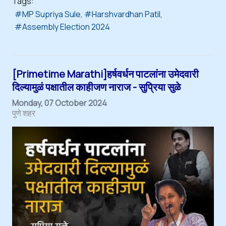
Tags:
MP Supriya Sule
Harshvardhan Patil
Assembly Election 2024
[Primetime Marathi]हर्षवर्धन पाटलांना उमेदवारी
दिल्यामुळं पक्षातील काहीजण नाराज - सुप्रिया सुळे
Monday, 07 October 2024
पुणे शहर