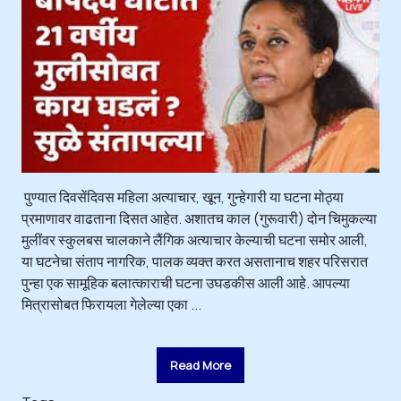
पुण्यात दिवसेंदिवस महिला अत्याचार, खून, गुन्हेगारी या घटना मोठ्या
प्रमाणावर वाढताना दिसत आहेत. अशातच काल (गुरूवारी) दोन चिमुकल्या
मुलींवर स्कुलबस चालकाने लैंगिक अत्याचार केल्याची घटना समोर आली,
या घटनेचा संताप नागरिक, पालक व्यक्त करत असतानाच शहर परिसरात
पुन्हा एक सामूहिक बलात्काराची घटना उघडकीस आली आहे. आपल्या
मित्रासोबत फिरायला गेलेल्या एका ...
Read More