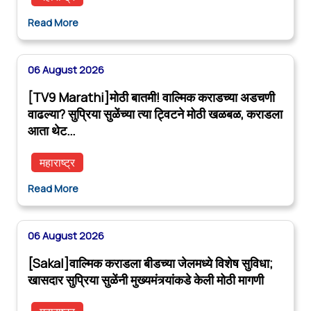
Read More
06 August 2026
[TV9 Marathi]मोठी बातमी! वाल्मिक कराडच्या अडचणी
वाढल्या? सुप्रिया सुळेंच्या त्या ट्विटने मोठी खळबळ, कराडला
आता थेट…
महाराष्ट्र
Read More
06 August 2026
[Sakal]वाल्मिक कराडला बीडच्या जेलमध्ये विशेष सुविधा;
खासदार सुप्रिया सुळेंनी मुख्यमंत्र्यांकडे केली मोठी मागणी