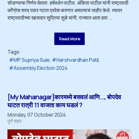
सोडण्याचा निर्णय घेतला. हर्षवर्धन पाटील, अंकिता पाटील यांनी राष्ट्रवादी
काँग्रेस शरद पवार गटात प्रवेश करणार असल्याचं जाहीर केले. त्यावर
राष्ट्रवादीच्या खासदार सुप्रिया सुळे यांनी, राज्यात आता हवा ...
Read More
Tags:
MP Supriya Sule
Harshvardhan Patil
Assembly Election 2024
[My Mahanagar]कारमध्ये बसवलं आणि..., बोपदेव
घाटत रात्री 11 वाजता काय घडलं ?
Monday, 07 October 2024
पुणे शहर