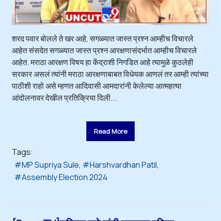
शरद पवार बोलले ते खर आहे, सगळ्यात जास्त प्रश्न आम्हीच विचारले
आहेत संसदेत सगळ्यात जास्त प्रश्न आरक्षणासंदर्भात आम्हीच विचारले
आहेत. मराठा आरक्षण विषय हा केंद्राशी निगडित आहे त्यामुळे कुठलेही
सरकार असलं त्यांनी मराठा आरक्षणाबाबत विधेयक आणलं तर आम्ही त्यांच्या
पाठीशी राहो असे म्हणत आदिवासी आमदारांनी केलेल्या आत्महत्या
आंदोलनावर देखील प्रतिक्रिया दिली...
Read More
Tags:
MP Supriya Sule
Harshvardhan Patil
Assembly Election 2024