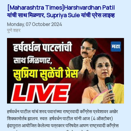
[Maharashtra Times]Harshvardhan Patil
यांची साथ मिळणार, Supriya Sule यांची प्रेस लाइव्ह
Monday, 07 October 2024
पुणे शहर
हर्षवर्धन पाटील यांचं शरद पवारांच्या राष्ट्रवादी काँग्रेस प्रवेशावर अखेर
शिक्कामोर्तब झालय. स्वत: हर्षवर्धन पाटील यांनी आज (4 ऑक्टोबर)
इंदापुरात आयोजित केलेल्या पत्रकार परिषदेत आपण राष्ट्रवादी काँग्रेस