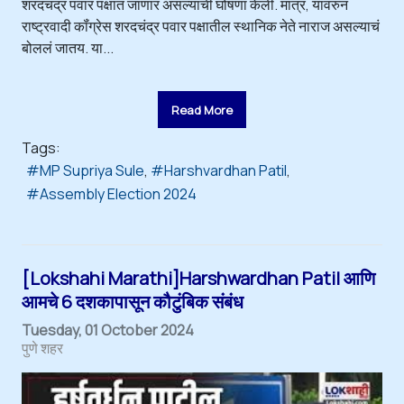
शरदचंद्र पवार पक्षात जाणार असल्याची घोषणा केली. मात्र, यावरुन
राष्ट्रवादी कॉंग्रेस शरदचंद्र पवार पक्षातील स्थानिक नेते नाराज असल्याचं
बोललं जातय. या...
Read More
Tags:
MP Supriya Sule
Harshvardhan Patil
Assembly Election 2024
[Lokshahi Marathi]Harshwardhan Patil आणि
आमचे 6 दशकापासून कौटुंबिक संबंध
Tuesday, 01 October 2024
पुणे शहर