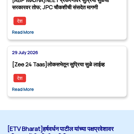
सरकारवर तोफ; JPC चौकशीची संसदेत मागणी
देश
Read More
29 July 2026
[Zee 24 Taas]लोकसभेतून सुप्रिया सुळे लाईव्ह
देश
Read More
[ETV Bharat]हर्षवर्धन पाटील यांच्या पक्षप्रवेशावर