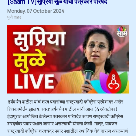
[Saam TV]सुप्रिया सुळे यांची पत्रकार परिषद
Monday, 07 October 2024
पुणे शहर
हर्षवर्धन पाटील यांचं शरद पवारांच्या राष्ट्रवादी काँग्रेस प्रवेशावर अखेर
शिक्कामोर्तब झालय. स्वत: हर्षवर्धन पाटील यांनी आज (4 ऑक्टोबर)
इंदापुरात आयोजित केलेल्या पत्रकार परिषदेत आपण राष्ट्रवादी काँग्रेस
शरदचंद्र पवार पक्षात जाणार असल्याची घोषणा केली. मात्र, यावरुन
राष्ट्रवादी कॉंग्रेस शरदचंद्र पवार पक्षातील स्थानिक नेते नाराज असल्याचं