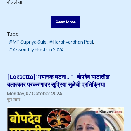
बोललं जा...
Read More
Tags:
MP Supriya Sule
Harshvardhan Patil
Assembly Election 2024
[Loksatta]"भयानक घटना..." ; बोपदेव घाटातील
बलात्कार प्रकरणावर सुप्रिया सुळेंची प्रतिक्रिया
Monday, 07 October 2024
पुणे शहर