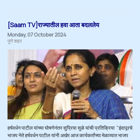
[Saam TV]राज्यातील हवा आता बदललेय
Monday, 07 October 2024
पुणे शहर
हर्षवर्धन पाटील यांच्या घोषणेनंतर सुप्रिया सुळे यांची प्रतिक्रिया "इंदापूरचे
भाजप नेते हर्षवर्धन पाटील यांनी अखेर आज कार्यकर्तांच्या मेळाव्यात भाजप