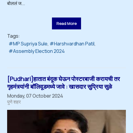
बोललं ज...
Read More
Tags:
MP Supriya Sule
Harshvardhan Patil
Assembly Election 2024
[Pudhari]हातात बंदूक घेऊन पोस्टरबाजी करायची तर
गृहमंत्र्यांनी बॉलिवूडमध्ये जावे : खासदार सुप्रिया सुळे
Monday, 07 October 2024
पुणे शहर