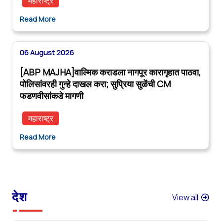
महाराष्ट्र
Read More
06 August 2026
[ABP MAJHA]वाल्मिक कराडला नागपूर कारागृहात पाठवा,
पोलिसांवरही गुन्हे दाखल करा; सुप्रिया सुळेंची CM
फडणवीसांकडे मागणी
महाराष्ट्र
Read More
देश
View all