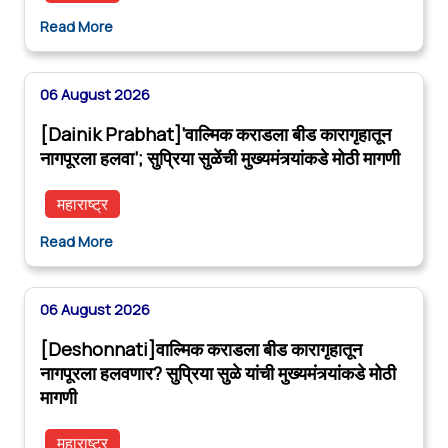
Read More
06 August 2026
[Dainik Prabhat]‘वाल्मिक कराडला बीड कारागृहातून
नागपूरला हलवा’; सुप्रिया सुळेंची मुख्यमंत्र्यांकडे मोठी मागणी
महाराष्ट्र
Read More
06 August 2026
[Deshonnati]वाल्मिक कराडला बीड कारागृहातून
नागपूरला हलवणार? सुप्रिया सुळे यांची मुख्यमंत्र्यांकडे मोठी
मागणी
महाराष्ट्र