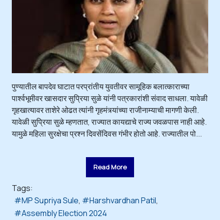
पुण्यातील बापदेव घाटात परप्रांतीय युवतीवर सामूहिक बलात्काराच्या
पार्श्वभूमीवर खासदार सुप्रिया सुळे यांनी पत्रकारांशी संवाद साधला. यावेळी
गृहखात्यावर ताशेरे ओढत त्यांनी गृहमंत्र्यांच्या राजीनाम्याची मागणी केली.
यावेळी सुप्रिया सुळे म्हणतात, राज्यात कायद्याचे राज्य जवळपास नाही आहे.
यामुळे महिला सुरक्षेचा प्रश्न दिवसेंदिवस गंभीर होतो आहे. राज्यातील पो...
Read More
Tags:
MP Supriya Sule
Harshvardhan Patil
Assembly Election 2024