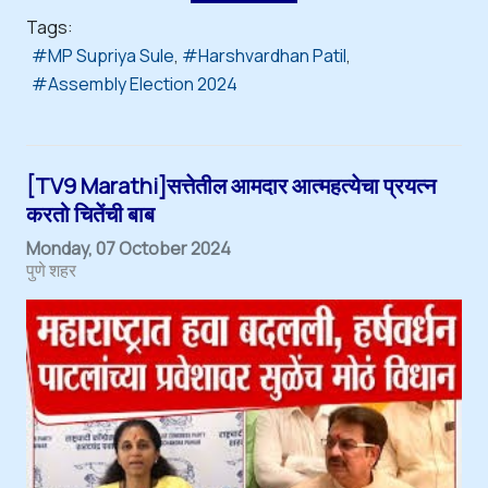
Tags:
MP Supriya Sule
Harshvardhan Patil
Assembly Election 2024
[TV9 Marathi]सत्तेतील आमदार आत्महत्येचा प्रयत्न
करतो चितेंची बाब
Monday, 07 October 2024
पुणे शहर