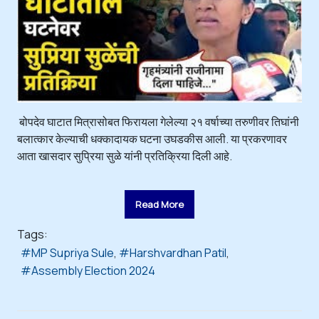
बोपदेव घाटात मित्रासोबत फिरायला गेलेल्या २१ वर्षाच्या तरुणीवर तिघांनी
बलात्कार केल्याची धक्कादायक घटना उघडकीस आली. या प्रकरणावर
आता खासदार सुप्रिया सुळे यांनी प्रतिक्रिया दिली आहे.
Read More
Tags:
MP Supriya Sule
Harshvardhan Patil
Assembly Election 2024