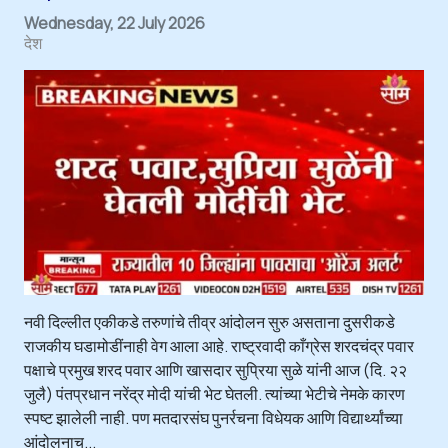
Wednesday, 22 July 2026
देश
नवी दिल्लीत एकीकडे तरुणांचे तीव्र आंदोलन सुरु असताना दुसरीकडे
राजकीय घडामोडींनाही वेग आला आहे. राष्ट्रवादी काँग्रेस शरदचंद्र पवार
पक्षाचे प्रमुख शरद पवार आणि खासदार सुप्रिया सुळे यांनी आज (दि. २२
जुलै) पंतप्रधान नरेंद्र मोदी यांची भेट घेतली. त्यांच्या भेटीचे नेमके कारण
स्पष्ट झालेली नाही. पण मतदारसंघ पुनर्रचना विधेयक आणि विद्यार्थ्यांच्या
आंदोलनाच्...