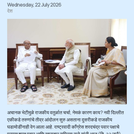
Wednesday, 22 July 2026
देश
अचानक भेटीमुळे राजकीय वतुर्ळात चर्चा, नेमकं कारण काय? नवी दिल्लीत
एकीकडे तरुणांचे तीव्र आंदोलन सुरु असताना दुसरीकडे राजकीय
घडामोडींनाही वेग आला आहे. राष्ट्रवादी काँग्रेस शरदचंद्र पवार पक्षाचे