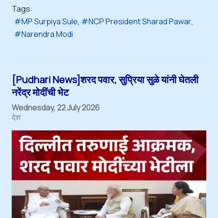
Tags:
MP Surpiya Sule
NCP President Sharad Pawar
Narendra Modi
[Pudhari News]शरद पवार, सुप्रिया सुळे यांनी घेतली
नरेंद्र मोदींची भेट
Wednesday, 22 July 2026
देश