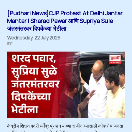
[Pudhari News]CJP Protest At Delhi Jantar
Mantar | Sharad Pawar आणि Supriya Sule
जंतरमंतरवर दिपकेंच्या भेटीला
Wednesday, 22 July 2026
देश
केंद्रीय शिक्षण मंत्री धर्मेंद्र प्रधान यांच्या राजीनाम्यासाठी कॉकरोच जनता