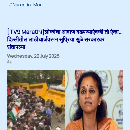
Narendra Modi
[TV9 Marathi]लोकांचा आवाज दडपण्याऐवजी तो ऐका…
दिल्लीतील लाठीचार्जवरून सुप्रिया सुळे सरकारवर
संतापल्या
Wednesday, 22 July 2026
देश