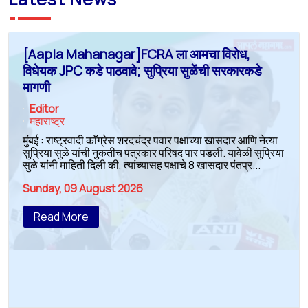
[Aapla Mahanagar]FCRA ला आमचा विरोध,
विधेयक JPC कडे पाठवावे; सुप्रिया सुळेंची सरकारकडे
मागणी
Editor
महाराष्ट्र
मुंबई : राष्ट्रवादी काँग्रेस शरदचंद्र पवार पक्षाच्या खासदार आणि नेत्या
सुप्रिया सुळे यांची नुकतीच पत्रकार परिषद पार पडली. यावेळी सुप्रिया
सुळे यांनी माहिती दिली की, त्यांच्यासह पक्षाचे 8 खासदार पंतप्र...
Sunday, 09 August 2026
Read More