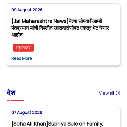
09 August 2026
[Jai Maharashtra News]येत्या सोमवारीआम्ही
पंतप्रधान यांची दिल्लीत खासदारांसोबत एकत्र भेट घेणार
आहोत
महाराष्ट्र
Read More
देश
View all
07 August 2026
[Soha Ali Khan]Supriya Sule on Family,