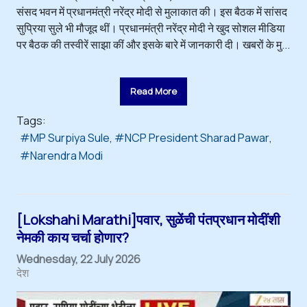
संसद भवन में प्रधानमंत्री नरेंद्र मोदी से मुलाकात की। इस बैठक में सांसद
सुप्रिया सुले भी मौजूद थीं। प्रधानमंत्री नरेंद्र मोदी ने खुद सोशल मीडिया
पर बैठक की तस्वीरें साझा कीं और इसके बारे में जानकारी दी। खबरों के मु...
Read More
Tags:
MP Surpiya Sule
NCP President Sharad Pawar
Narendra Modi
[Lokshahi Marathi]पवार, सुळेंची पंतप्रधान मोदींशी
नेमकी काय चर्चा होणार?
Wednesday, 22 July 2026
देश