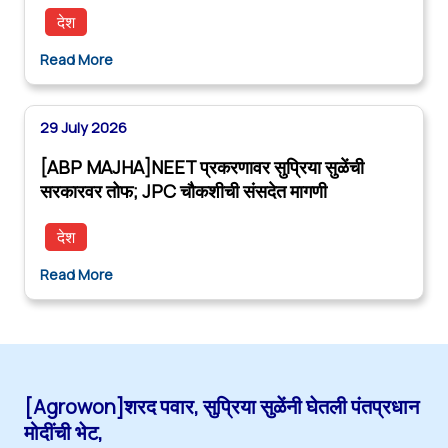
देश
Read More
29 July 2026
[ABP MAJHA]NEET प्रकरणावर सुप्रिया सुळेंची
सरकारवर तोफ; JPC चौकशीची संसदेत मागणी
देश
Read More
[Agrowon]शरद पवार, सुप्रिया सुळेंनी घेतली पंतप्रधान
मोदींची भेट,