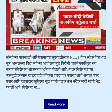
संसदेच्या पावसाळी अधिवेशनाच्या सुरुवातीलाच NEET पेपर लीक विरोधात
सुरु असलेल्या विद्यार्थ्यांच्या आंदोलनामुळे विरोधी पक्षाने एकत्रित येत
सरकारविरोधात आक्रमक भूमिका घेतली आहे. मात्र विरोधकांच्या
एकजुटीदरम्यान राष्ट्रवादी काँग्रेस शरदचंद्र पवार पक्षाचे अध्यक्ष शरद
पवार आणि खासदार सुप्रिया सुळे यांनी पंतप्रधान नरेंद्र मोदी यांची भेट
घेतली आहे. विरोधक स...
Read More