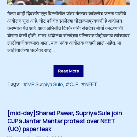
गेल्या काही दिवसांपासून दिल्लीतील जंतर मंतरवर कॉकरोच जनता पार्टीचे
आंदोलन सुरू आहे. नीट परीक्षेत झालेल्या घोटाळ्याप्रकरणी हे आंदोलन
करण्यात येत आहे. आज अभिजीत दिपके यांनी संसदेवर मोर्चा काढण्याची
घोषणा केली होती, मात्र आंदोलक संसदेच्या परिसरात पोहोचताच त्यांच्यावर
लाठीचार्ज करण्यात आला. यात अनेक आंदोलक जखमी झाले आहेत. या
लाठीचार्जच्या घटनेवर राष्ट्...
Read More
Tags:
MP Surpiya Sule
CJP
NEET
[mid-day]Sharad Pawar, Supriya Sule join
CJP's Jantar Mantar protest over NEET
(UG) paper leak