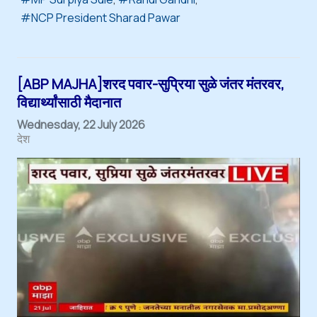
NCP President Sharad Pawar
[ABP MAJHA]शरद पवार-सुप्रिया सुळे जंतर मंतरवर,
विद्यार्थ्यांसाठी मैदानात
Wednesday, 22 July 2026
देश