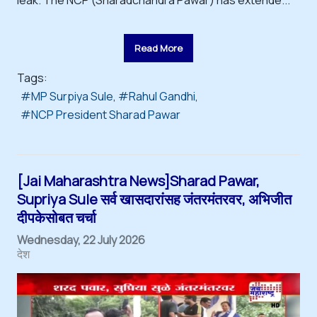
Read More
Tags:
MP Surpiya Sule
Rahul Gandhi
NCP President Sharad Pawar
[Jai Maharashtra News]Sharad Pawar,
Supriya Sule सर्व खासदारांसह जंतरमंतरवर, अभिजीत
दीपकेसोबत चर्चा
Wednesday, 22 July 2026
देश