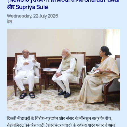
और Supriya Sule
Wednesday, 22 July 2026
देश
दिल्ली में छात्रों के विरोध-प्रदर्शन और संसद के मॉनसून सत्र के बीच,
नेशनलिस्ट कांग्रेस पार्टी (शरदचंद्र पवार) के अध्यक्ष शरद पवार ने आज