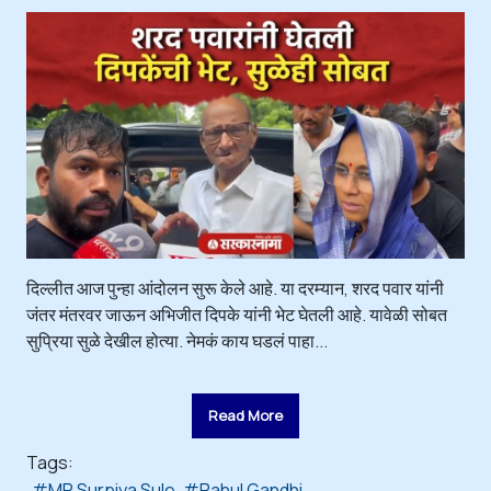
दिल्लीत आज पुन्हा आंदोलन सुरू केले आहे. या दरम्यान, शरद पवार यांनी
जंतर मंतरवर जाऊन अभिजीत दिपके यांनी भेट घेतली आहे. यावेळी सोबत
सुप्रिया सुळे देखील होत्या. नेमकं काय घडलं पाहा...
Read More
Tags:
MP Surpiya Sule
Rahul Gandhi