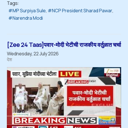
Tags:
MP Surpiya Sule
NCP President Sharad Pawar
Narendra Modi
[Zee 24 Taas]पवार-मोदी भेटीची राजकीय वर्तुळात चर्चा
Wednesday, 22 July 2026
देश