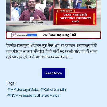
दिल्लीत आज पुन्हा आंदोलन सुरू केले आहे. या दरम्यान, शरद पवार यांनी
जंतर मंतरवर जाऊन अभिजीत दिपके यांनी भेट घेतली आहे. यावेळी सोबत
सुप्रिया सुळे देखील होत्या. नेमकं काय घडलं पाहा...
Read More
Tags:
MP Surpiya Sule
Rahul Gandhi
NCP President Sharad Pawar