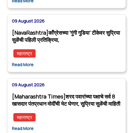
Read More
09 August 2026
[NavaRashtra]काँग्रेसच्या ‘गुंगी गुडिया’ टीकेवर सुप्रिया
सुळेंची पहिली प्रतिक्रिया,
महाराष्ट्र
Read More
09 August 2026
[Maharashtra Times]शरद पवारांच्या पक्षाचे सर्व 8
खासदार पंतप्रधान मोदींची भेट घेणार, सुप्रिया सुळेंची माहिती
महाराष्ट्र
Read More