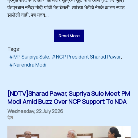
प्रमुख शरद पवार आणि खासदार सुप्रिया सुळे यांनी आज (दि. २२ जुलै)
पंतप्रधान नरेंद्र मोदी यांची भेट घेतली. त्यांच्या भेटीचे नेमके कारण स्पष्ट
झालेली नाही. पण मतद...
Read More
Tags:
MP Surpiya Sule
NCP President Sharad Pawar
Narendra Modi
[NDTV]Sharad Pawar, Supriya Sule Meet PM
Modi Amid Buzz Over NCP Support To NDA
Wednesday, 22 July 2026
देश