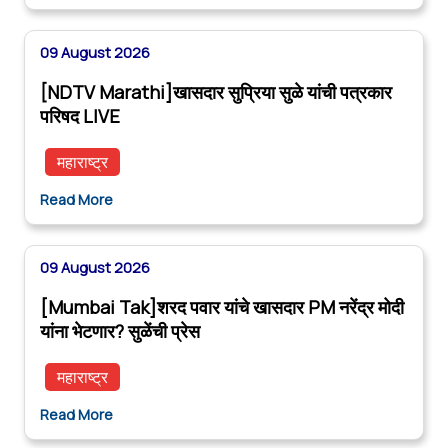
09 August 2026
[NDTV Marathi]खासदार सुप्रिया सुळे यांची पत्रकार
परिषद LIVE
महाराष्ट्र
Read More
09 August 2026
[Mumbai Tak]शरद पवार यांचे खासदार PM नरेंद्र मोदी
यांना भेटणार? सुळेंची प्रेस
महाराष्ट्र
Read More