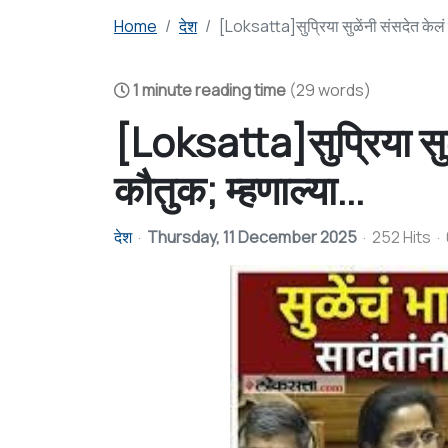
Home
देश
[Loksatta]सुप्रिया सुळेंनी संसदेत केलं न
1 minute reading time
(29 words)
[Loksatta]सुप्रिया सुळे
कौतुक; म्हणाल्या...
देश
Thursday, 11 December 2025
252 Hits