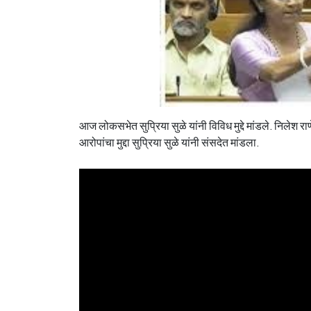
आज लोकसभेत सुप्रिया सुळे यांनी विविध मुद्दे मांडले. निलेश रा
आरोपांचा मुद्दा सुप्रिया सुळे यांनी संसदेत मांडला.