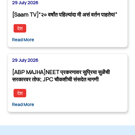
29 July 2026
[Saam TV]“२० वर्षांत पहिल्यांदा मी असं वर्तन पाहतेय!”
देश
Read More
29 July 2026
[ABP MAJHA]NEET प्रकरणावर सुप्रिया सुळेंची
सरकारवर तोफ; JPC चौकशीची संसदेत मागणी
देश
Read More