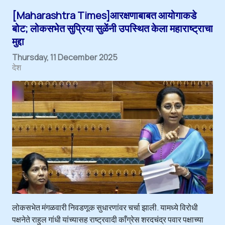
[Maharashtra Times]आरक्षणाबाबत आयोगाकडे
बोट; लोकसभेत सुप्रिया सुळेंनी उपस्थित केला महाराष्ट्राचा
मुद्दा
Thursday, 11 December 2025
देश
लोकसभेत मंगळवारी निवडणूक सुधारणांवर चर्चा झाली. यामध्ये विरोधी
पक्षनेते राहुल गांधी यांच्यासह राष्ट्रवादी काँग्रेस शरदचंद्र पवार पक्षाच्या