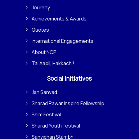
Journey
Achievements & Awards
Quotes
International Engagements
About NCP
Tai Aapli, Hakkachi!
Social Initiatives
Jan Sanvad
Sharad Pawar Inspire Fellowship
Bhim Festival
Sharad Youth Festival
Sanvidhan Stambh