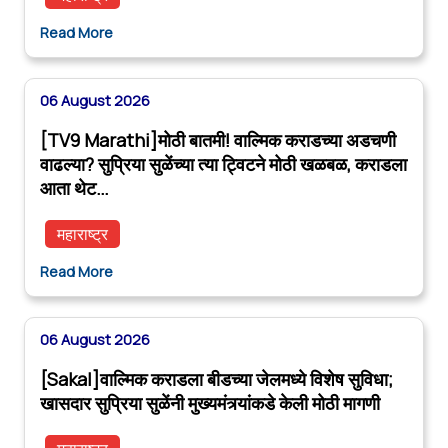
Read More
06 August 2026
[TV9 Marathi]मोठी बातमी! वाल्मिक कराडच्या अडचणी
वाढल्या? सुप्रिया सुळेंच्या त्या ट्विटने मोठी खळबळ, कराडला
आता थेट…
महाराष्ट्र
Read More
06 August 2026
[Sakal]वाल्मिक कराडला बीडच्या जेलमध्ये विशेष सुविधा;
खासदार सुप्रिया सुळेंनी मुख्यमंत्र्यांकडे केली मोठी मागणी