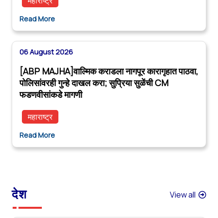
महाराष्ट्र
Read More
06 August 2026
[ABP MAJHA]वाल्मिक कराडला नागपूर कारागृहात पाठवा,
पोलिसांवरही गुन्हे दाखल करा; सुप्रिया सुळेंची CM
फडणवीसांकडे मागणी
महाराष्ट्र
Read More
देश
View all