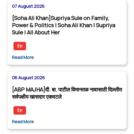
07 August 2026
[Soha Ali Khan]Supriya Sule on Family,
Power & Politics | Soha Ali Khan | Supriya
Sule | All About Her
देश
Read More
06 August 2026
[ABP MAJHA]दी. बा. पाटील विमानतळ नावासाठी दिल्लीत
सर्वपक्षीय खासदार एकवटले
देश
Read More