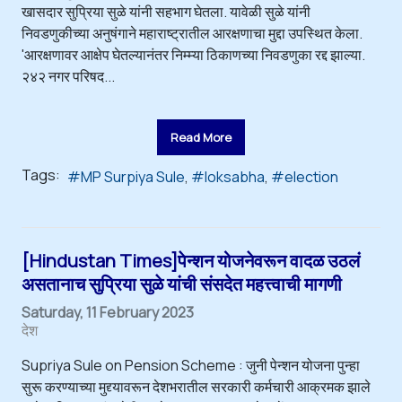
खासदार सुप्रिया सुळे यांनी सहभाग घेतला. यावेळी सुळे यांनी
निवडणुकीच्या अनुषंगाने महाराष्ट्रातील आरक्षणाचा मुद्दा उपस्थित केला.
'आरक्षणावर आक्षेप घेतल्यानंतर निम्म्या ठिकाणच्या निवडणुका रद्द झाल्या.
२४२ नगर परिषद...
Read More
Tags:
MP Surpiya Sule
loksabha
election
[Hindustan Times]पेन्शन योजनेवरून वादळ उठलं
असतानाच सुप्रिया सुळे यांची संसदेत महत्त्वाची मागणी
Saturday, 11 February 2023
देश
Supriya Sule on Pension Scheme : जुनी पेन्शन योजना पुन्हा
सुरू करण्याच्या मुद्द्यावरून देशभरातील सरकारी कर्मचारी आक्रमक झाले