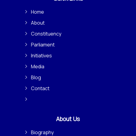
Home
About
Constituency
Parliament
Initiatives
Media
Blog
Contact
About Us
Biography