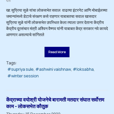
देश
खा.सुप्रिया सुळे यांचा लोकसभेत सवाल वाढत्या इंटरनेट आणि मोबाईलच्या
जमान्यांमध्ये डेटाचे संरक्षण कसे राहणार याबाबतचा सवाल खासदार
सुप्रिया सुळे यांनी लोकसभेत उपस्थित केला त्याला उत्तर देताना केंद्रीय
केंद्रीय दूरसंचार मंत्री अश्विन वैष्णव यांनी याबाबत केंद्र सरकार नवे कायदे
आणणार असल्याचे सांगितले
Read More
Tags:
supriya sule
ashwini vaishnaw
loksabha
winter session
केंद्राच्या वयोश्री योजनेचे बारामती मतदार संघात सर्वोत्तम
काम - लोकसभेत कौतुक