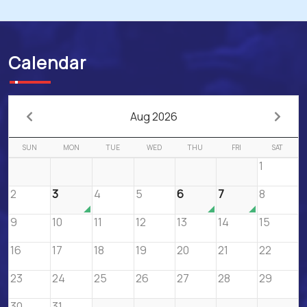
Calendar
Aug 2026
SUN
MON
TUE
WED
THU
FRI
SAT
1
2
3
4
5
6
7
8
9
10
11
12
13
14
15
16
17
18
19
20
21
22
23
24
25
26
27
28
29
30
31