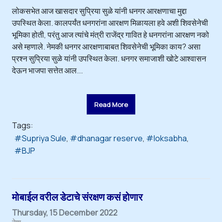
लोकसभेत आज खासदार सुप्रिया सुळे यांनी धनगर आरक्षणाचा मुद्दा
उपस्थित केला. कालपर्यंत धनगरांना आरक्षण मिळायला हवे अशी शिवसेनेची
भूमिका होती, परंतु आज त्यांचे मंत्री राजेंद्र गावित हे धनगरांना आरक्षण नको
असे म्हणाले. नेमकी धनगर आरक्षणाबाबत शिवसेनेची भूमिका काय? असा
प्रश्न सुप्रिया सुळे यांनी उपस्थित केला. धनगर समाजाशी खोटे आश्वासन
देऊन भाजपा सत्तेत आल...
Read More
Tags:
Supriya Sule
dhanagar reserve
loksabha
BJP
मोबाईल वरील डेटाचे संरक्षण कसं होणार
Thursday, 15 December 2022