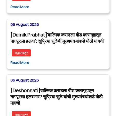
Read More
06 August 2026
[Dainik Prabhat]‘वाल्मिक कराडला बीड कारागृहातून
नागपूरला हलवा’; सुप्रिया सुळेंची मुख्यमंत्र्यांकडे मोठी मागणी
महाराष्ट्र
Read More
06 August 2026
[Deshonnati]वाल्मिक कराडला बीड कारागृहातून
नागपूरला हलवणार? सुप्रिया सुळे यांची मुख्यमंत्र्यांकडे मोठी
मागणी
महाराष्ट्र