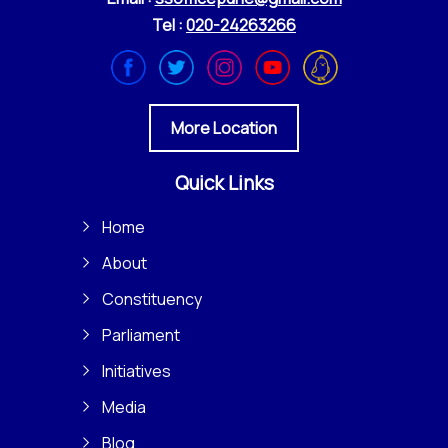
Tel :
020-24263266
More Location
Quick Links
Home
About
Constituency
Parliament
Initiatives
Media
Blog