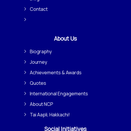
Contact
About Us
Biography
Journey
Achievements & Awards
Quotes
International Engagements
About NCP
Tai Aapli, Hakkachi!
Social Initiatives