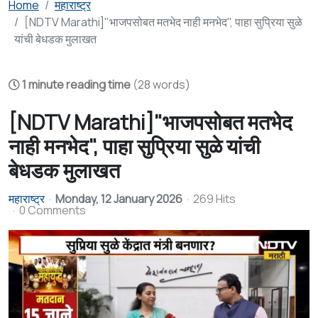
Home
महाराष्ट्र
[NDTV Marathi]"भाजपसोबत मतभेद नाही मनभेद", पाहा सुप्रिया सुळे
यांची बेधडक मुलाखत
1 minute reading time
(28 words)
[NDTV Marathi]"भाजपसोबत मतभेद
नाही मनभेद", पाहा सुप्रिया सुळे यांची
बेधडक मुलाखत
महाराष्ट्र
Monday, 12 January 2026
269 Hits
0 Comments