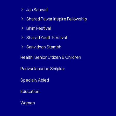
Jan Sanvad
Sharad Pawar Inspire Fellowship
Bhim Festival
Sharad Youth Festival
Sanvidhan Stambh
Health, Senior Citizen & Children
Parivartanache Shilpkar
Specially Abled
Education
Women