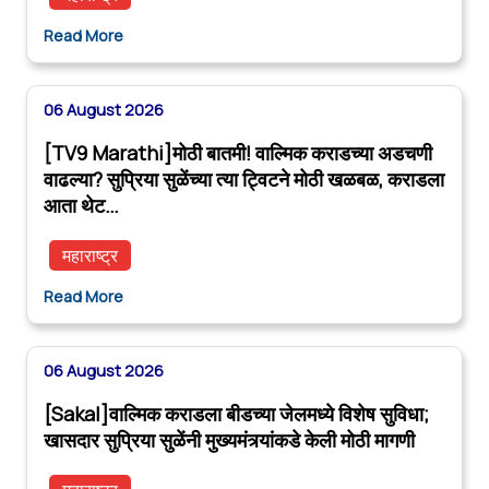
Read More
06 August 2026
[TV9 Marathi]मोठी बातमी! वाल्मिक कराडच्या अडचणी
वाढल्या? सुप्रिया सुळेंच्या त्या ट्विटने मोठी खळबळ, कराडला
आता थेट…
महाराष्ट्र
Read More
06 August 2026
[Sakal]वाल्मिक कराडला बीडच्या जेलमध्ये विशेष सुविधा;
खासदार सुप्रिया सुळेंनी मुख्यमंत्र्यांकडे केली मोठी मागणी