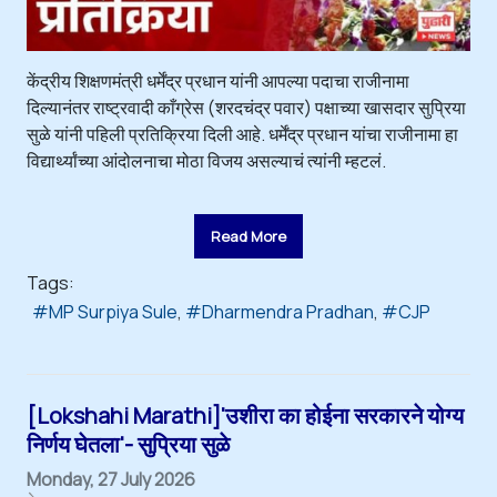
केंद्रीय शिक्षणमंत्री धर्मेंद्र प्रधान यांनी आपल्या पदाचा राजीनामा
दिल्यानंतर राष्ट्रवादी काँग्रेस (शरदचंद्र पवार) पक्षाच्या खासदार सुप्रिया
सुळे यांनी पहिली प्रतिक्रिया दिली आहे. धर्मेंद्र प्रधान यांचा राजीनामा हा
विद्यार्थ्यांच्या आंदोलनाचा मोठा विजय असल्याचं त्यांनी म्हटलं.
Read More
Tags:
MP Surpiya Sule
Dharmendra Pradhan
CJP
[Lokshahi Marathi]'उशीरा का होईना सरकारने योग्य
निर्णय घेतला'- सुप्रिया सुळे
Monday, 27 July 2026