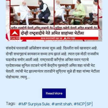
संसदेचं पावसाळी अधिवेशन सध्या सुरू आहे. दिल्लीत सर्व खासदार आहे.
दोन्ही सभागृहाचं कामकाज सध्या ठप्प झालं आहे. त्यात एक मोठी राजकीय
घडामोड समोर आली आहे. राष्ट्रवादी काँग्रेस अजित पवार गटाचे
प्रदेशाध्यक्ष सुनिल तटकरे यांनी केंद्रीय गृहमंत्री अमित शहा यांची भेट
घेतली. त्यांची भेट झाल्यानंतर तातडीने सुप्रिया सुळे ही शहा यांच्या भेटीला
पोहोचल्या. त्यामु...
Read More
Tags:
MP Surpiya Sule
amit shah
NCP[SP]