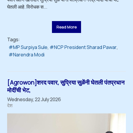
घेतली आहे. विरोधक स...
Read More
Tags:
MP Surpiya Sule
NCP President Sharad Pawar
Narendra Modi
[Agrowon]शरद पवार, सुप्रिया सुळेंनी घेतली पंतप्रधान
मोदींची भेट,
Wednesday, 22 July 2026
देश