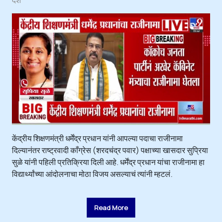
केंद्रीय शिक्षणमंत्री धर्मेंद्र प्रधान यांनी आपल्या पदाचा राजीनामा
दिल्यानंतर राष्ट्रवादी काँग्रेस (शरदचंद्र पवार) पक्षाच्या खासदार सुप्रिया
सुळे यांनी पहिली प्रतिक्रिया दिली आहे. धर्मेंद्र प्रधान यांचा राजीनामा हा
विद्यार्थ्यांच्या आंदोलनाचा मोठा विजय असल्याचं त्यांनी म्हटलं.
Read More