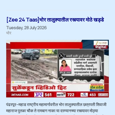
[Zee 24 Taas]भोर तालुक्यातील रस्त्यावर मोठे खड्डे
Tuesday, 28 July 2026
भोर
पंढरपूर–महाड राष्ट्रीय महामार्गावरील भोर तालुक्यातील छत्रपती शिवाजी
महाराज पुतळा चौक ते रामबाग नाका या दरम्यानच्या रस्त्यावर मोठ्या