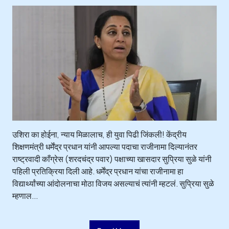
उशिरा का होईना, न्याय मिळालाच, ही युवा पिढी जिंकली! केंद्रीय
शिक्षणमंत्री धर्मेंद्र प्रधान यांनी आपल्या पदाचा राजीनामा दिल्यानंतर
राष्ट्रवादी काँग्रेस (शरदचंद्र पवार) पक्षाच्या खासदार सुप्रिया सुळे यांनी
पहिली प्रतिक्रिया दिली आहे. धर्मेंद्र प्रधान यांचा राजीनामा हा
विद्यार्थ्यांच्या आंदोलनाचा मोठा विजय असल्याचं त्यांनी म्हटलं. सुप्रिया सुळे
म्हणाल...