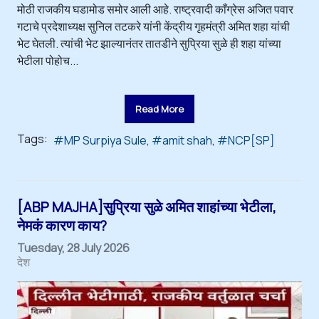
मोठी राजकीय घडामोड समोर आली आहे. राष्ट्रवादी काँग्रेस अजित पवार
गटाचे प्रदेशाध्यक्ष सुनिल तटकरे यांनी केंद्रीय गृहमंत्री अमित शहा यांची
भेट घेतली. त्यांची भेट झाल्यानंतर तातडीने सुप्रिया सुळे ही शहा यांच्या
भेटीला पोहोच...
Read More
Tags:
MP Surpiya Sule
amit shah
NCP[SP]
[ABP MAJHA]सुप्रिया सुळे अमित शाहांच्या भेटीला,
नेमकं कारण काय?
Tuesday, 28 July 2026
देश