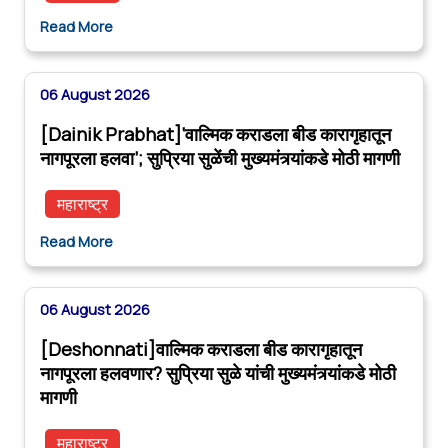
Read More
06 August 2026
[Dainik Prabhat]‘वाल्मिक कराडला बीड कारागृहातून
नागपूरला हलवा’; सुप्रिया सुळेंची मुख्यमंत्र्यांकडे मोठी मागणी
महाराष्ट्र
Read More
06 August 2026
[Deshonnati]वाल्मिक कराडला बीड कारागृहातून
नागपूरला हलवणार? सुप्रिया सुळे यांची मुख्यमंत्र्यांकडे मोठी
मागणी
महाराष्ट्र