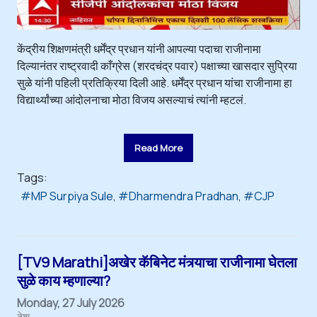
केंद्रीय शिक्षणमंत्री धर्मेंद्र प्रधान यांनी आपल्या पदाचा राजीनामा
दिल्यानंतर राष्ट्रवादी काँग्रेस (शरदचंद्र पवार) पक्षाच्या खासदार सुप्रिया
सुळे यांनी पहिली प्रतिक्रिया दिली आहे. धर्मेंद्र प्रधान यांचा राजीनामा हा
विद्यार्थ्यांच्या आंदोलनाचा मोठा विजय असल्याचं त्यांनी म्हटलं.
Read More
Tags:
MP Surpiya Sule
Dharmendra Pradhan
CJP
[TV9 Marathi]अखेर कॅबिनेट मंत्र्याचा राजीनामा घेतला
सुळे काय म्हणाल्या?
Monday, 27 July 2026
देश