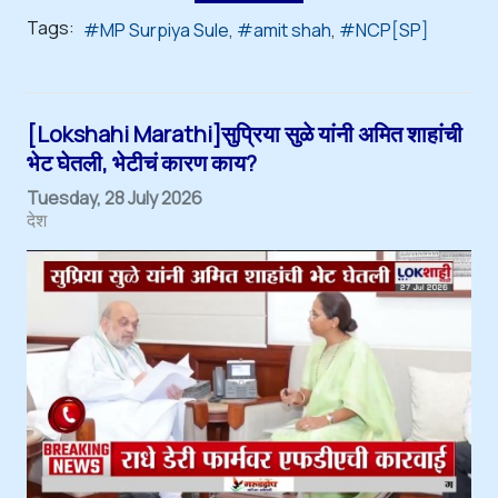
Tags:
MP Surpiya Sule
amit shah
NCP[SP]
[Lokshahi Marathi]सुप्रिया सुळे यांनी अमित शाहांची
भेट घेतली, भेटीचं कारण काय?
Tuesday, 28 July 2026
देश