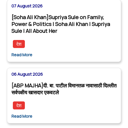
07 August 2026
[Soha Ali Khan]Supriya Sule on Family,
Power & Politics | Soha Ali Khan | Supriya
Sule | All About Her
देश
Read More
06 August 2026
[ABP MAJHA]दी. बा. पाटील विमानतळ नावासाठी दिल्लीत
सर्वपक्षीय खासदार एकवटले
देश
Read More