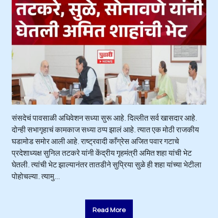
संसदेचं पावसाळी अधिवेशन सध्या सुरू आहे. दिल्लीत सर्व खासदार आहे.
दोन्ही सभागृहाचं कामकाज सध्या ठप्प झालं आहे. त्यात एक मोठी राजकीय
घडामोड समोर आली आहे. राष्ट्रवादी काँग्रेस अजित पवार गटाचे
प्रदेशाध्यक्ष सुनिल तटकरे यांनी केंद्रीय गृहमंत्री अमित शहा यांची भेट
घेतली. त्यांची भेट झाल्यानंतर तातडीने सुप्रिया सुळे ही शहा यांच्या भेटीला
पोहोचल्या. त्यामु...
Read More