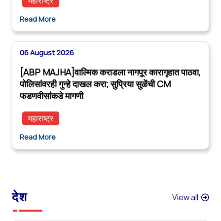
महाराष्ट्र
Read More
06 August 2026
[ABP MAJHA]वाल्मिक कराडला नागपूर कारागृहात पाठवा,
पोलिसांवरही गुन्हे दाखल करा; सुप्रिया सुळेंची CM
फडणवीसांकडे मागणी
महाराष्ट्र
Read More
देश
View all