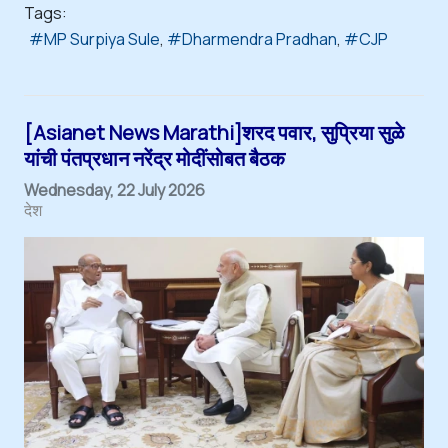
Tags:
MP Surpiya Sule
Dharmendra Pradhan
CJP
[Asianet News Marathi]शरद पवार, सुप्रिया सुळे
यांची पंतप्रधान नरेंद्र मोदींसोबत बैठक
Wednesday, 22 July 2026
देश