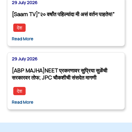
29 July 2026
[Saam TV]“२० वर्षांत पहिल्यांदा मी असं वर्तन पाहतेय!”
देश
Read More
29 July 2026
[ABP MAJHA]NEET प्रकरणावर सुप्रिया सुळेंची
सरकारवर तोफ; JPC चौकशीची संसदेत मागणी
देश
Read More