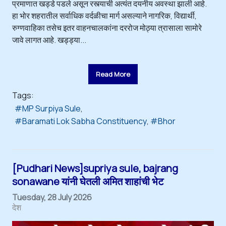
प्रमाणात खड्डे पडले असून रस्त्याची अत्यंत दयनीय अवस्था झाली आहे.
हा भोर शहरातील सर्वाधिक वर्दळीचा मार्ग असल्याने नागरिक, विद्यार्थी,
रुग्णवाहिका तसेच इतर वाहनचालकांना दररोज मोठ्या त्रासाला सामोरे
जावे लागत आहे. खड्ड्या...
Read More
Tags:
MP Surpiya Sule
Baramati Lok Sabha Constituency
Bhor
[Pudhari News]supriya sule, bajrang
sonawane यांनी घेतली अमित शाहांची भेट
Tuesday, 28 July 2026
देश