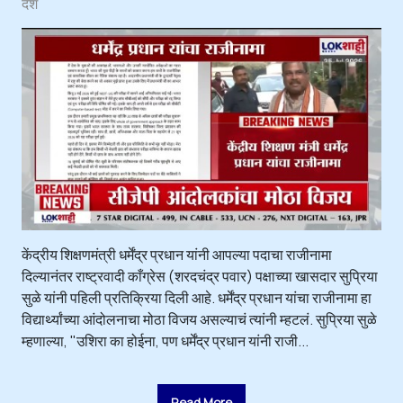
देश
केंद्रीय शिक्षणमंत्री धर्मेंद्र प्रधान यांनी आपल्या पदाचा राजीनामा
दिल्यानंतर राष्ट्रवादी काँग्रेस (शरदचंद्र पवार) पक्षाच्या खासदार सुप्रिया
सुळे यांनी पहिली प्रतिक्रिया दिली आहे. धर्मेंद्र प्रधान यांचा राजीनामा हा
विद्यार्थ्यांच्या आंदोलनाचा मोठा विजय असल्याचं त्यांनी म्हटलं. सुप्रिया सुळे
म्हणाल्या, "उशिरा का होईना, पण धर्मेंद्र प्रधान यांनी राजी...
Read More