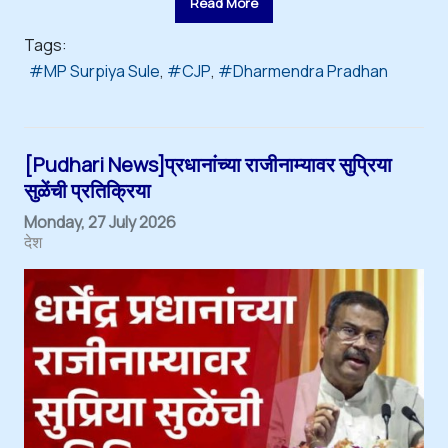
Read More
Tags:
MP Surpiya Sule
CJP
Dharmendra Pradhan
[Pudhari News]प्रधानांच्या राजीनाम्यावर सुप्रिया
सुळेंची प्रतिक्रिया
Monday, 27 July 2026
देश