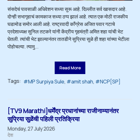
संसदेचं पावसाळी अधिवेशन सध्या सुरू आहे. दिल्लीत सर्व खासदार आहे.
दोन्ही सभागृहाचं कामकाज सध्या ठप्प झालं आहे. त्यात एक मोठी राजकीय
घडामोड समोर आली आहे. राष्ट्रवादी काँग्रेस अजित पवार गटाचे
प्रदेशाध्यक्ष सुनिल तटकरे यांनी केंद्रीय गृहमंत्री अमित शहा यांची भेट
घेतली. त्यांची भेट झाल्यानंतर तातडीने सुप्रिया सुळे ही शहा यांच्या भेटीला
पोहोचल्या. त्यामु...
Read More
Tags:
MP Surpiya Sule
amit shah
NCP[SP]
[TV9 Marathi]धर्मेंद्र प्रधानांच्या राजीनाम्यानंतर
सुप्रिया सुळेंची पहिली प्रतिक्रिया
Monday, 27 July 2026
देश