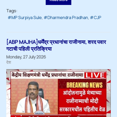
Tags:
MP Surpiya Sule
Dharmendra Pradhan
CJP
[ABP MAJHA]धर्मेंद्र प्रधानांचा राजीनामा, शरद पवार
गटाची पहिली प्रतिक्रिया
Monday, 27 July 2026
देश