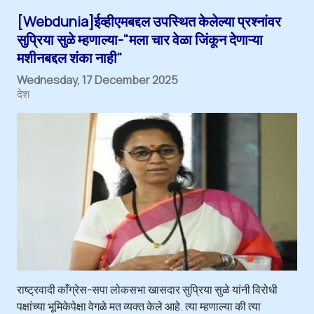
[Webdunia]ईव्हीएमबद्दल उपस्थित केलेल्या प्रश्नांवर
सुप्रिया सुळे म्हणाल्या-"मला चार वेळा जिंकून देणाऱ्या
मशीनबद्दल शंका नाही"
Wednesday, 17 December 2025
देश
राष्ट्रवादी काँग्रेस-सपा लोकसभा खासदार सुप्रिया सुळे यांनी विरोधी
पक्षांच्या भूमिकेपेक्षा वेगळे मत व्यक्त केले आहे. त्या म्हणाल्या की त्या