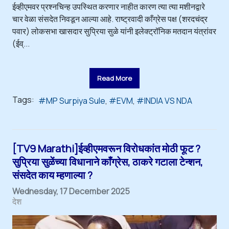
ईव्हीएमवर प्रश्नचिन्ह उपस्थित करणार नाहीत कारण त्या त्या मशीनद्वारे
चार वेळा संसदेत निवडून आल्या आहे. राष्ट्रवादी काँग्रेस पक्ष (शरदचंद्र
पवार) लोकसभा खासदार सुप्रिया सुळे यांनी इलेक्ट्रॉनिक मतदान यंत्रांवर
(ईव्...
Read More
Tags:
MP Surpiya Sule
EVM
INDIA VS NDA
[TV9 Marathi]ईव्हीएमवरून विरोधकांत मोठी फूट ?
सुप्रिया सुळेंच्या विधानाने काँग्रेस, ठाकरे गटाला टेन्शन,
संसदेत काय म्हणाल्या ?
Wednesday, 17 December 2025
देश