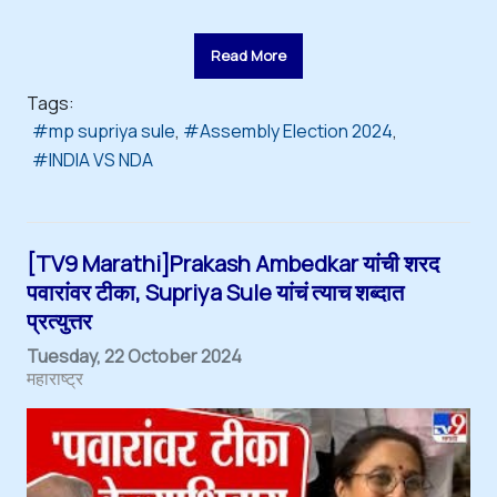
Read More
Tags:
mp supriya sule
Assembly Election 2024
INDIA VS NDA
[TV9 Marathi]Prakash Ambedkar यांची शरद
पवारांवर टीका, Supriya Sule यांचं त्याच शब्दात
प्रत्युत्तर
Tuesday, 22 October 2024
महाराष्ट्र