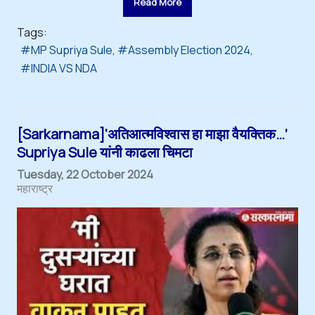
Read More
Tags:
MP Supriya Sule
Assembly Election 2024
INDIA VS NDA
[Sarkarnama]‘अतिआत्मविश्वास हा माझा वैयक्तिक…’
Supriya Sule यांनी काढला चिमटा
Tuesday, 22 October 2024
महाराष्ट्र