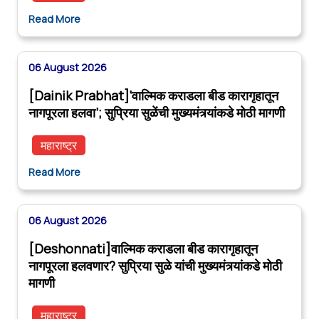
Read More
06 August 2026
[Dainik Prabhat]‘वाल्मिक कराडला बीड कारागृहातून
नागपूरला हलवा’; सुप्रिया सुळेंची मुख्यमंत्र्यांकडे मोठी मागणी
महाराष्ट्र
Read More
06 August 2026
[Deshonnati]वाल्मिक कराडला बीड कारागृहातून
नागपूरला हलवणार? सुप्रिया सुळे यांची मुख्यमंत्र्यांकडे मोठी
मागणी
महाराष्ट्र