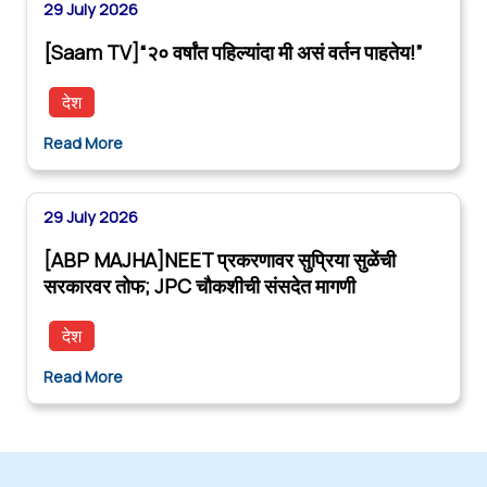
29 July 2026
[Saam TV]“२० वर्षांत पहिल्यांदा मी असं वर्तन पाहतेय!”
देश
Read More
29 July 2026
[ABP MAJHA]NEET प्रकरणावर सुप्रिया सुळेंची
सरकारवर तोफ; JPC चौकशीची संसदेत मागणी
देश
Read More