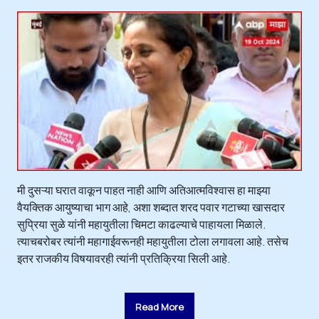
मी दुसऱ्या घरात वाकून पाहत नाही आणि अतिआत्मविश्वास हा माझ्या
वैयक्तिक आयुष्याचा भाग आहे, अशा शब्दात शरद पवार गटाच्या खासदार
सुप्रिया सुळे यांनी महायुतीला चिमटा काढल्याचे पाहायला मिळाले.
त्याचबरोबर त्यांनी महागाईवरूनही महायुतीला टोला लगावला आहे. तसेच
इतर राजकीय विषयावरही त्यांनी प्रतिक्रिया सिली आहे.
Read More