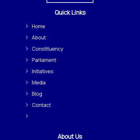
Quick Links
Home
About
Constituency
Parliament
Initiatives
Media
Blog
Contact
About Us