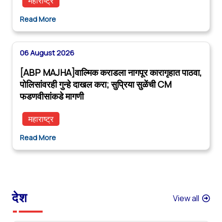
महाराष्ट्र
Read More
06 August 2026
[ABP MAJHA]वाल्मिक कराडला नागपूर कारागृहात पाठवा,
पोलिसांवरही गुन्हे दाखल करा; सुप्रिया सुळेंची CM
फडणवीसांकडे मागणी
महाराष्ट्र
Read More
देश
View all