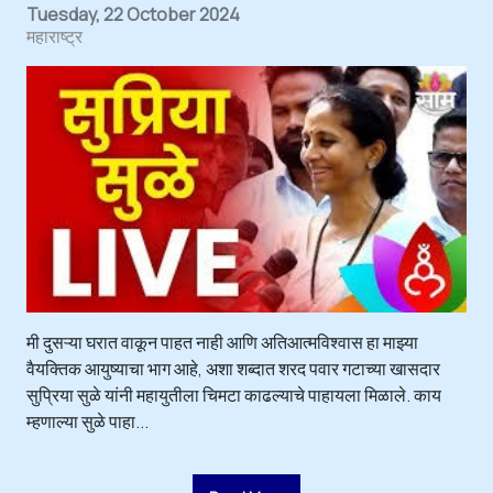
Tuesday, 22 October 2024
महाराष्ट्र
मी दुसऱ्या घरात वाकून पाहत नाही आणि अतिआत्मविश्वास हा माझ्या
वैयक्तिक आयुष्याचा भाग आहे, अशा शब्दात शरद पवार गटाच्या खासदार
सुप्रिया सुळे यांनी महायुतीला चिमटा काढल्याचे पाहायला मिळाले. काय
म्हणाल्या सुळे पाहा...