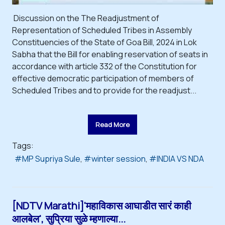
Discussion on the The Readjustment of
Representation of Scheduled Tribes in Assembly
Constituencies of the State of Goa Bill, 2024 in Lok
Sabha that the Bill for enabling reservation of seats in
accordance with article 332 of the Constitution for
effective democratic participation of members of
Scheduled Tribes and to provide for the readjust...
Read More
Tags:
MP Supriya Sule
winter session
INDIA VS NDA
[NDTV Marathi]'महाविकास आघाडीत सारं काही
आलबेल', सुप्रिया सुळे म्हणाल्या...