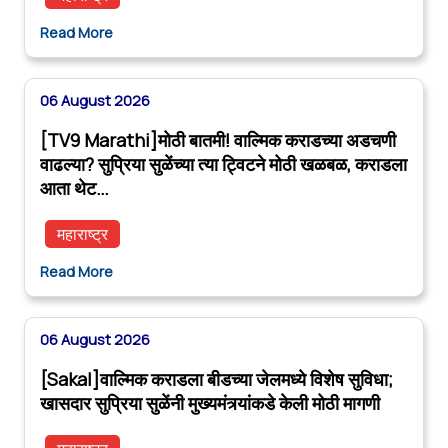
Read More
06 August 2026
[TV9 Marathi]मोठी बातमी! वाल्मिक कराडच्या अडचणी
वाढल्या? सुप्रिया सुळेंच्या त्या ट्विटने मोठी खळबळ, कराडला
आता थेट…
महाराष्ट्र
Read More
06 August 2026
[Sakal]वाल्मिक कराडला बीडच्या जेलमध्ये विशेष सुविधा;
खासदार सुप्रिया सुळेंनी मुख्यमंत्र्यांकडे केली मोठी मागणी