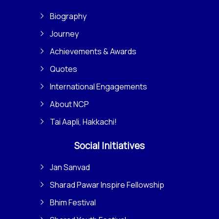
Biography
Journey
Achievements & Awards
Quotes
International Engagements
About NCP
Tai Aapli, Hakkachi!
Social Initiatives
Jan Sanvad
Sharad Pawar Inspire Fellowship
Bhim Festival