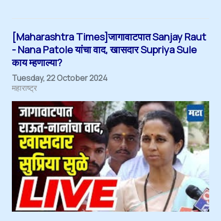
[Maharashtra Times]जागावाटपात Sanjay Raut
- Nana Patole यांचा वाद, खासदार Supriya Sule
काय म्हणाल्या?
Tuesday, 22 October 2024
महाराष्ट्र