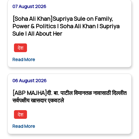
07 August 2026
[Soha Ali Khan]Supriya Sule on Family,
Power & Politics | Soha Ali Khan | Supriya
Sule | All About Her
देश
Read More
06 August 2026
[ABP MAJHA]दी. बा. पाटील विमानतळ नावासाठी दिल्लीत
सर्वपक्षीय खासदार एकवटले
देश
Read More