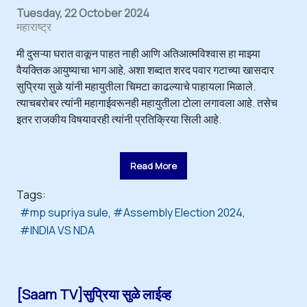
Tuesday, 22 October 2024
महाराष्ट्र
मी दुसऱ्या घरात वाकून पाहत नाही आणि अतिआत्मविश्वास हा माझ्या
वैयक्तिक आयुष्याचा भाग आहे, अशा शब्दात शरद पवार गटाच्या खासदार
सुप्रिया सुळे यांनी महायुतीला चिमटा काढल्याचे पाहायला मिळाले.
त्याचबरोबर त्यांनी महागाईवरूनही महायुतीला टोला लगावला आहे. तसेच
इतर राजकीय विषयावरही त्यांनी प्रतिक्रिया सिली आहे.
Read More
Tags:
mp supriya sule
Assembly Election 2024
INDIA VS NDA
[Saam TV]सुप्रिया सुळे लाईव्ह