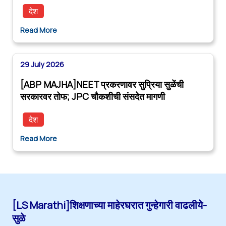
देश
Read More
29 July 2026
[ABP MAJHA]NEET प्रकरणावर सुप्रिया सुळेंची
सरकारवर तोफ; JPC चौकशीची संसदेत मागणी
देश
Read More
[LS Marathi]शिक्षणाच्या माहेरघरात गुन्हेगारी वाढलीये-
सुळे