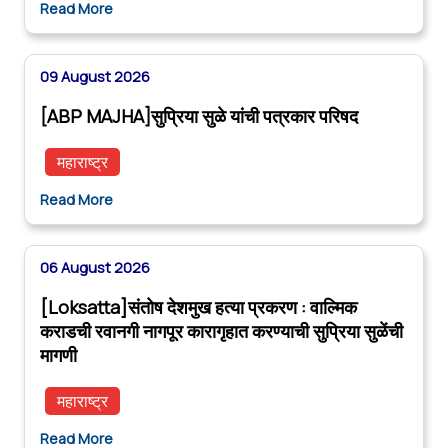
Read More
09 August 2026
[ABP MAJHA]सुप्रिया सुळे यांची पत्रकार परिषद
महाराष्ट्र
Read More
06 August 2026
[Loksatta]संतोष देशमुख हत्या प्रकरण : वाल्मिक
कराडची रवानगी नागपूर कारागृहात करण्याची सुप्रिया सुळेंची
मागणी
महाराष्ट्र
Read More