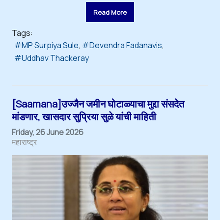
Read More
Tags:
MP Surpiya Sule
Devendra Fadanavis
Uddhav Thackeray
[Saamana]उज्जैन जमीन घोटाळ्याचा मुद्दा संसदेत
मांडणार, खासदार सुप्रिया सुळे यांची माहिती
Friday, 26 June 2026
महाराष्ट्र