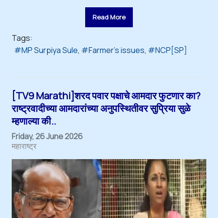
Read More
Tags:
MP Surpiya Sule
Farmer's issues
NCP[SP]
[TV9 Marathi]शरद पवार पक्षाचे आमदार फुटणार का?
राष्ट्रवादीच्या आमदारांच्या अनुपस्थितीवर सुप्रिया सुळे
म्हणाल्या की..
Friday, 26 June 2026
महाराष्ट्र