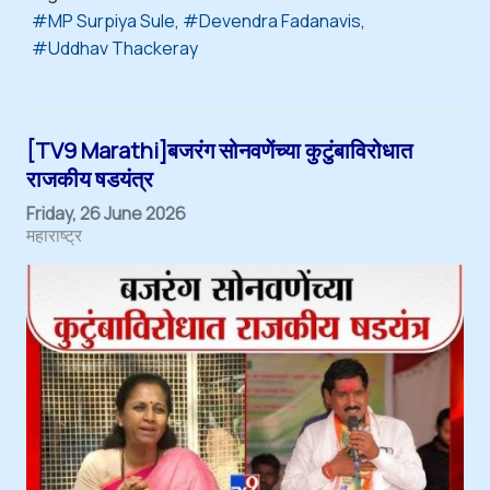
MP Surpiya Sule
Devendra Fadanavis
Uddhav Thackeray
[TV9 Marathi]बजरंग सोनवणेंच्या कुटुंबाविरोधात
राजकीय षडयंत्र
Friday, 26 June 2026
महाराष्ट्र