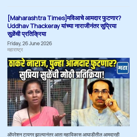
[Maharashtra Times]मविआचे आमदार फुटणार?
Uddhav Thackeray यांच्या नाराजीनंतर सुप्रिया
सुळेंची प्रतिक्रिया
Friday, 26 June 2026
महाराष्ट्र
ऑपरेशन टायगर झाल्यानंतर आता महाविकास आघाडीतील आमदारही