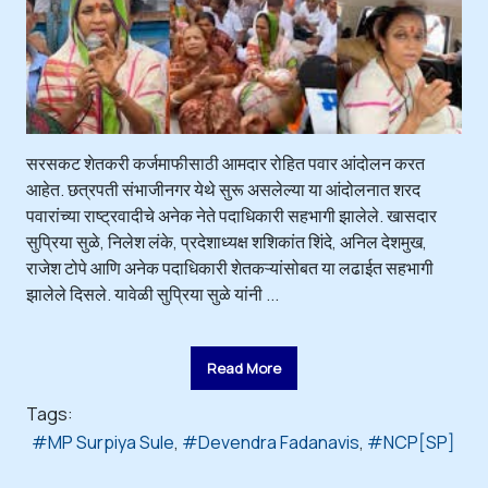
सरसकट शेतकरी कर्जमाफीसाठी आमदार रोहित पवार आंदोलन करत
आहेत. छत्रपती संभाजीनगर येथे सुरू असलेल्या या आंदोलनात शरद
पवारांच्या राष्ट्रवादीचे अनेक नेते पदाधिकारी सहभागी झालेले. खासदार
सुप्रिया सुळे, निलेश लंके, प्रदेशाध्यक्ष शशिकांत शिंदे, अनिल देशमुख,
राजेश टोपे आणि अनेक पदाधिकारी शेतकऱ्यांसोबत या लढाईत सहभागी
झालेले दिसले. यावेळी सुप्रिया सुळे यांनी ...
Read More
Tags:
MP Surpiya Sule
Devendra Fadanavis
NCP[SP]