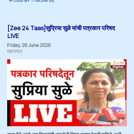
[Zee 24 Taas]सुप्रिया सुळे यांची पत्रकार परिषद
LIVE
Friday, 26 June 2026
महाराष्ट्र