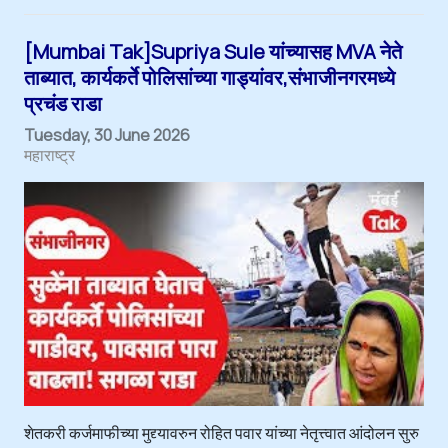
[Mumbai Tak]Supriya Sule यांच्यासह MVA नेते
ताब्यात, कार्यकर्ते पोलिसांच्या गाड्यांवर,संभाजीनगरमध्ये
प्रचंड राडा
Tuesday, 30 June 2026
महाराष्ट्र
शेतकरी कर्जमाफीच्या मुद्द्यावरुन रोहित पवार यांच्या नेतृत्त्वात आंदोलन सुरु