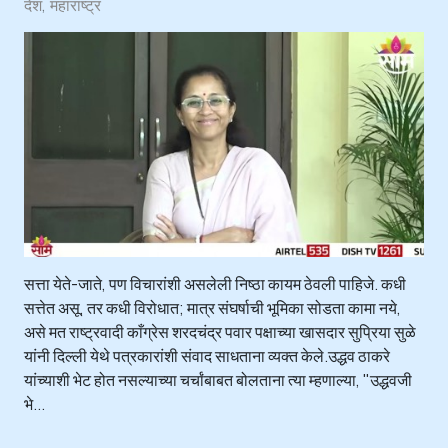
देश
महाराष्ट्र
सत्ता येते-जाते, पण विचारांशी असलेली निष्ठा कायम ठेवली पाहिजे. कधी
सत्तेत असू, तर कधी विरोधात; मात्र संघर्षाची भूमिका सोडता कामा नये,
असे मत राष्ट्रवादी काँग्रेस शरदचंद्र पवार पक्षाच्या खासदार सुप्रिया सुळे
यांनी दिल्ली येथे पत्रकारांशी संवाद साधताना व्यक्त केले.उद्धव ठाकरे
यांच्याशी भेट होत नसल्याच्या चर्चांबाबत बोलताना त्या म्हणाल्या, "उद्धवजी
भे...