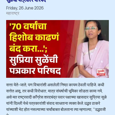
Friday, 26 June 2026
महाराष्ट्र
सत्ता येते-जाते, पण विचारांशी असलेली निष्ठा कायम ठेवली पाहिजे. कधी
सत्तेत असू, तर कधी विरोधात; मात्र संघर्षाची भूमिका सोडता कामा नये,
असे मत राष्ट्रवादी काँग्रेस शरदचंद्र पवार पक्षाच्या खासदार सुप्रिया सुळे
यांनी दिल्ली येथे पत्रकारांशी संवाद साधताना व्यक्त केले.उद्धव ठाकरे
यांच्याशी भेट होत नसल्याच्या चर्चांबाबत बोलताना त्या म्हणाल्या, "उद्धवजी