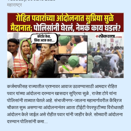
महाराष्ट्र
कर्जमाफीसह राज्यातील प्रश्नावर आवाज उठवण्यासाठी आमदार रोहित
पवार यांच्या आंदोलना दरम्यान खासदार सुप्रिया सुळे , राजेश टोपे यांना
पोलिसांनी ताब्यात घेतले आहे. संभाजीनगर-जालना महामार्गावरील केंब्रिज
चौकात सुरू असणाऱ्या आंदोलनानंतर आाता टीईटी पेपरफुटीच्या विरोधातही
आंदोलन केले जाईल असे रोहीत पवार यांनी जाहीर केले. सोमवारी आंदोलना
दरम्यान पोलिसांनी कमा...