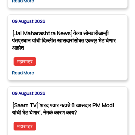
Read More
09 August 2026
[Jai Maharashtra News]येत्या सोमवारीआम्ही
पंतप्रधान यांची दिल्लीत खासदारांसोबत एकत्र भेट घेणार
आहोत
महाराष्ट्र
Read More
09 August 2026
[Saam TV]'शरद पवार गटाचे 8 खासदार PM Modi
यांची भेट घेणार', नेमकं कारण काय?
महाराष्ट्र