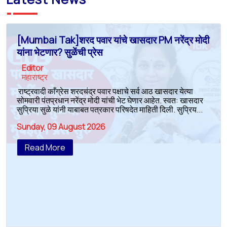
[Mumbai Tak]शरद पवार यांचे खासदार PM नरेंद्र मोदी
यांना भेटणार? सुळेंची प्रेस
Editor
महाराष्ट्र
राष्ट्रवादी काँग्रेस शरदचंद्र पवार पक्षाचे सर्व आठ खासदार येत्या
सोमवारी पंतप्रधान नरेंद्र मोदी यांची भेट घेणार आहेत. स्वत: खासदार
सुप्रिया सुळे यांनी याबाबत पत्रकार परिषदेत माहिती दिली. सुप्रिय...
Sunday, 09 August 2026
Read More