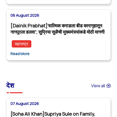
06 August 2026
[Dainik Prabhat]‘वाल्मिक कराडला बीड कारागृहातून
नागपूरला हलवा’; सुप्रिया सुळेंची मुख्यमंत्र्यांकडे मोठी मागणी
महाराष्ट्र
Read More
देश
View all
07 August 2026
[Soha Ali Khan]Supriya Sule on Family,