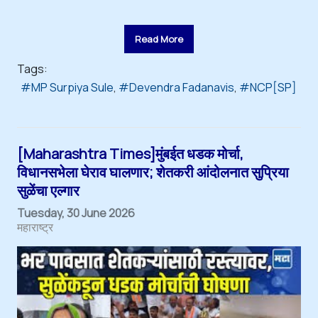
Read More
Tags:
MP Surpiya Sule
Devendra Fadanavis
NCP[SP]
[Maharashtra Times]मुंबईत धडक मोर्चा,
विधानसभेला घेराव घालणार; शेतकरी आंदोलनात सुप्रिया
सुळेंचा एल्गार
Tuesday, 30 June 2026
महाराष्ट्र