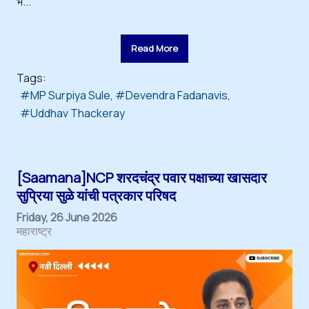
भे...
Read More
Tags:
MP Surpiya Sule
Devendra Fadanavis
Uddhav Thackeray
[Saamana]NCP शरदचंद्र पवार पक्षाच्या खासदार
सुप्रिया सुळे यांची पत्रकार परिषद
Friday, 26 June 2026
महाराष्ट्र