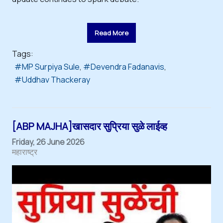
Read More
Tags:
MP Surpiya Sule
Devendra Fadanavis
Uddhav Thackeray
[ABP MAJHA]खासदार सुप्रिया सुळे लाईव्ह
Friday, 26 June 2026
महाराष्ट्र