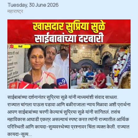
Tuesday, 30 June 2026
महाराष्ट्र
साईबाबांच्या दर्शनानंतर सुप्रिया सुळे यांनी माध्यमांशी संवाद साधला.
राज्यात चांगला पाऊस पडावा आणि बळीराजाला न्याय मिळावा अशी प्रार्थना
आपण साईबाबांच्या चरणी केल्याचं सुप्रिया सुळे यांनी सांगितलं. तसंच
महाविकास आघाडी एकत्र असल्याचं स्पष्ट करत त्यांनी राज्यातील आर्थिक
परिस्थिती आणि कायदा-सुव्यवस्थेच्या प्रश्नावर चिंता व्यक्त केली. राज्यात
कायदा-सुव्य...