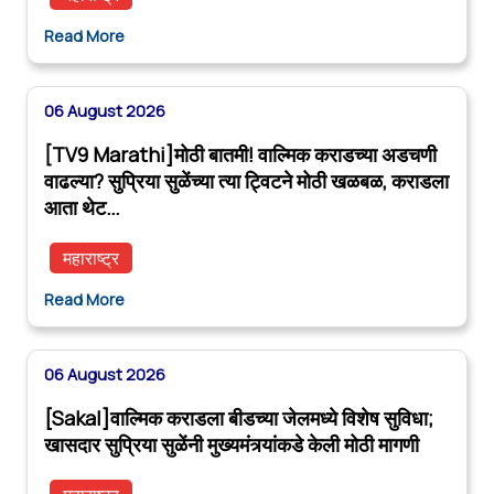
Read More
06 August 2026
[TV9 Marathi]मोठी बातमी! वाल्मिक कराडच्या अडचणी
वाढल्या? सुप्रिया सुळेंच्या त्या ट्विटने मोठी खळबळ, कराडला
आता थेट…
महाराष्ट्र
Read More
06 August 2026
[Sakal]वाल्मिक कराडला बीडच्या जेलमध्ये विशेष सुविधा;
खासदार सुप्रिया सुळेंनी मुख्यमंत्र्यांकडे केली मोठी मागणी