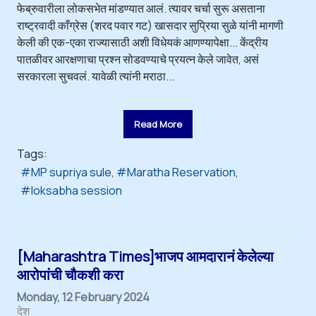
फेब्रुवारीला लोकसभेत मांडण्यात आलं. त्यावर चर्चा सुरू असताना
राष्ट्रवादी काँग्रेस (शरद पवार गट) खासदार सुप्रिया सुळे यांनी मागणी
केली की एक-एका राज्यासाठी अशी विधेयकं आणण्यापेक्षा... केंद्रीय
पातळीवर आरक्षणाचा प्रश्न सोडवण्याचे प्रयत्न केले जावेत, असं
सरकारला सुचवलं. यावेळी त्यांनी मराठा...
Read More
Tags:
MP supriya sule
Maratha Reservation
loksabha session
[Maharashtra Times]भाजप आमदारानं केलेल्या
आरोपांची चौकशी करा
Monday, 12 February 2024
देश