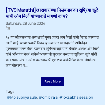
[TV9 Marathi]खासदारांच्या निलंबनावरुन सुप्रिया सुळे
यांची ओम बिर्ला यांच्याकडे मागणी काय?
Saturday, 29 June 2024
देश
१८ व्या लोकसभेच्या अध्यक्षपदी पुन्हा एकदा ओम बिर्ला यांची निवड करण्यात
आली आहे. अध्यक्षपदाची निवड झाल्यानंतर खासदारांनी अभिनंदन
प्रस्तावार भाषण केलं. खासदार सुप्रिया सुळे यांनी देखील अध्यक्ष ओम बिर्ला
यांचं अभिनंदन केलं. यावेळी भाषणाची सुरुवात करताना सुप्रिया सुळे यांनी
शरद पवार यांचा उल्लेख करण्याआधी एक शब्द अधोरेखित केला. नेमकं त्या
काय बोलल्या प...
Read More
Tags:
Mp supriya sule
om birala
loksabha session