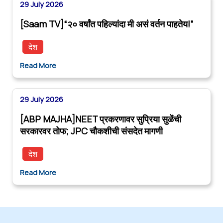
29 July 2026
[Saam TV]“२० वर्षांत पहिल्यांदा मी असं वर्तन पाहतेय!”
देश
Read More
29 July 2026
[ABP MAJHA]NEET प्रकरणावर सुप्रिया सुळेंची
सरकारवर तोफ; JPC चौकशीची संसदेत मागणी
देश
Read More