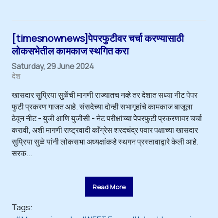
[timesnownews]पेपरफुटीवर चर्चा करण्यासाठी
लोकसभेतील कामकाज स्थगित करा
Saturday, 29 June 2024
देश
खासदार सुप्रिया सुळेंंची मागणी राज्यातच नव्हे तर देशात सध्या नीट पेपर
फुटी प्रकरण गाजत आहे. संसदेच्या दोन्ही सभागृहांचे कामकाज बाजूला
ठेवून नीट - युजी आणि युजीसी - नेट परीक्षांच्या पेपरफुटी प्रकरणावर चर्चा
करावी, अशी मागणी राष्ट्रवादी काँग्रेस शरदचंद्र पवार पक्षाच्या खासदार
सुप्रिया सुळे यांनी लोकसभा अध्यक्षांकडे स्थगन प्रस्तावाद्वारे केली आहे.
सरक...
Read More
Tags: