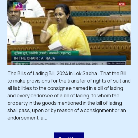
The Bills of Lading Bill, 2024 in Lok Sabha . That the Bill
to make provisions for the transfer of rights of suit and
all liabilities to the consignee named in a bill of lading
and every endorsee of a bill of lading, to whom the
property in the goods mentioned in the bill of lading
shall pass, upon or by reason of a consignment or an
endorsement, a...