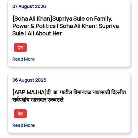
07 August 2026
[Soha Ali Khan]Supriya Sule on Family,
Power & Politics | Soha Ali Khan | Supriya
Sule | All About Her
देश
Read More
06 August 2026
[ABP MAJHA]दी. बा. पाटील विमानतळ नावासाठी दिल्लीत
सर्वपक्षीय खासदार एकवटले
देश
Read More