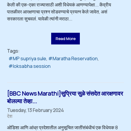
केली की एक-एका राज्यासाठी अशी विधेयकं आणण्यापेक्षा... केंद्रीय
पातळीवर आरक्षणाचा प्रश्न सोडवण्याचे प्रयत्न केले जावेत, असं
सरकारला सुचवलं. यावेळी त्यांनी मराठा...
Read More
Tags:
MP supriya sule
Maratha Reservation
loksabha session
[BBC News Marathi]सुप्रिया सुळे संसदेत आरक्षणावर
बोलल्या तेव्हा...
Tuesday, 13 February 2024
देश
ओडिशा आणि आंध्र प्रदेशातील अनुसूचित जातींसंबंधीचं एक विधेयक 8