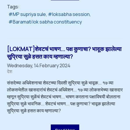
Tags:
MP supriya sule
loksabha session
Baramati lok sabha constituency
[LOKMAT]शेवटचं भाषण... पक्ष कुणाचा? भावूक झालेल्या
सुप्रिया सुळे हसत काय म्हणाल्या?
Wednesday, 14 February 2024
देश
संसदेच्या अधिवेशनाचा शेवटच्या दिवशी सुप्रिया सुळे भावूक... १७ व्या
लोकसभेतील खासदारांचं शेवटचं अधिवेशन... १७ व्या लोकसभेच्या खासदार
म्हणून सुप्रिया सुळेंचं शेवटचं भाषण... भाषण करताना पक्षाविषयी बोलताना
सुप्रिया सुळे भावनिक... शेवटचं भाषण... पक्ष कुणाचा? भावूक झालेल्या
सुप्रिया सुळे हसत काय म्हणाल्या?