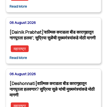
Read More
06 August 2026
[Dainik Prabhat]‘वाल्मिक कराडला बीड कारागृहातून
नागपूरला हलवा’; सुप्रिया सुळेंची मुख्यमंत्र्यांकडे मोठी मागणी
महाराष्ट्र
Read More
06 August 2026
[Deshonnati]वाल्मिक कराडला बीड कारागृहातून
नागपूरला हलवणार? सुप्रिया सुळे यांची मुख्यमंत्र्यांकडे मोठी
मागणी
महाराष्ट्र