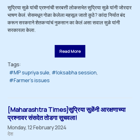
सुप्रिया सुळे यांची प्रश्नांची सरबत्ती लोकसभेत सुप्रिया सुळे यांनी जोरदार
भाषण केलं. सेसमधून गोळा केलेला महसूल जातो कुठे? कांदा निर्यात बंद
करून सरकराने शेतकऱ्यांचं नुकसान का केलं असा सवाल सुळे यांनी
सरकारला केला.
Read More
Tags:
MP supriya sule
loksabha session
Farmer's issues
[Maharashtra Times]सुप्रिया सुळेंनी आरक्षणाच्या
प्रश्नावर संसदेत तोडगा सुचवला!
Monday, 12 February 2024
देश