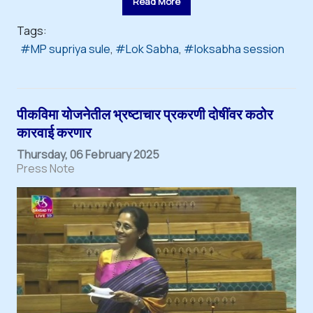
Read More
Tags:
MP supriya sule
Lok Sabha
loksabha session
पीकविमा योजनेतील भ्रष्टाचार प्रकरणी दोषींवर कठोर
कारवाई करणार
Thursday, 06 February 2025
Press Note