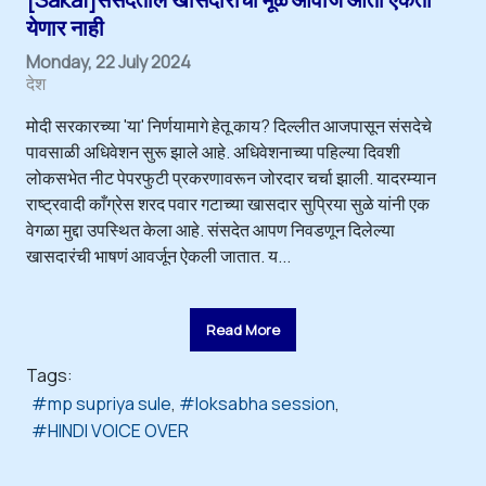
येणार नाही
Monday, 22 July 2024
देश
मोदी सरकारच्या 'या' निर्णयामागे हेतू काय? दिल्लीत आजपासून संसदेचे
पावसाळी अधिवेशन सुरू झाले आहे. अधिवेशनाच्या पहिल्या दिवशी
लोकसभेत नीट पेपरफुटी प्रकरणावरून जोरदार चर्चा झाली. यादरम्यान
राष्ट्रवादी काँग्रेस शरद पवार गटाच्या खासदार सुप्रिया सुळे यांनी एक
वेगळा मुद्दा उपस्थित केला आहे. संसदेत आपण निवडणून दिलेल्या
खासदारंची भाषणं आवर्जून ऐकली जातात. य...
Read More
Tags:
mp supriya sule
loksabha session
HINDI VOICE OVER