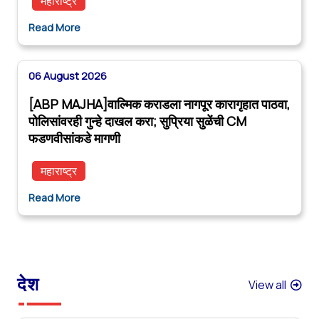
महाराष्ट्र
Read More
06 August 2026
[ABP MAJHA]वाल्मिक कराडला नागपूर कारागृहात पाठवा,
पोलिसांवरही गुन्हे दाखल करा; सुप्रिया सुळेंची CM
फडणवीसांकडे मागणी
महाराष्ट्र
Read More
देश
View all