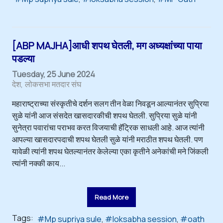
[ABP MAJHA]आधी शपथ घेतली, मग अध्यक्षांच्या पाया
पडल्या
Tuesday, 25 June 2024
देश
लोकसभा मतदार संघ
महाराष्ट्राच्या संस्कृतीचे दर्शन सलग तीन वेळा निवडून आल्यानंतर सुप्रिया
सुळे यांनी आज संसदेत खासदारकीची शपथ घेतली. सुप्रिया सुळे यांनी
सुनेत्रा पवारांचा पराभव करत विजयाची हॅट्रिक साधली आहे. आज त्यांनी
आपल्या खासदारपदाची शपथ घेतली सुळे यांनी मराठीत शपथ घेतली. पण
यावेळी त्यांनी शपथ घेतल्यानंतर केलेल्या एका कृतीने अनेकांची मने जिंकली
त्यांनी नक्की काय...
Read More
Tags:
Mp supriya sule
loksabha session
oath