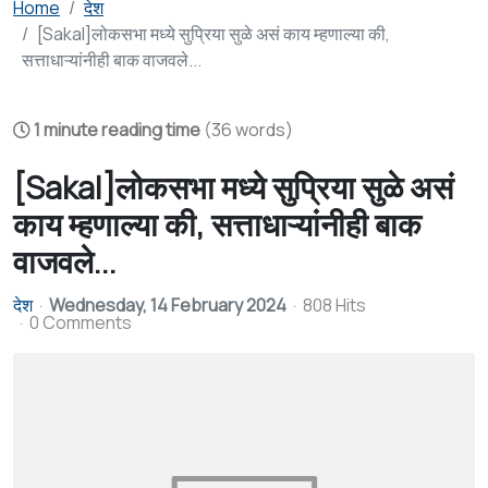
Home
देश
[Sakal]लोकसभा मध्ये सुप्रिया सुळे असं काय म्हणाल्या की,
सत्ताधाऱ्यांनीही बाक वाजवले...
1 minute reading time
(36 words)
[Sakal]लोकसभा मध्ये सुप्रिया सुळे असं
काय म्हणाल्या की, सत्ताधाऱ्यांनीही बाक
वाजवले...
देश
Wednesday, 14 February 2024
808 Hits
0 Comments