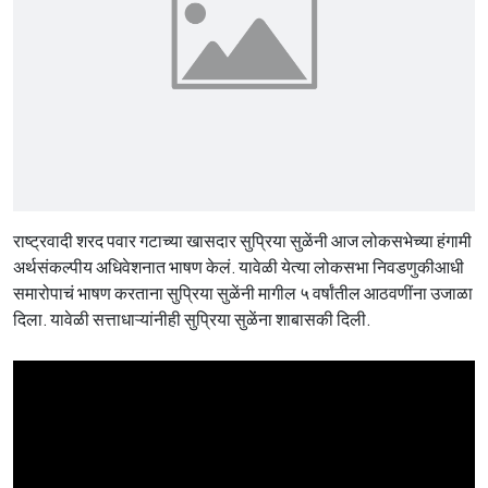
राष्ट्रवादी शरद पवार गटाच्या खासदार सुप्रिया सुळेंनी आज लोकसभेच्या हंगामी
अर्थसंकल्पीय अधिवेशनात भाषण केलं. यावेळी येत्या लोकसभा निवडणुकीआधी
समारोपाचं भाषण करताना सुप्रिया सुळेंनी मागील ५ वर्षांतील आठवणींना उजाळा
दिला. यावेळी सत्ताधाऱ्यांनीही सुप्रिया सुळेंना शाबासकी दिली.