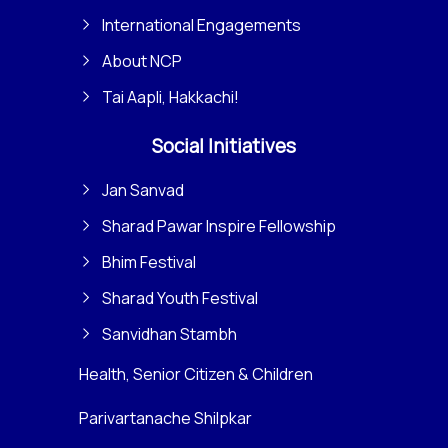
International Engagements
About NCP
Tai Aapli, Hakkachi!
Social Initiatives
Jan Sanvad
Sharad Pawar Inspire Fellowship
Bhim Festival
Sharad Youth Festival
Sanvidhan Stambh
Health, Senior Citizen & Children
Parivartanache Shilpkar