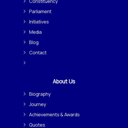
Constituency
Parliament
Initiatives
Media
Blog
Contact
About Us
Biography
Journey
Achievements & Awards
Quotes