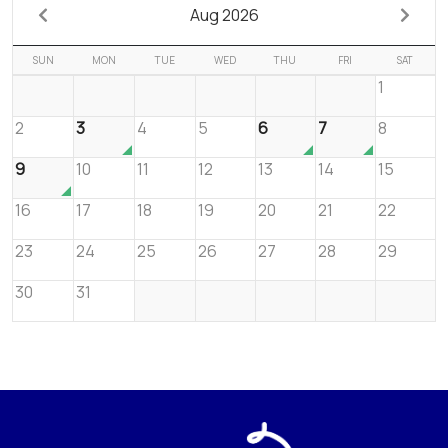
Aug 2026
SUN
MON
TUE
WED
THU
FRI
SAT
1
2
3
4
5
6
7
8
9
10
11
12
13
14
15
16
17
18
19
20
21
22
23
24
25
26
27
28
29
30
31