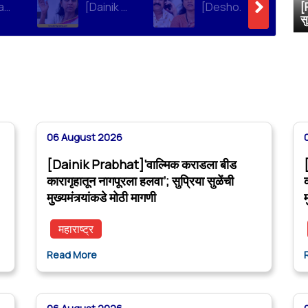
[Loksatta]संतोष देशमुख हत्या प्रकरण : वाल्मिक कराडची रवानगी नागपूर कारागृहात करण्याची सुप्रिया सुळेंची मागणी
[Dainik Prabhat]‘वाल्मिक कराडला बीड कारागृहातून नागपूरला हलवा’; सुप्रिया सुळेंची मुख्यमंत्र्यांकडे मोठी मागणी
[Deshonnati]वाल्मिक कराडला बीड कारागृहातून नागपूरला हलवणार? सुप्रिया सुळे यांची मुख्यमंत्र्यांकडे मोठी मागणी
[
स
06 August 2026
[Dainik Prabhat]‘वाल्मिक कराडला बीड
कारागृहातून नागपूरला हलवा’; सुप्रिया सुळेंची
मुख्यमंत्र्यांकडे मोठी मागणी
म
महाराष्ट्र
Read More