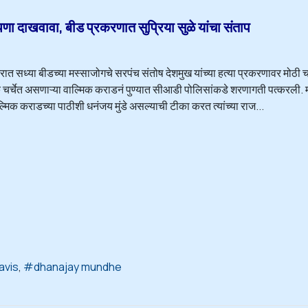
ाखवावा, बीड प्रकरणात सुप्रिया सुळे यांचा संताप
्रात सध्या बीडच्या मस्साजोगचे सरपंच संतोष देशमुख यांच्या हत्या प्रकरणावर मोठी चर
क चर्चेत असणाऱ्या वाल्मिक कराडनं पुण्यात सीआडी पोलिसांकडे शरणागती पत्करली. 
मिक कराडच्या पाठीशी धनंजय मुंडे असल्याची टीका करत त्यांच्या राज...
avis
dhanajay mundhe