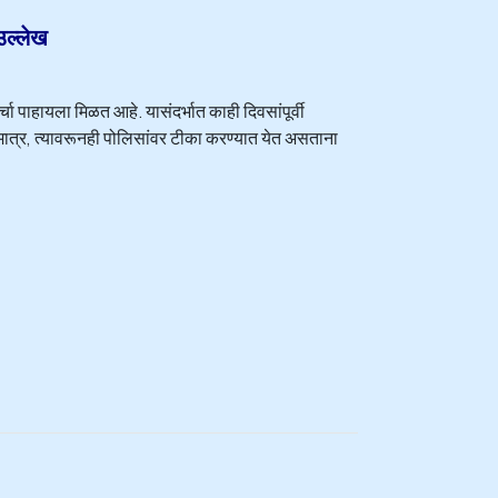
उल्लेख
्चा पाहायला मिळत आहे. यासंदर्भात काही दिवसांपूर्वी
मात्र, त्यावरूनही पोलिसांवर टीका करण्यात येत असताना