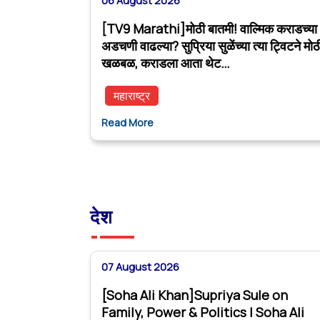
06 August 2026
[TV9 Marathi]मोठी बातमी! वाल्मिक कराडच्या
अडचणी वाढल्या? सुप्रिया सुळेंच्या त्या ट्विटने मोठ
खळबळ, कराडला आता थेट…
महाराष्ट्र
Read More
देश
07 August 2026
[Soha Ali Khan]Supriya Sule on
Family, Power & Politics | Soha Ali