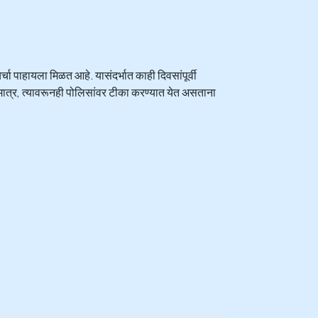
्चा पाहायला मिळत आहे. यासंदर्भात काही दिवसांपूर्वी
मात्र, त्यावरूनही पोलिसांवर टीका करण्यात येत असताना