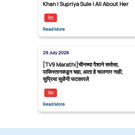
Khan | Supriya Sule | All About Her
देश
Read More
29 July 2026
[TV9 Marathi]चीनच्या पैशाने समोसा,
पाकिस्तानकडून चहा, आता हे चालणार नाही;
सुप्रिया सुळेंनी फटकारले
देश
Read More