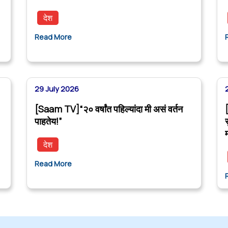
देश
Read More
29 July 2026
[Saam TV]“२० वर्षांत पहिल्यांदा मी असं वर्तन
पाहतेय!”
देश
Read More