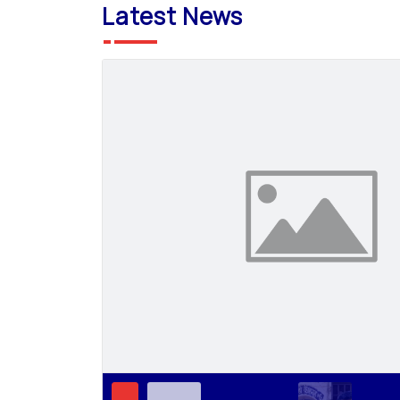
Latest News