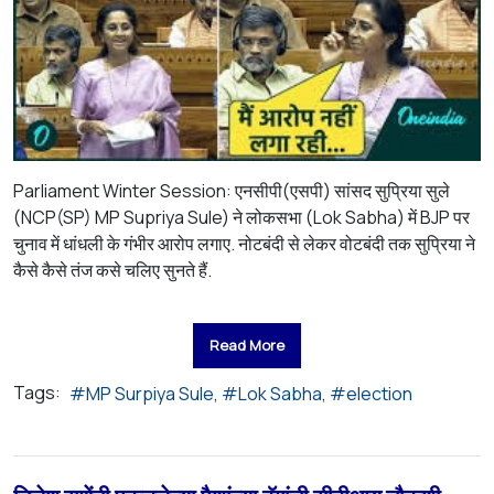
Parliament Winter Session: एनसीपी(एसपी) सांसद सुप्रिया सुले
(NCP(SP) MP Supriya Sule) ने लोकसभा (Lok Sabha) में BJP पर
चुनाव में धांधली के गंभीर आरोप लगाए. नोटबंदी से लेकर वोटबंदी तक सुप्रिया ने
कैसे कैसे तंज कसे चलिए सुनते हैं.
Read More
Tags:
MP Surpiya Sule
Lok Sabha
election