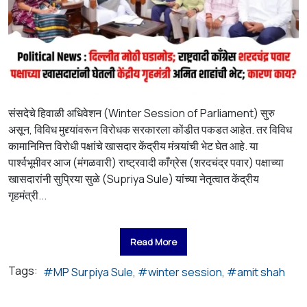
संसदेचे हिवाळी अधिवेशन (Winter Session of Parliament) सुरु
असून, विविध मुद्द्यांवरून विरोधक सरकारला कोंडीत पकडत आहेत. तर विविध
कामानिमित्त विरोधी पक्षांचे खासदार केंद्रीय मंत्र्यांची भेट घेत आहे. या
पार्श्वभूमीवर आज (मंगळवारी) राष्ट्रवादी काँग्रेस (शरदचंद्र पवार) पक्षाच्या
खासदारांनी सुप्रिया सुळे (Supriya Sule) यांच्या नेतृत्वात केंद्रीय
गृहमंत्री...
Read More
Tags:
MP Surpiya Sule
winter session
amit shah