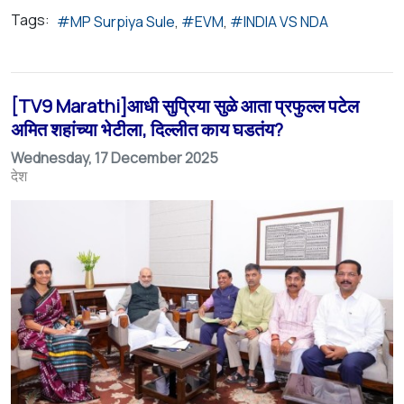
Tags:
MP Surpiya Sule
EVM
INDIA VS NDA
[TV9 Marathi]आधी सुप्रिया सुळे आता प्रफुल्ल पटेल
अमित शहांच्या भेटीला, दिल्लीत काय घडतंय?
Wednesday, 17 December 2025
देश