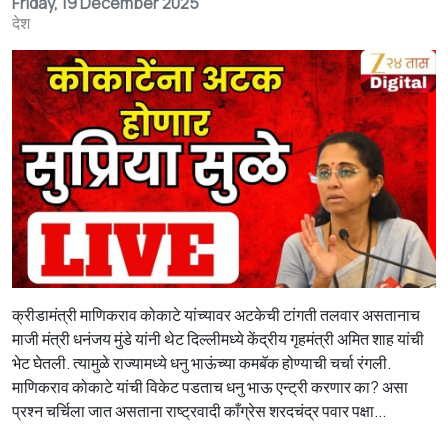
Friday, 19 December 2025
देश
क्रीडामंत्री माणिकराव कोकाटे यांच्यावर अटकेची टांगती तलवार असतानाच
माजी मंत्री धनंजय मुंडे यांनी थेट दिल्लीमध्ये केंद्रीय गृहमंत्री अमित शाह यांची
भेट घेतली. त्यामुळे राज्यामध्ये धनु भाऊंच्या कमबॅक होण्याची चर्चा रंगली.
माणिकराव कोकाटे यांची विकेट पडताच धनु भाऊ एन्ट्री करणार का? असा
प्रश्न चर्चिला जात असताना राष्ट्रवादी काँग्रेस शरदचंद्र पवार पक्षा...