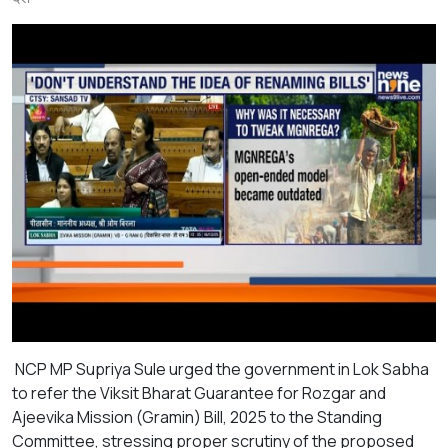
NCP MP Supriya Sule urged the government in Lok Sabha
to refer the Viksit Bharat Guarantee for Rozgar and
Ajeevika Mission (Gramin) Bill, 2025 to the Standing
Committee, stressing proper scrutiny of the proposed