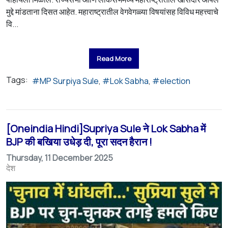
मुद्दे मांडताना दिसत आहेत. महाराष्ट्रातील वेगवेगळ्या विषयांसह विविध महत्त्वाचे
वि...
Read More
Tags:
MP Surpiya Sule
Lok Sabha
election
[Oneindia Hindi]Supriya Sule ने Lok Sabha में
BJP की बखिया उधेड़ दी, पूरा सदन हैरान !
Thursday, 11 December 2025
देश