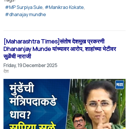
MP Surpiya Sule
Manikrao Kokate
dhanajay mundhe
[Maharashtra Times]संतोष देशमुख प्रकरणी
Dhananjay Munde यांच्यावर आरोप, शाहांच्या भेटीवर
सुळेंची नाराजी
Friday, 19 December 2025
देश