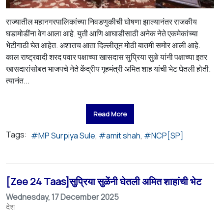
राज्यातील महानगरपालिकांच्या निवडणुकीची घोषणा झाल्यानंतर राजकीय
घडामोडींना वेग आला आहे. युती आणि आघाडीसाठी अनेक नेते एकमेकांच्या
भेटीगाठी घेत आहेत. अशातच आता दिल्लीतून मोठी बातमी समोर आली आहे.
काल राष्ट्रवादी शरद पवार पक्षाच्या खासदास सुप्रिया सुळे यांनी पक्षाच्या इतर
खासदारांसोबत भाजपचे नेते केंद्रीय गृहमंत्री अमित शाह यांची भेट घेतली होती.
त्यानंत...
Read More
Tags:
MP Surpiya Sule
amit shah
NCP[SP]
[Zee 24 Taas]सुप्रिया सुळेंनी घेतली अमित शाहांची भेट
Wednesday, 17 December 2025
देश