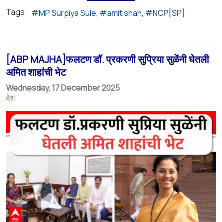
Tags:
MP Surpiya Sule
amit shah
NCP[SP]
[ABP MAJHA]फलटण डॉ. प्रकरणी सुप्रिया सुळेंनी घेतली
अमित शाहांची भेट
Wednesday, 17 December 2025
देश