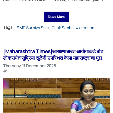
Read More
Tags:
MP Surpiya Sule
Lok Sabha
election
[Maharashtra Times]आरक्षणाबाबत आयोगाकडे बोट;
लोकसभेत सुप्रिया सुळेंनी उपस्थित केला महाराष्ट्राचा मुद्दा
Thursday, 11 December 2025
देश