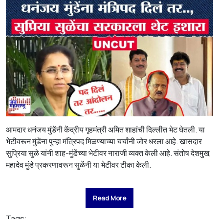
आमदार धनंजय मुंडेंनी केंद्रीय गृहमंत्री अमित शाहांची दिल्लीत भेट घेतली. या
भेटीवरून मुंडेंना पुन्हा मंत्रिपद मिळण्याच्या चर्चांनी जोर धरला आहे. खासदार
सुप्रिया सुळे यांनी शाह-मुंडेंच्या भेटीवर नाराजी व्यक्त केली आहे. संतोष देशमुख,
महादेव मुंडे प्रकरणावरून सुळेंनी या भेटीवर टीका केली.
Read More
Tags: