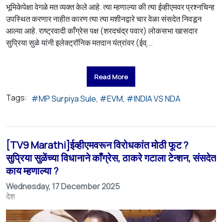
भूमिकेपेक्षा वेगळे मत व्यक्त केले आहे. त्या म्हणाल्या की त्या ईव्हीएमवर प्रश्नचिन्ह
उपस्थित करणार नाहीत कारण त्या त्या मशीनद्वारे चार वेळा संसदेत निवडून
आल्या आहे. राष्ट्रवादी काँग्रेस पक्ष (शरदचंद्र पवार) लोकसभा खासदार
सुप्रिया सुळे यांनी इलेक्ट्रॉनिक मतदान यंत्रांवर (ईव्...
Read More
Tags:
MP Surpiya Sule
EVM
INDIA VS NDA
[TV9 Marathi]ईव्हीएमवरून विरोधकांत मोठी फूट ?
सुप्रिया सुळेंच्या विधानाने काँग्रेस, ठाकरे गटाला टेन्शन, संसदेत
काय म्हणाल्या ?
Wednesday, 17 December 2025
देश