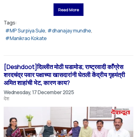
Read More
Tags:
MP Surpiya Sule
dhanajay mundhe
Manikrao Kokate
[Deshdoot]दिल्लीत मोठी घडामोड; राष्ट्रवादी काँग्रेस
शरदचंद्र पवार पक्षाच्या खासदारांनी घेतली केंद्रीय गृहमंत्री
अमित शाहांची भेट, कारण काय?
Wednesday, 17 December 2025
देश