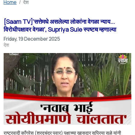
Home
देश
[Saam TV]'सत्तेमधे असलेल्या लोकांना वेगळा न्याय...
विरोधीपक्षावर वेगळा', Supriya Sule स्पष्टच म्हणाल्या
Friday, 19 December 2025
देश
राष्ट्रवादी काँग्रेस (शरदचंद्र पवार) पक्षाच्या खासदार सुप्रिया सुळे यांनी