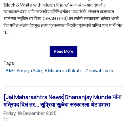
'Black & White with Nilesh Khare' या कार्यक्रमात देशातील
न्यायव्यवस्थेवर आणि राजकीय परिस्थितीवर भाष्य केले. संसदेत मांडण्यात
आलेल्या 'न्युक्लिअर बिल' (SHANTI Bill) वर त्यांनी सरकारला धारेवर धरले.
बीडमधील संतोष देशमुख हत्या प्रकरणात केंद्रीय गृहमंत्री अमित शाह यांची भेट
घे...
Read More
Tags:
MP Surpiya Sule
Manikrao Kokate
nawab malik
[Jai Maharashtra News]Dhananjay Munde यांना
मंत्रिपद दिलं तर.., सुप्रिया सुळेंचा सरकारला थेट इशारा
Friday, 19 December 2025
देश