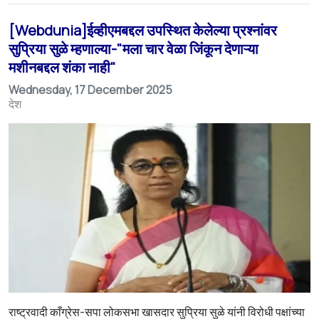
[Webdunia]ईव्हीएमबद्दल उपस्थित केलेल्या प्रश्नांवर
सुप्रिया सुळे म्हणाल्या-"मला चार वेळा जिंकून देणाऱ्या
मशीनबद्दल शंका नाही"
Wednesday, 17 December 2025
देश
राष्ट्रवादी काँग्रेस-सपा लोकसभा खासदार सुप्रिया सुळे यांनी विरोधी पक्षांच्या