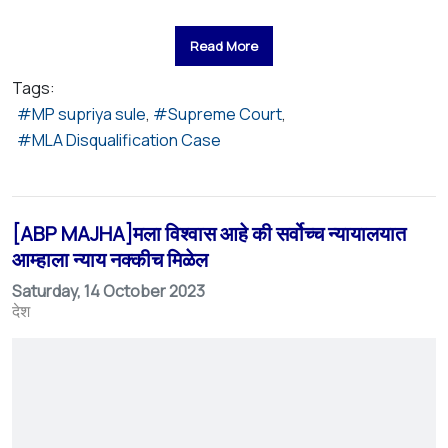
Read More
Tags:
MP supriya sule
Supreme Court
MLA Disqualification Case
[ABP MAJHA]मला विश्वास आहे की सर्वोच्च न्यायालयात
आम्हाला न्याय नक्कीच मिळेल
Saturday, 14 October 2023
देश