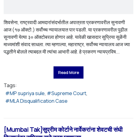
शिवसेना, राष्ट्रवादी आमदारांसंदर्भातील अपात्रता प्रकरणावरील सुनावणी
आज (१७ ऑक्टो.) सर्वोच्च न्यायालयात पार पडली. या प्रकरणावरील पुढील
सुनावणी येत्या ३० ऑक्टोबरला होणार आहे. यावेळी खासदार सुप्रिया सुळेंनी
माध्यमांशी संवाद साधला. त्या म्हणाल्या, महाराष्ट्र, सर्वोच्च न्यायालय आज ज्या
पद्धतीने बोलले त्याबद्दल मी त्यांचा आभारी आहे. हे प्रकरण न्यायप्रविष...
Read More
Tags:
MP supriya sule
Supreme Court
MLA Disqualification Case
[Mumbai Tak]सुप्रीम कोर्टाने नार्वेकरांना शेवटची संधी