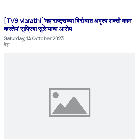
[TV9 Marathi]'महाराष्ट्राच्या विरोधात अदृश्य शक्ती काम
करतेय' सुप्रिया सुळे यांचा आरोप
Saturday, 14 October 2023
देश