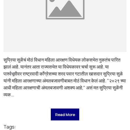
सुप्रिया सुळेंचं मोठं विधान महिला आरक्षण विधेयक लोकसभेत नुकतंच पारित
झालं आहे. यानंतर आता राज्यसभेत या विधेयकावर चर्चा सुरू आहे. या
पार्श्वभूमीवर राष्ट्रवादी काँग्रेसच्या शरद पवार गटातील खासदार सुप्रिया सुळे
यांनी महिला आरक्षणाच्या अंमलबजावणीबाबत मोठं विधान केलं आहे. "२०२९ च्या
आधी महिला आरक्षणाची अंमलबजावणी अशक्य आहे," असं मत सुप्रिया सुळेंनी
व्यक...
Read More
Tags: