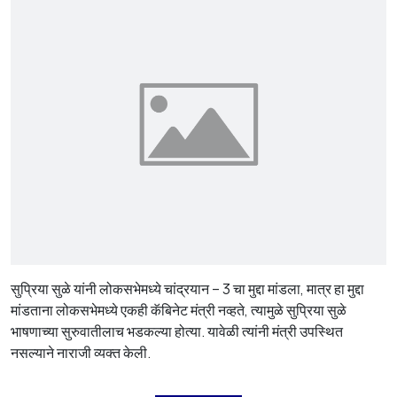
सुप्रिया सुळे यांनी लोकसभेमध्ये चांद्रयान – 3 चा मुद्दा मांडला, मात्र हा मुद्दा
मांडताना लोकसभेमध्ये एकही कॅबिनेट मंत्री नव्हते, त्यामुळे सुप्रिया सुळे
भाषणाच्या सुरुवातीलाच भडकल्या होत्या. यावेळी त्यांनी मंत्री उपस्थित
नसल्याने नाराजी व्यक्त केली.