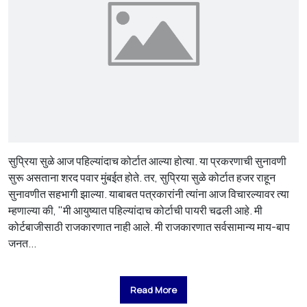
सुप्रिया सुळे आज पहिल्यांदाच कोर्टात आल्या होत्या. या प्रकरणाची सुनावणी
सुरू असताना शरद पवार मुंबईत होते. तर, सुप्रिया सुळे कोर्टात हजर राहून
सुनावणीत सहभागी झाल्या. याबाबत पत्रकारांनी त्यांना आज विचारल्यावर त्या
म्हणाल्या की, "मी आयुष्यात पहिल्यांदाच कोर्टाची पायरी चढली आहे. मी
कोर्टबाजीसाठी राजकारणात नाही आले. मी राजकारणात सर्वसामान्य माय-बाप
जनत...
Read More