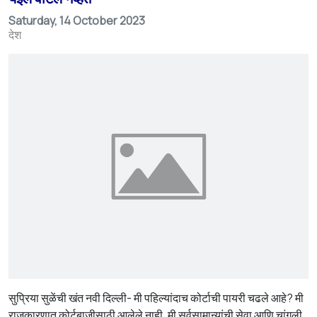
Saturday, 14 October 2023
देश
सुप्रिया सुळेंची खंत नवी दिल्ली- मी पहिल्यांदाच कोर्टाची पायरी चढले आहे? मी
राजकारणात कोर्टबाजीसाठी आलेले नाही. मी सर्वसामान्यांची सेवा आणि चांगली