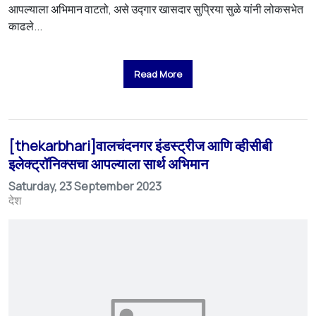
आपल्याला अभिमान वाटतो, असे उद्गार खासदार सुप्रिया सुळे यांनी लोकसभेत
काढले...
Read More
[thekarbhari]वालचंदनगर इंडस्ट्रीज आणि व्हीसीबी
इलेक्ट्रॉनिक्सचा आपल्याला सार्थ अभिमान
Saturday, 23 September 2023
देश