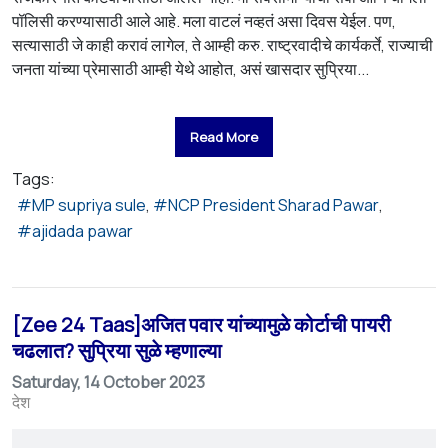
पॉलिसी करण्यासाठी आले आहे. मला वाटलं नव्हतं असा दिवस येईल. पण,
सत्यासाठी जे काही करावं लागेल, ते आम्ही करु. राष्ट्रवादीचे कार्यकर्ते, राज्याची
जनता यांच्या प्रेमासाठी आम्ही येथे आहोत, असं खासदार सुप्रिया...
Read More
Tags:
MP supriya sule
NCP President Sharad Pawar
ajidada pawar
[Zee 24 Taas]अजित पवार यांच्यामुळे कोर्टाची पायरी
चढलात? सुप्रिया सुळे म्हणाल्या
Saturday, 14 October 2023
देश