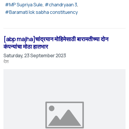
MP Supriya Sule
chandryaan 3
Baramati lok sabha constituency
[abp majha]चांद्रयान मोहिमेसाठी बारामतीच्या दोन
कंपन्यांचा मोठा हातभार
Saturday, 23 September 2023
देश