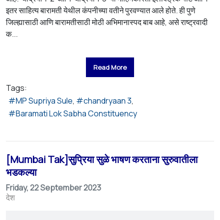
इतर साहित्य बारामती येथील कंपनीच्या वतीने पुरवण्यात आले होते. ही पुणे
जिल्ह्यासाठी आणि बारामतीसाठी मोठी अभिमानास्पद बाब आहे, असे राष्ट्रवादी
क...
Read More
Tags:
MP Supriya Sule
chandryaan 3
Baramati Lok Sabha Constituency
[Mumbai Tak]सुप्रिया सुळे भाषण करताना सुरुवातीला
भडकल्या
Friday, 22 September 2023
देश