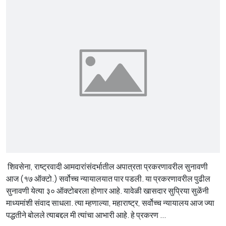
शिवसेना, राष्ट्रवादी आमदारांसंदर्भातील अपात्रता प्रकरणावरील सुनावणी
आज (१७ ऑक्टो.) सर्वोच्च न्यायालयात पार पडली. या प्रकरणावरील पुढील
सुनावणी येत्या ३० ऑक्टोबरला होणार आहे. यावेळी खासदार सुप्रिया सुळेंनी
माध्यमांशी संवाद साधला. त्या म्हणाल्या, महाराष्ट्र, सर्वोच्च न्यायालय आज ज्या
पद्धतीने बोलले त्याबद्दल मी त्यांचा आभारी आहे. हे प्रकरण ...