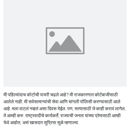
मी पहिल्यांदाच कोर्टाची पायरी चढले आहे? मी राजकारणात कोर्टबाजीसाठी
आलेले नाही. मी सर्वसामान्यांची सेवा आणि चांगली पॉलिसी करण्यासाठी आले
आहे. मला वाटलं नव्हतं असा दिवस येईल. पण, सत्यासाठी जे काही करावं लागेल,
ते आम्ही करु. राष्ट्रवादीचे कार्यकर्ते, राज्याची जनता यांच्या प्रेमासाठी आम्ही
येथे आहोत, असं खासदार सुप्रिया सुळे म्हणाल्या.