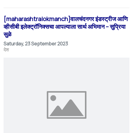
[maharashtralokmanch]वालचंदनगर इंडस्ट्रीज आणि
व्हीसीबी इलेक्ट्रॉनिक्सचा आपल्याला सार्थ अभिमान – सुप्रिया
सुळे
Saturday, 23 September 2023
देश