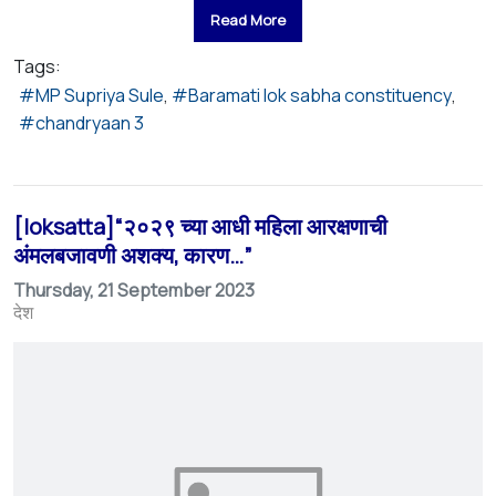
Read More
Tags:
MP Supriya Sule
Baramati lok sabha constituency
chandryaan 3
[loksatta]“२०२९ च्या आधी महिला आरक्षणाची
अंमलबजावणी अशक्य, कारण…”
Thursday, 21 September 2023
देश