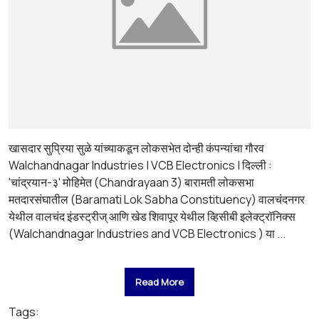
खासदार सुप्रिया सुळे यांच्याकडून लोकसभेत दोन्ही कंपन्यांचा गौरव
Walchandnagar Industries | VCB Electronics | दिल्ली :
'चांद्रयान-३' मोहिमेत (Chandrayaan 3) बारामती लोकसभा
मतदारसंघातील (Baramati Lok Sabha Constituency) वालचंदनगर
येथील वालचंद इंडस्ट्रीज् आणि खेड शिवापूर येथील व्हिसीबी इलेक्ट्रॉनिक्स
(Walchandnagar Industries and VCB Electronics ) या ...
Read More
Tags: