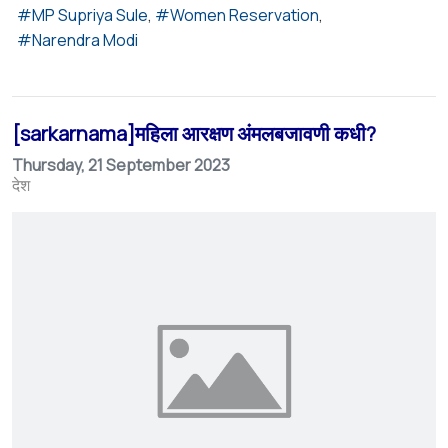
MP Supriya Sule
Women Reservation
Narendra Modi
[sarkarnama]महिला आरक्षण अंमलबजावणी कधी?
Thursday, 21 September 2023
देश