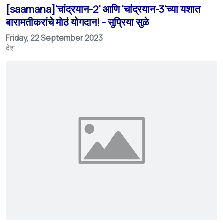
[saamana]'चांद्रयान-2' आणि 'चांद्रयान-3'च्या यशात
बारामतीकरांचे मोठं योगदान! - सुप्रिया सुळे
Friday, 22 September 2023
देश