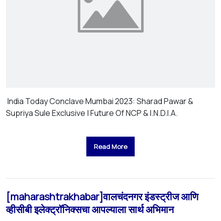
India Today Conclave Mumbai 2023: Sharad Pawar &
Supriya Sule Exclusive | Future Of NCP & I.N.D.I.A.
Read More
[maharashtrakhabar]वालचंदनगर इंडस्ट्रीज आणि
व्हीसीबी इलेक्ट्रॉनिक्सचा आपल्याला सार्थ अभिमान