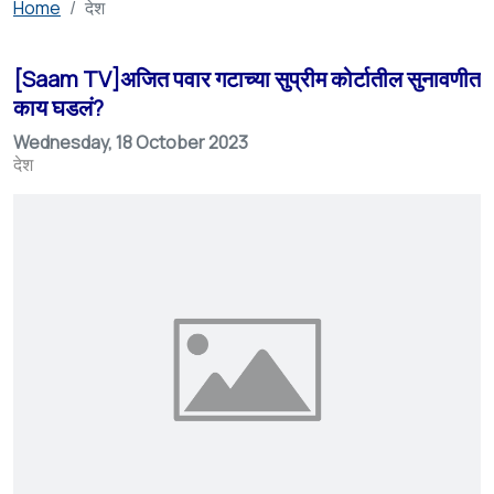
Home
देश
[Saam TV]अजित पवार गटाच्या सुप्रीम कोर्टातील सुनावणीत
काय घडलं?
Wednesday, 18 October 2023
देश