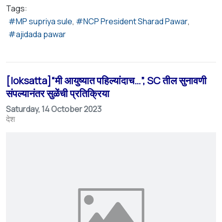
Tags:
MP supriya sule
NCP President Sharad Pawar
ajidada pawar
[loksatta]“मी आयुष्यात पहिल्यांदाच…”, SC तील सुनावणी
संपल्यानंतर सुळेंची प्रतिक्रिया
Saturday, 14 October 2023
देश