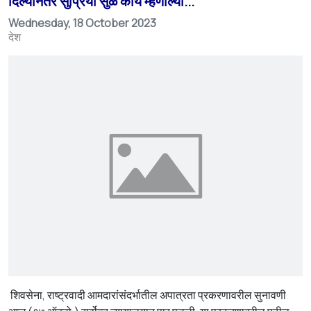
दिल्यानंतर सुप्रिया सुळे काय म्हणाल्या...
Wednesday, 18 October 2023
देश
शिवसेना, राष्ट्रवादी आमदारांसंदर्भातील अपात्रता प्रकरणावरील सुनावणी