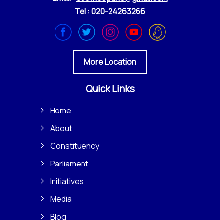
Tel :
020-24263266
More Location
Quick Links
Home
About
Constituency
Parliament
Initiatives
Media
Blog