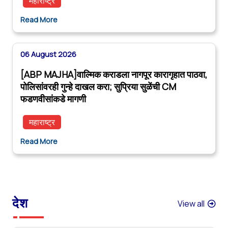
महाराष्ट्र
Read More
06 August 2026
[ABP MAJHA]वाल्मिक कराडला नागपूर कारागृहात पाठवा,
पोलिसांवरही गुन्हे दाखल करा; सुप्रिया सुळेंची CM
फडणवीसांकडे मागणी
महाराष्ट्र
Read More
देश
View all