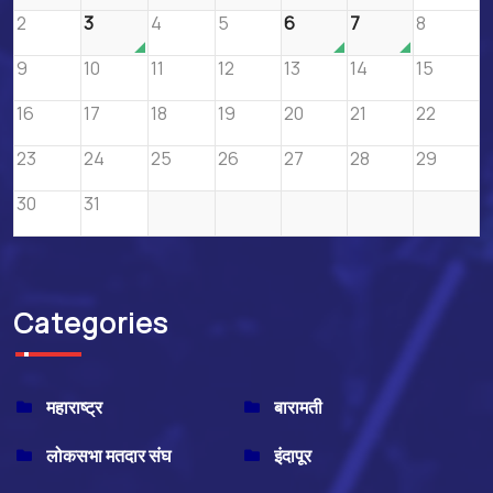
2
3
4
5
6
7
8
9
10
11
12
13
14
15
16
17
18
19
20
21
22
23
24
25
26
27
28
29
30
31
Categories
महाराष्ट्र
बारामती
लोकसभा मतदार संघ
इंदापूर