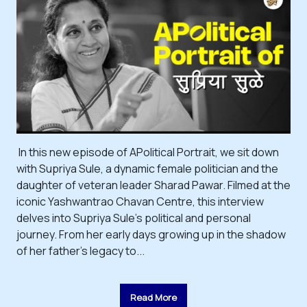
In this new episode of APolitical Portrait, we sit down
with Supriya Sule, a dynamic female politician and the
daughter of veteran leader Sharad Pawar. Filmed at the
iconic Yashwantrao Chavan Centre, this interview
delves into Supriya Sule's political and personal
journey. From her early days growing up in the shadow
of her father's legacy to...
Read More