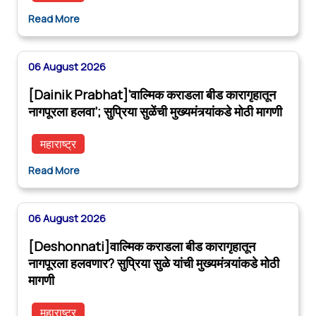
Read More
06 August 2026
[Dainik Prabhat]‘वाल्मिक कराडला बीड कारागृहातून
नागपूरला हलवा’; सुप्रिया सुळेंची मुख्यमंत्र्यांकडे मोठी मागणी
महाराष्ट्र
Read More
06 August 2026
[Deshonnati]वाल्मिक कराडला बीड कारागृहातून
नागपूरला हलवणार? सुप्रिया सुळे यांची मुख्यमंत्र्यांकडे मोठी
मागणी
महाराष्ट्र