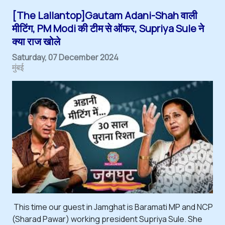
[The Lallantop]Gautam Adani-Shah वाली
मीटिंग, PM Modi की टीम से ऑफर, Supriya Sule ने
क्या राज खोले
Saturday, 07 December 2024
मुंबई
This time our guest in Jamghat is Baramati MP and NCP
(Sharad Pawar) working president Supriya Sule. She