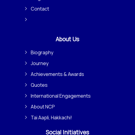
Contact
About Us
Biography
Journey
Achievements & Awards
Quotes
International Engagements
About NCP
Tai Aapli, Hakkachi!
Social Initiatives