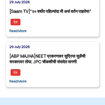
29 July 2026
[Saam TV]“२० वर्षांत पहिल्यांदा मी असं वर्तन पाहतेय!”
देश
Read More
29 July 2026
[ABP MAJHA]NEET प्रकरणावर सुप्रिया सुळेंची
सरकारवर तोफ; JPC चौकशीची संसदेत मागणी
देश
Read More