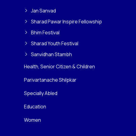
Jan Sanvad
Sharad Pawar Inspire Fellowship
Bhim Festival
Sharad Youth Festival
Sanvidhan Stambh
Health, Senior Citizen & Children
Parivartanache Shilpkar
Specially Abled
Education
Women