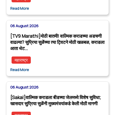
Read More
06 August 2026
[TV9 Marathi]मोठी बातमी! वाल्मिक कराडच्या अडचणी
वाढल्या? सुप्रिया सुळेंच्या त्या ट्विटने मोठी खळबळ, कराडला
आता थेट…
महाराष्ट्र
Read More
06 August 2026
[Sakal]वाल्मिक कराडला बीडच्या जेलमध्ये विशेष सुविधा;
खासदार सुप्रिया सुळेंनी मुख्यमंत्र्यांकडे केली मोठी मागणी