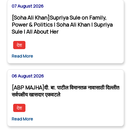
07 August 2026
[Soha Ali Khan]Supriya Sule on Family,
Power & Politics | Soha Ali Khan | Supriya
Sule | All About Her
देश
Read More
06 August 2026
[ABP MAJHA]दी. बा. पाटील विमानतळ नावासाठी दिल्लीत
सर्वपक्षीय खासदार एकवटले
देश
Read More