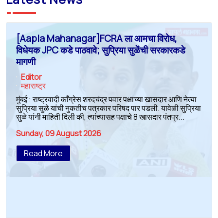
[Aapla Mahanagar]FCRA ला आमचा विरोध,
विधेयक JPC कडे पाठवावे; सुप्रिया सुळेंची सरकारकडे
मागणी
Editor
महाराष्ट्र
मुंबई : राष्ट्रवादी काँग्रेस शरदचंद्र पवार पक्षाच्या खासदार आणि नेत्या
सुप्रिया सुळे यांची नुकतीच पत्रकार परिषद पार पडली. यावेळी सुप्रिया
सुळे यांनी माहिती दिली की, त्यांच्यासह पक्षाचे 8 खासदार पंतप्र...
Sunday, 09 August 2026
Read More