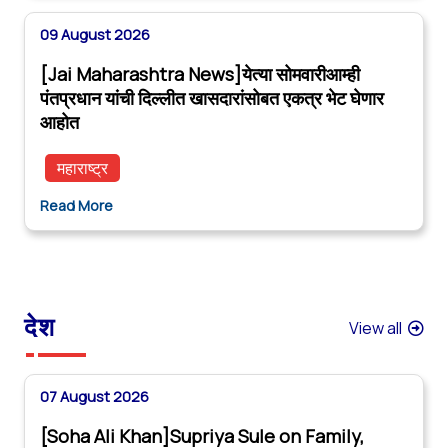
09 August 2026
[Jai Maharashtra News]येत्या सोमवारीआम्ही
पंतप्रधान यांची दिल्लीत खासदारांसोबत एकत्र भेट घेणार
आहोत
महाराष्ट्र
Read More
देश
View all
07 August 2026
[Soha Ali Khan]Supriya Sule on Family,