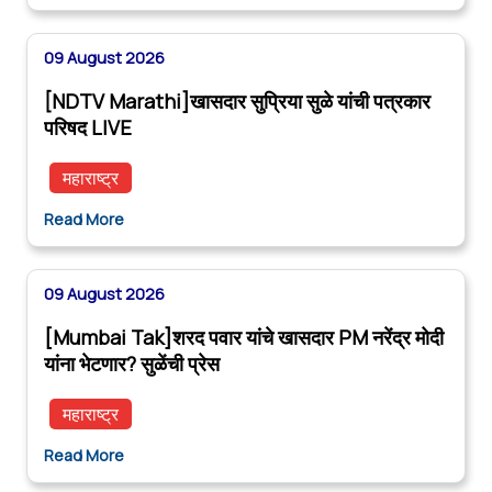
09 August 2026
[NDTV Marathi]खासदार सुप्रिया सुळे यांची पत्रकार
परिषद LIVE
महाराष्ट्र
Read More
09 August 2026
[Mumbai Tak]शरद पवार यांचे खासदार PM नरेंद्र मोदी
यांना भेटणार? सुळेंची प्रेस
महाराष्ट्र
Read More