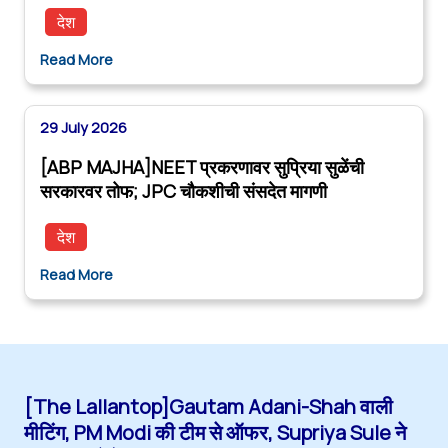
देश
Read More
29 July 2026
[ABP MAJHA]NEET प्रकरणावर सुप्रिया सुळेंची
सरकारवर तोफ; JPC चौकशीची संसदेत मागणी
देश
Read More
[The Lallantop]Gautam Adani-Shah वाली
मीटिंग, PM Modi की टीम से ऑफर, Supriya Sule ने