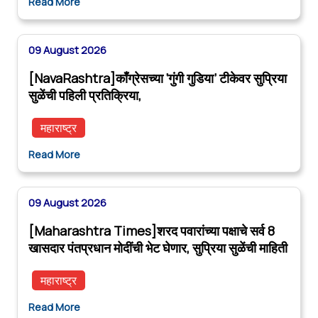
Read More
09 August 2026
[NavaRashtra]काँग्रेसच्या ‘गुंगी गुडिया’ टीकेवर सुप्रिया
सुळेंची पहिली प्रतिक्रिया,
महाराष्ट्र
Read More
09 August 2026
[Maharashtra Times]शरद पवारांच्या पक्षाचे सर्व 8
खासदार पंतप्रधान मोदींची भेट घेणार, सुप्रिया सुळेंची माहिती
महाराष्ट्र
Read More