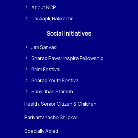
About NCP
Tai Aapli, Hakkachi!
Social Initiatives
Jan Sanvad
Sharad Pawar Inspire Fellowship
Bhim Festival
Sharad Youth Festival
Sanvidhan Stambh
Health, Senior Citizen & Children
Parivartanache Shilpkar
Specially Abled