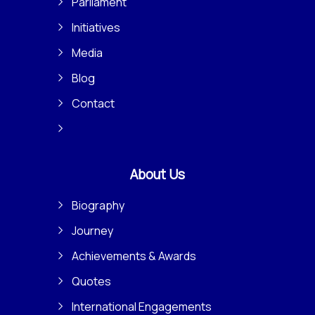
Parliament
Initiatives
Media
Blog
Contact
About Us
Biography
Journey
Achievements & Awards
Quotes
International Engagements