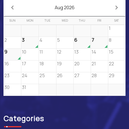
Aug 2026
SUN
MON
TUE
WED
THU
FRI
SAT
1
2
3
4
5
6
7
8
9
10
11
12
13
14
15
16
17
18
19
20
21
22
23
24
25
26
27
28
29
30
31
Categories