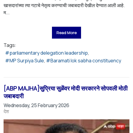
खासदारांच्या त्या गटाचे नेतृत्व करण्याची जबाबदारी देखील देण्यात आली आहे.
म...
Read More
Tags:
parliamentary delegation leadership
MP Surpiya Sule
Baramati lok sabha constituency
[ABP MAJHA]सुप्रिया सुळेंवर मोदी सरकारने सोपवली मोठी
जबाबदारी
Wednesday, 25 February 2026
देश