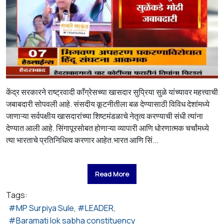
केंद्र सरकारने राष्ट्रवादी काँग्रेसच्या खासदार सुप्रिया सुळे यांच्यावर महत्त्वाची
जबाबदारी सोपवली आहे. संसदीय कूटनीतीला बळ देण्यासाठी विविध देशांमध्ये
जाणाऱ्या सर्वपक्षीय खासदारांच्या शिष्टमंडळाचे नेतृत्व करण्याची संधी त्यांना
देण्यात आली आहे. सिंगापूरसोबत होणाऱ्या व्यापारी आणि धोरणात्मक चर्चांमध्ये
त्या भारताचे प्रतिनिधित्व करणार आहेत.भारत आणि सिं...
Read More
Tags:
MP Surpiya Sule
LEADER
Baramati lok sabha constituency