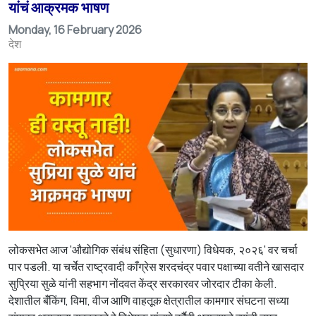
यांचं आक्रमक भाषण
Monday, 16 February 2026
देश
लोकसभेत आज 'औद्योगिक संबंध संहिता (सुधारणा) विधेयक, २०२६' वर चर्चा
पार पडली. या चर्चेत राष्ट्रवादी काँग्रेस शरदचंद्र पवार पक्षाच्या वतीने खासदार
सुप्रिया सुळे यांनी सहभाग नोंदवत केंद्र सरकारवर जोरदार टीका केली.
देशातील बँकिंग, विमा, वीज आणि वाहतूक क्षेत्रातील कामगार संघटना सध्या