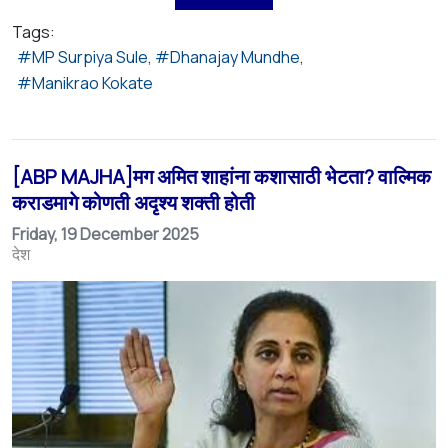
Tags:
MP Surpiya Sule
Dhanajay Mundhe
Manikrao Kokate
[ABP MAJHA]मग अमित शाहांना कशासाठी भेटता? वाल्मिक
कराडमागे कोणती अदृश्य शक्ती होती
Friday, 19 December 2025
देश