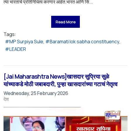
त्या भारताचे प्रतिनिधित्व करणार आहेत.भारत आणि सिं...
Read More
Tags:
MP Surpiya Sule
Baramati lok sabha constituency
LEADER
[Jai Maharashtra News]खासदार सुप्रिया सुळे
यांच्याकडे मोठी जबाबदारी, पुन्हा खासदारांच्या गटाचं नेतृत्व
Wednesday, 25 February 2026
देश