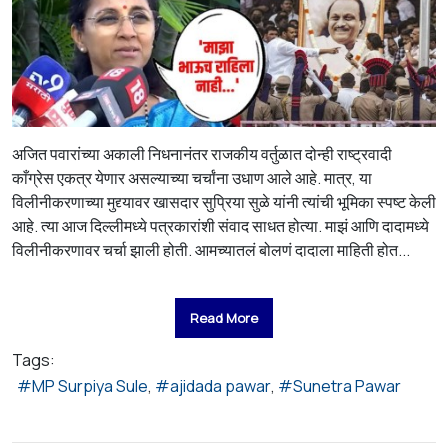
अजित पवारांच्या अकाली निधनानंतर राजकीय वर्तुळात दोन्ही राष्ट्रवादी
काँग्रेस एकत्र येणार असल्याच्या चर्चांना उधाण आले आहे. मात्र, या
विलीनीकरणाच्या मुद्द्यावर खासदार सुप्रिया सुळे यांनी त्यांची भूमिका स्पष्ट केली
आहे. त्या आज दिल्लीमध्ये पत्रकारांशी संवाद साधत होत्या. माझं आणि दादामध्ये
विलीनीकरणावर चर्चा झाली होती. आमच्यातलं बोलणं दादाला माहिती होत...
Read More
Tags:
MP Surpiya Sule
ajidada pawar
Sunetra Pawar