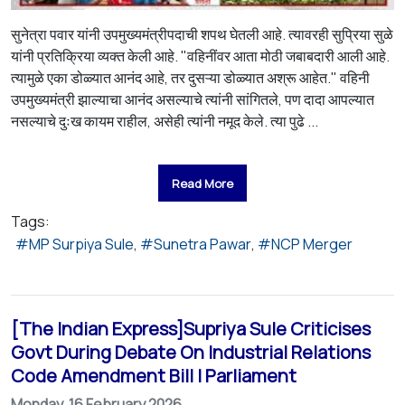
सुनेत्रा पवार यांनी उपमुख्यमंत्रीपदाची शपथ घेतली आहे. त्यावरही सुप्रिया सुळे
यांनी प्रतिक्रिया व्यक्त केली आहे. "वहिनींवर आता मोठी जबाबदारी आली आहे.
त्यामुळे एका डोळ्यात आनंद आहे, तर दुसऱ्या डोळ्यात अश्रू आहेत." वहिनी
उपमुख्यमंत्री झाल्याचा आनंद असल्याचे त्यांनी सांगितले, पण दादा आपल्यात
नसल्याचे दुःख कायम राहील, असेही त्यांनी नमूद केले. त्या पुढे ...
Read More
Tags:
MP Surpiya Sule
Sunetra Pawar
NCP Merger
[The Indian Express]Supriya Sule Criticises
Govt During Debate On Industrial Relations
Code Amendment Bill | Parliament
Monday, 16 February 2026