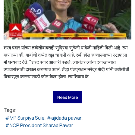
शरद पवार यांच्या तब्येतीबाबतही सुप्रिया सुळेंनी यावेळी माहिती दिली आहे. त्या
म्हणाल्या की, बाबांची तब्येत खूप चांगली आहे. रुबी हॉल रुग्णाल्याच्या स्टाफला
मी धन्यवाद देते. "शरद पवार आजारी पडले. त्यानंतर त्यांना दवाखान्यात
उपचारांसाठी दाखल करण्यात आलं. तेंव्हा पंतप्रधान नरेंद्र मोदी यांनी तब्येतीची
विचारपूस करण्यासाठी फोन केला होता. त्याशिवाय के...
Read More
Tags:
MP Surpiya Sule
ajidada pawar
NCP President Sharad Pawar