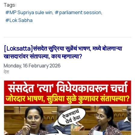
Tags:
MP Supriya sule win
parliament session
Lok Sabha
[Loksatta]संसदेत सुप्रिया सुळेंचं भाषण, मध्ये बोलणाऱ्या
खासदारांवर संतापल्या, काय म्हणाल्या?
Monday, 16 February 2026
देश