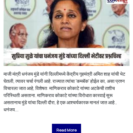
माजी मंत्री धनंजय मुंडे यांनी दिल्लीमध्ये केंद्रीय गृहमंत्री अमित शाह यांची भेट
घेतली, त्यावर चर्चा रंगली आहे. राज्यात त्यांचा 'कमबॅक' होईल का, असा प्रश्न
विचारला जात आहे, विशेषत: माणिकराव कोकाटे यांच्या अटकेची तशीच
परिस्थिती असताना. माणिकराव कोकाटे यांच्या विरोधात कारवाई सुरू
असतानाच मुंडे यांचा दिल्ली दौरा, हे एक आश्चर्यकारक मानलं जात आहे..
धनंजय...
Read More