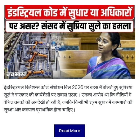
इंडस्ट्रियल रिलेशन्स कोड संशोधन बिल 2026 पर बहस में बोलते हुए सुप्रिया
सुले ने सरकार की कार्यशैली पर सवाल उठाए। उनका आरोप था कि नीतियों में
वंचित तबकों की अनदेखी हो रही है, जबकि किसी भी श्रम सुधार में कामगारों की
सुरक्षा और कल्याण प्राथमिक होना चाहिए।
Read More