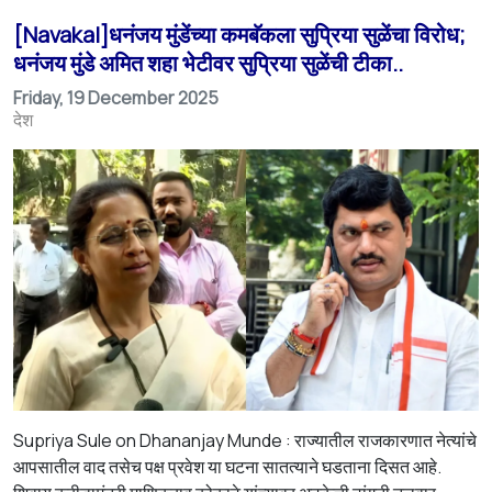
[Navakal]धनंजय मुंडेंच्या कमबॅकला सुप्रिया सुळेंचा विरोध;
धनंजय मुंडे अमित शहा भेटीवर सुप्रिया सुळेंची टीका..
Friday, 19 December 2025
देश
Supriya Sule on Dhananjay Munde : राज्यातील राजकारणात नेत्यांचे
आपसातील वाद तसेच पक्ष प्रवेश या घटना सातत्याने घडताना दिसत आहे.