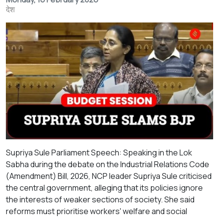
देश
Supriya Sule Parliament Speech: Speaking in the Lok
Sabha during the debate on the Industrial Relations Code
(Amendment) Bill, 2026, NCP leader Supriya Sule criticised
the central government, alleging that its policies ignore
the interests of weaker sections of society. She said
reforms must prioritise workers' welfare and social