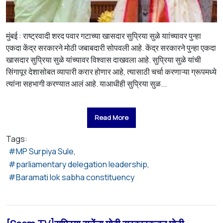
मुंबई : राष्ट्रवादी शरद पवार गटाच्या खासदार सुप्रिया सुळे याांच्यावर पुन्हा
एकदा केंद्र सरकारने मोठी जबाबदारी सोपवली आहे. केंद्र सरकारने पुन्हा एकदा
खासदार सुप्रिया सुळे यांच्यावर विश्वास दाखवला आहे. सुप्रिया सुळे यांची
सिंगापूर देशासोबत व्यापारी करार होणार आहे, त्यासाठी चर्चा करणाऱ्या ग्रूपमध्ये
त्यांना सहभागी करण्यात आलं आहे. याआधीही सुप्रिया सुळ...
Read More
Tags:
MP Surpiya Sule
parliamentary delegation leadership
Baramati lok sabha constituency