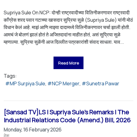
Supriya Sule On NCP: दोन्ही राष्ट्रवादीच्या विलिनीकरणावर राष्ट्रवादी
काँग्रेस शरद पवार गटाच्या खासदार सुप्रिया सुळे (Supriya Sule) यांनी मोठं
विधान केलं आहे. माझं आणि माझ्या दादामध्ये विलिनीकरणावर चर्चा झाली होती.
आमचं जे बोलणं झालं होतं ते अजितदादांना माहीत होतं, असं सुप्रिया सुळे
म्हणाल्या. सुप्रिया सुळेंनी आज दिल्लीत पत्रकारांशी संवाद साधला. याव...
Read More
Tags:
MP Surpiya Sule
NCP Merger
Sunetra Pawar
[Sansad TV]LS | Supriya Sule's Remarks | The
Industrial Relations Code (Amend.) Bill, 2026
Monday, 16 February 2026
देश