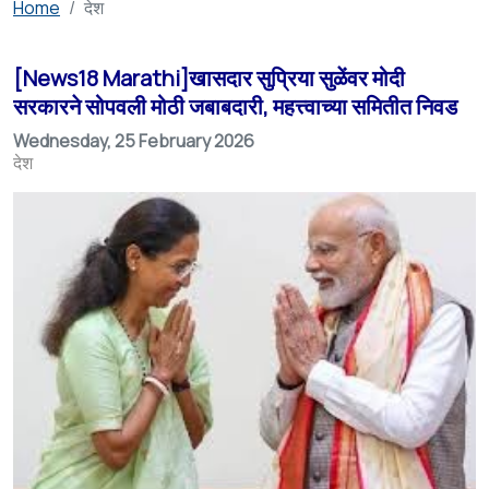
Home
देश
[News18 Marathi]खासदार सुप्रिया सुळेंवर मोदी
सरकारने सोपवली मोठी जबाबदारी, महत्त्वाच्या समितीत निवड
Wednesday, 25 February 2026
देश