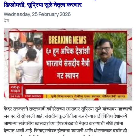
डिप्लोमसी, सुप्रिया सुळे नेतृत्व करणार
Wednesday, 25 February 2026
देश
केंद्र सरकारने राष्ट्रवादी काँग्रेसच्या खासदार सुप्रिया सुळे यांच्यावर महत्त्वाची
जबाबदारी सोपवली आहे. संसदीय कूटनीतीला बळ देण्यासाठी विविध देशांमध्ये
जाणाऱ्या सर्वपक्षीय खासदारांच्या शिष्टमंडळाचे नेतृत्व करण्याची संधी त्यांना
देण्यात आली आहे. सिंगापूरसोबत होणाऱ्या व्यापारी आणि धोरणात्मक चर्चांमध्ये