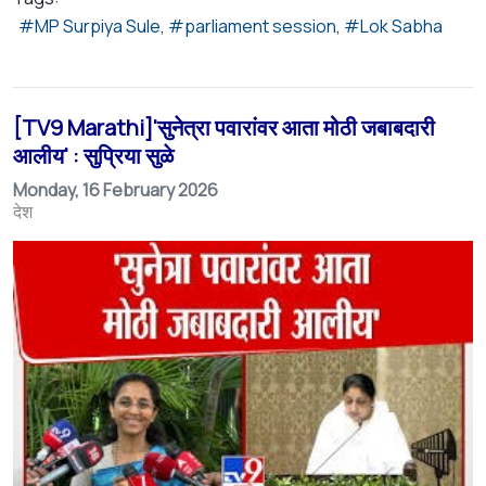
MP Surpiya Sule
parliament session
Lok Sabha
[TV9 Marathi]'सुनेत्रा पवारांवर आता मोठी जबाबदारी
आलीय' : सुप्रिया सुळे
Monday, 16 February 2026
देश