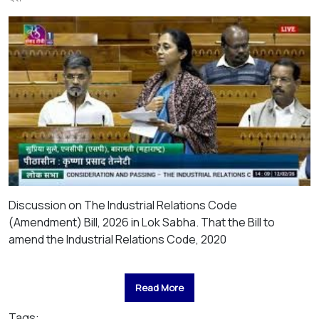
Discussion on The Industrial Relations Code
(Amendment) Bill, 2026 in Lok Sabha. That the Bill to
amend the Industrial Relations Code, 2020
Read More
Tags: