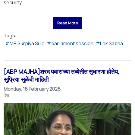
security.
Read More
Tags:
MP Surpiya Sule
parliament session
Lok Sabha
[ABP MAJHA]शरद पवारांच्या तब्येतीत सुधारणा होतेय,
सुप्रिया सुळेंची माहिती
Monday, 16 February 2026
देश