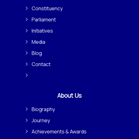
Constituency
Parliament
Initiatives
Media
Blog
Contact
About Us
Biography
Journey
Achievements & Awards