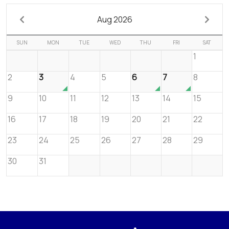
Aug 2026
SUN
MON
TUE
WED
THU
FRI
SAT
1
2
3
4
5
6
7
8
9
10
11
12
13
14
15
16
17
18
19
20
21
22
23
24
25
26
27
28
29
30
31