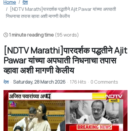
Home
देश
[NDTV Marathi]पारदर्शक पद्धतीने Ajit Pawar यांच्या अपघाती
निधनाचा तपास व्हावा अशी मागणी केलीय
1 minute reading time
(95 words)
[NDTV Marathi]पारदर्शक पद्धतीने Ajit
Pawar यांच्या अपघाती निधनाचा तपास
व्हावा अशी मागणी केलीय
देश
Saturday, 28 March 2026
176 Hits
0 Comments