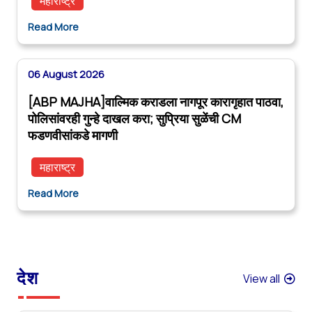
महाराष्ट्र
Read More
06 August 2026
[ABP MAJHA]वाल्मिक कराडला नागपूर कारागृहात पाठवा,
पोलिसांवरही गुन्हे दाखल करा; सुप्रिया सुळेंची CM
फडणवीसांकडे मागणी
महाराष्ट्र
Read More
देश
View all