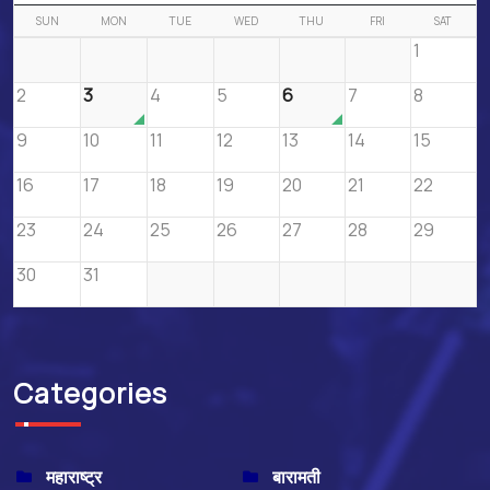
SUN
MON
TUE
WED
THU
FRI
SAT
1
2
3
4
5
6
7
8
9
10
11
12
13
14
15
16
17
18
19
20
21
22
23
24
25
26
27
28
29
30
31
Categories
महाराष्ट्र
बारामती