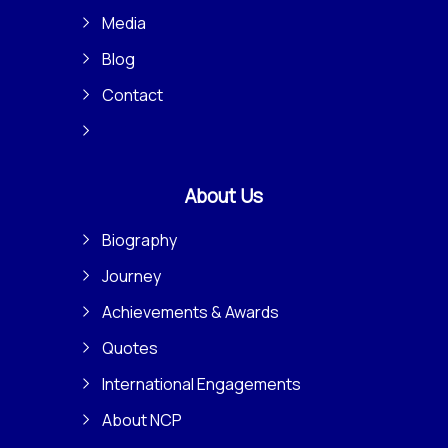
Media
Blog
Contact
About Us
Biography
Journey
Achievements & Awards
Quotes
International Engagements
About NCP