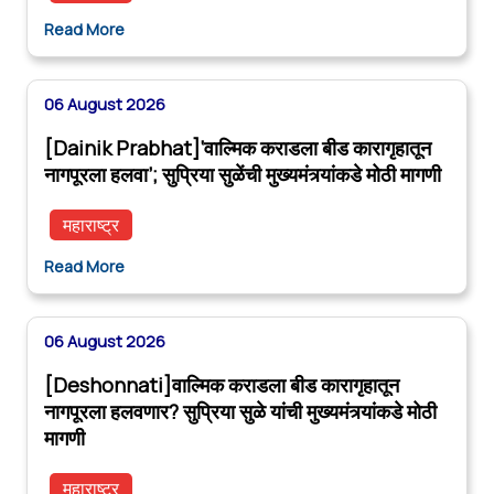
Read More
06 August 2026
[Dainik Prabhat]‘वाल्मिक कराडला बीड कारागृहातून
नागपूरला हलवा’; सुप्रिया सुळेंची मुख्यमंत्र्यांकडे मोठी मागणी
महाराष्ट्र
Read More
06 August 2026
[Deshonnati]वाल्मिक कराडला बीड कारागृहातून
नागपूरला हलवणार? सुप्रिया सुळे यांची मुख्यमंत्र्यांकडे मोठी
मागणी
महाराष्ट्र