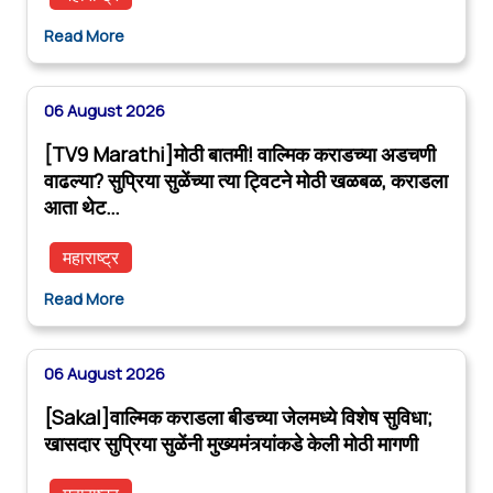
Read More
06 August 2026
[TV9 Marathi]मोठी बातमी! वाल्मिक कराडच्या अडचणी
वाढल्या? सुप्रिया सुळेंच्या त्या ट्विटने मोठी खळबळ, कराडला
आता थेट…
महाराष्ट्र
Read More
06 August 2026
[Sakal]वाल्मिक कराडला बीडच्या जेलमध्ये विशेष सुविधा;
खासदार सुप्रिया सुळेंनी मुख्यमंत्र्यांकडे केली मोठी मागणी