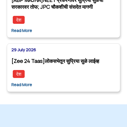
सरकारवर तोफ; JPC चौकशीची संसदेत मागणी
देश
Read More
29 July 2026
[Zee 24 Taas]लोकसभेतून सुप्रिया सुळे लाईव्ह
देश
Read More