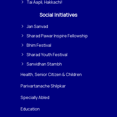
Tai Aapli, Hakkachi!
Social Initiatives
Jan Sanvad
Sharad Pawar Inspire Fellowship
Bhim Festival
Sharad Youth Festival
Sanvidhan Stambh
Health, Senior Citizen & Children
Parivartanache Shilpkar
Specially Abled
Education