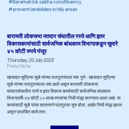
Baramati lok sabha constituency
prevent landslides in hilly areas
बारामती लोकसभा मतदार संघातील रस्ते आणि इतर
विकासकामांसाठी सार्वजनिक बांधकाम विभागाकडून सुमारे
४५ कोटी रुपये मंजूर
Thursday, 20 July 2023
Press Note
खासदार सुप्रिया सुळे यांच्या पाठपुराव्याला यश पुणे : खासदार सुप्रिया
सुळे यांच्या पाठपुराव्याला यश आले असून बारामती लोकसभा
मतदारसंघातील रस्ते व इतर विकास कामांसाठी सार्वजनिक बांधकाम
विभागातर्फे ४४ कोटी ८० लाख रुपयांचा निधी मंजूर करण्यात आला आहे. या
कामांसाठी सुळे यांचा सातत्याने पाठपुरावा सुरु होता. अखेर निधी मंजूर झाला
असून प्रलंबित कामे तात...