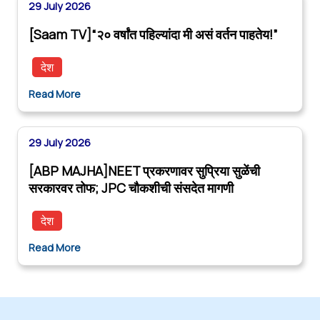
29 July 2026
[Saam TV]“२० वर्षांत पहिल्यांदा मी असं वर्तन पाहतेय!”
देश
Read More
29 July 2026
[ABP MAJHA]NEET प्रकरणावर सुप्रिया सुळेंची
सरकारवर तोफ; JPC चौकशीची संसदेत मागणी
देश
Read More