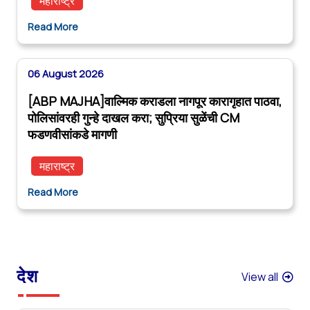
महाराष्ट्र
Read More
06 August 2026
[ABP MAJHA]वाल्मिक कराडला नागपूर कारागृहात पाठवा,
पोलिसांवरही गुन्हे दाखल करा; सुप्रिया सुळेंची CM
फडणवीसांकडे मागणी
महाराष्ट्र
Read More
देश
View all