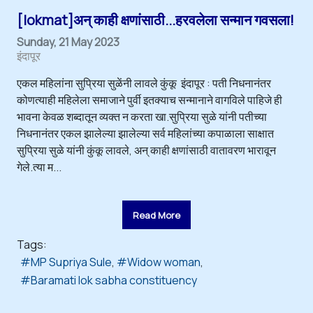
[lokmat]अन् काही क्षणांसाठी...हरवलेला सन्मान गवसला!
Sunday, 21 May 2023
इंदापूर
एकल महिलांना सुप्रिया सुळेंनी लावले कुंकू इंदापूर : पती निधनानंतर
कोणत्याही महिलेला समाजाने पुर्वी इतक्याच सन्मानाने वागविले पाहिजे ही
भावना केवळ शब्दातून व्यक्त न करता खा.सुप्रिया सुळे यांनी पतीच्या
निधनानंतर एकल झालेल्या झालेल्या सर्व महिलांच्या कपाळाला साक्षात
सुप्रिया सुळे यांनी कुंकू लावले, अन् काही क्षणांसाठी वातावरण भारावून
गेले.त्या म...
Read More
Tags:
MP Supriya Sule
Widow woman
Baramati lok sabha constituency