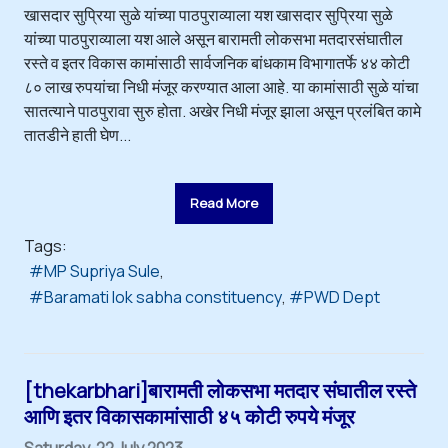
खासदार सुप्रिया सुळे यांच्या पाठपुराव्याला यश खासदार सुप्रिया सुळे
यांच्या पाठपुराव्याला यश आले असून बारामती लोकसभा मतदारसंघातील
रस्ते व इतर विकास कामांसाठी सार्वजनिक बांधकाम विभागातर्फे ४४ कोटी
८० लाख रुपयांचा निधी मंजूर करण्यात आला आहे. या कामांसाठी सुळे यांचा
सातत्याने पाठपुरावा सुरु होता. अखेर निधी मंजूर झाला असून प्रलंबित कामे
तातडीने हाती घेण...
Read More
Tags:
MP Supriya Sule
Baramati lok sabha constituency
PWD Dept
[thekarbhari]बारामती लोकसभा मतदार संघातील रस्ते
आणि इतर विकासकामांसाठी ४५ कोटी रुपये मंजूर