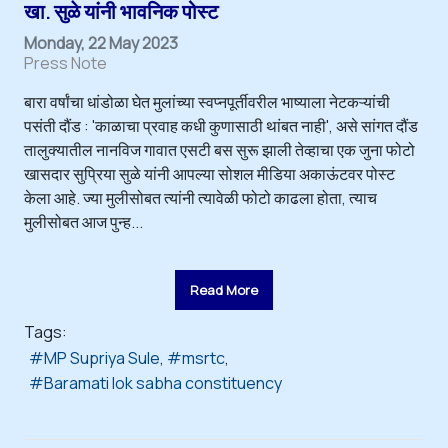
खा. सुळे यांनी भावनिक पोस्ट
Monday, 22 May 2023
Press Note
बारा वर्षांचा धांडोळा घेत मुलांच्या स्वप्नपूर्तीवरील भाष्याला नेटकऱ्यांची
पसंती दौंड : 'काळाचा प्रवाह कधी कुणासाठी थांबत नाही', असे सांगत दौंड
तालुक्यातील नानविज गावात एसटी बस सुरू झाली तेव्हाचा एक जुना फोटो
खासदार सुप्रिया सुळे यांनी आपल्या सोशल मीडिया अकाऊंटवर पोस्ट
केला आहे. ज्या मुलीसोबत त्यांनी त्यावेळी फोटो काढला होता, त्याच
मुलीसोबत आज पुन्ह...
Read More
Tags:
MP Supriya Sule
msrtc
Baramati lok sabha constituency