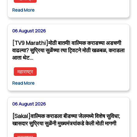
Read More
06 August 2026
[TV9 Marathi]मोठी बातमी! वाल्मिक कराडच्या अडचणी
वाढल्या? सुप्रिया सुळेंच्या त्या ट्विटने मोठी खळबळ, कराडला
आता थेट…
महाराष्ट्र
Read More
06 August 2026
[Sakal]वाल्मिक कराडला बीडच्या जेलमध्ये विशेष सुविधा;
खासदार सुप्रिया सुळेंनी मुख्यमंत्र्यांकडे केली मोठी मागणी