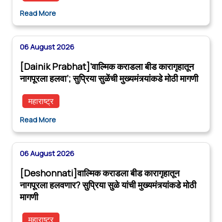
Read More
06 August 2026
[Dainik Prabhat]‘वाल्मिक कराडला बीड कारागृहातून
नागपूरला हलवा’; सुप्रिया सुळेंची मुख्यमंत्र्यांकडे मोठी मागणी
महाराष्ट्र
Read More
06 August 2026
[Deshonnati]वाल्मिक कराडला बीड कारागृहातून
नागपूरला हलवणार? सुप्रिया सुळे यांची मुख्यमंत्र्यांकडे मोठी
मागणी
महाराष्ट्र