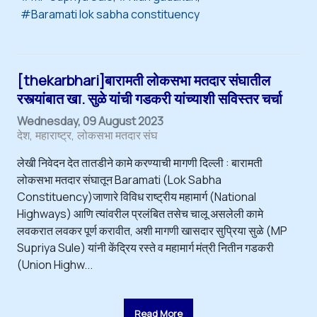
Baramati lok sabha constituency
[thekarbhari]बारामती लोकसभा मतदार संघातील
रस्त्यांबात खा. सुळे यांची गडकरी यांच्याशी सविस्तर चर्चा
Wednesday, 09 August 2023
देश
महाराष्ट्र
लोकसभा मतदार संघ
लेखी निवेदन देत तातडीने कामे करण्याची मागणी दिल्ली : बारामती
लोकसभा मतदार संघातून Baramati (Lok Sabha
Constituency)जाणारे विविध राष्ट्रीय महामार्ग (National
Highways) आणि त्यांवरील प्रलंबित तसेच चालू असलेली कामे
लवकरात लवकर पूर्ण करावीत, अशी मागणी खासदार सुप्रिया सुळे (MP
Supriya Sule) यांनी केंद्रिय रस्ते व महामार्ग मंत्री नितीन गडकरी
(Union Highw...
Read More