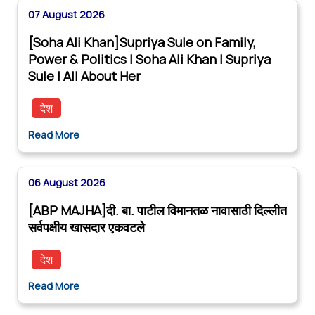
07 August 2026
[Soha Ali Khan]Supriya Sule on Family,
Power & Politics | Soha Ali Khan | Supriya
Sule | All About Her
देश
Read More
06 August 2026
[ABP MAJHA]दी. बा. पाटील विमानतळ नावासाठी दिल्लीत
सर्वपक्षीय खासदार एकवटले
देश
Read More