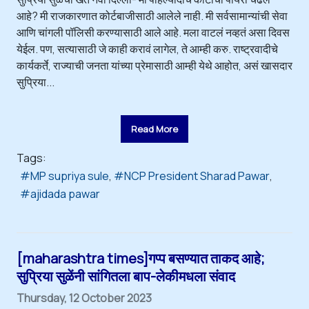
आहे? मी राजकारणात कोर्टबाजीसाठी आलेले नाही. मी सर्वसामान्यांची सेवा
आणि चांगली पॉलिसी करण्यासाठी आले आहे. मला वाटलं नव्हतं असा दिवस
येईल. पण, सत्यासाठी जे काही करावं लागेल, ते आम्ही करु. राष्ट्रवादीचे
कार्यकर्ते, राज्याची जनता यांच्या प्रेमासाठी आम्ही येथे आहोत, असं खासदार
सुप्रिया...
Read More
Tags:
MP supriya sule
NCP President Sharad Pawar
ajidada pawar
[maharashtra times]गप्प बसण्यात ताकद आहे;
सुप्रिया सुळेंनी सांगितला बाप-लेकीमधला संवाद
Thursday, 12 October 2023