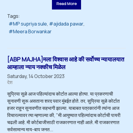
Read More
Tags:
MP supriya sule
ajidada pawar
Meera Borwankar
[ABP MAJHA]मला विश्वास आहे की सर्वोच्च न्यायालयात
आम्हाला न्याय नक्कीच मिळेल
Saturday, 14 October 2023
देश
सुप्रिया सुळे आज पहिल्यांदाच कोर्टात आल्या होत्या. या प्रकरणाची
सुनावणी सुरू असताना शरद पवार मुंबईत होते. तर, सुप्रिया सुळे कोर्टात
हजर राहून सुनावणीत सहभागी झाल्या. याबाबत पत्रकारांनी त्यांना आज
विचारल्यावर त्या म्हणाल्या की, "मी आयुष्यात पहिल्यांदाच कोर्टाची पायरी
चढली आहे. मी कोर्टबाजीसाठी राजकारणात नाही आले. मी राजकारणात
सर्वसामान्य माय-बाप जनत...