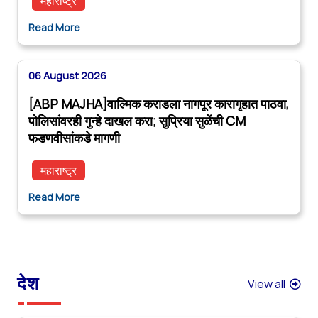
महाराष्ट्र
Read More
06 August 2026
[ABP MAJHA]वाल्मिक कराडला नागपूर कारागृहात पाठवा,
पोलिसांवरही गुन्हे दाखल करा; सुप्रिया सुळेंची CM
फडणवीसांकडे मागणी
महाराष्ट्र
Read More
देश
View all