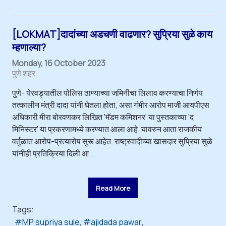
[LOKMAT]दादांच्या अडचणी वाढणार? सुप्रिया सुळे काय
म्हणाल्या?
Monday, 16 October 2023
पुणे शहर
पुणे- येरवड्यातील पोलिस ठाण्याच्या जमिनीचा लिलाव करण्याचा निर्णय
तत्कालीन मंत्री दादा यांनी घेतला होता, असा गंभीर आरोप माजी आयपीएस
अधिकारी मीरा बोरवणकर लिखित 'मॅडम कमिशनर' या पुस्तकाच्या 'द
मिनिस्टर' या प्रकरणामध्ये करण्यात आला आहे. यावरुन आता राजकीय
वर्तुळात आरोप-प्रत्यारोप सुरू आहेत. राष्ट्रवादीच्या खासदार सुप्रिया सुळे
यांनीही प्रतिक्रिया दिली आ...
Read More
Tags:
MP supriya sule
ajidada pawar