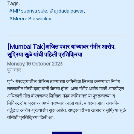
Tags:
MP supriya sule
ajidada pawar
Meera Borwankar
[Mumbai Tak]अजित पवार यांच्यावर गंभीर आरोप,
सुप्रिया सुळे यांची पहिली प्रतिक्रिया
Monday, 16 October 2023
पुणे शहर
पुणे- येरवड्यातील पोलिस ठाण्याच्या जमिनीचा लिलाव करण्याचा निर्णय
तत्कालीन मंत्री दादा यांनी घेतला होता, असा गंभीर आरोप माजी आयपीएस
अधिकारी मीरा बोरवणकर लिखित 'मॅडम कमिशनर' या पुस्तकाच्या 'द
मिनिस्टर' या प्रकरणामध्ये करण्यात आला आहे. यावरुन आता राजकीय
वर्तुळात आरोप-प्रत्यारोप सुरू आहेत. राष्ट्रवादीच्या खासदार सुप्रिया सुळे
यांनीही प्रतिक्रिया दिली आ...