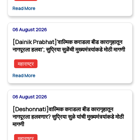
Read More
06 August 2026
[Dainik Prabhat]‘वाल्मिक कराडला बीड कारागृहातून
नागपूरला हलवा’; सुप्रिया सुळेंची मुख्यमंत्र्यांकडे मोठी मागणी
महाराष्ट्र
Read More
06 August 2026
[Deshonnati]वाल्मिक कराडला बीड कारागृहातून
नागपूरला हलवणार? सुप्रिया सुळे यांची मुख्यमंत्र्यांकडे मोठी
मागणी
महाराष्ट्र