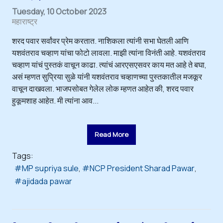
Tuesday, 10 October 2023
महाराष्ट्र
शरद पवार सर्वांवर प्रेम करतात. नाशिकला त्यांनी सभा घेतली आणि
यशवंतराव चव्हाण यांचा फोटो लावला. माझी त्यांना विनंती आहे. यशवंतराव
चव्हाण यांचं पुस्तकं वाचून काढा. त्यांचं आरएसएसवर काय मत आहे ते बघा,
असं म्हणत सुप्रिया सुळे यांनी यशवंतराव चव्हाणच्या पुस्तकातील मजकूर
वाचून दाखवला. भाजपसोबत गेलेल लोक म्हणत आहेत की, शरद पवार
हुकूमशाह आहेत. मी त्यांना आव...
Read More
Tags:
MP supriya sule
NCP President Sharad Pawar
ajidada pawar