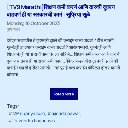
[TV9 Marathi]शिक्षण कमी करणं आणि दारुची दुकान
वाढवणं ही या सरकारची कामं : सुप्रिया सुळे
Monday, 16 October 2023
पुणे शहर
देवेंद्र फडणवीस हे गृहमंत्री झाले की क्राईम कसा वाढतो? हीच व्यक्ती
गृहमंत्री झाल्यावर क्राईम कसा वाढतो? आरोग्यमंत्री, गृहमंत्री आणि
शिक्षणमंत्री यांचा राजीनामा घेतला पाहिजे... शिक्षण कमी करणं आणि दारुची
दुकान वाढवणं ही या सरकारची कामं... देवेंद्र फडणवीस गृहमंत्री झाले की
क्राईम वाढतो हे डेटा सांगतो... नागपूर हे कसं क्राईम कॅपिटल होत? यामागे
कोणाचं ...
Read More
Tags:
MP supriya sule
ajidada pawar
Devendra Fadanavis