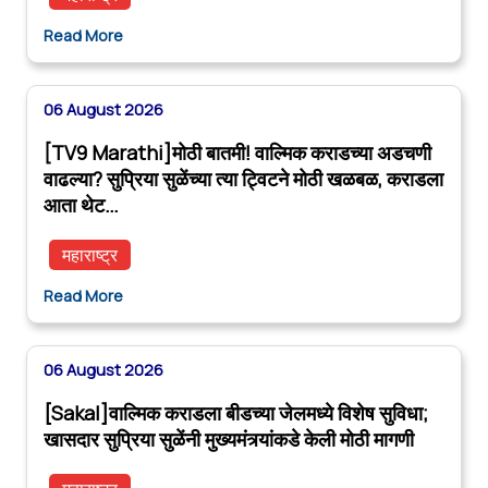
Read More
06 August 2026
[TV9 Marathi]मोठी बातमी! वाल्मिक कराडच्या अडचणी
वाढल्या? सुप्रिया सुळेंच्या त्या ट्विटने मोठी खळबळ, कराडला
आता थेट…
महाराष्ट्र
Read More
06 August 2026
[Sakal]वाल्मिक कराडला बीडच्या जेलमध्ये विशेष सुविधा;
खासदार सुप्रिया सुळेंनी मुख्यमंत्र्यांकडे केली मोठी मागणी