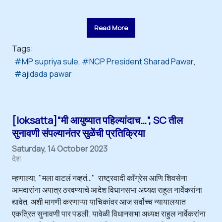
Read More
Tags:
MP supriya sule
NCP President Sharad Pawar
ajidada pawar
[loksatta]“मी आयुष्यात पहिल्यांदाच…”, SC तील
सुनावणी संपल्यानंतर सुळेंची प्रतिक्रिया
Saturday, 14 October 2023
देश
म्हणाल्या, "मला वाटलं नव्हतं…" राष्ट्रवादी काँग्रेस आणि शिवसेना
आमदारांना अपात्र ठरवण्याचे आदेश विधानसभा अध्यक्ष राहुल नार्वेकरांना
द्यावेत, अशी मागणी करणाऱ्या याचिकांवर आज सर्वोच्च न्यायालयात
एकत्रित सुनावणी पार पडली. यावेळी विधानसभा अध्यक्ष राहुल नार्वेकरांना