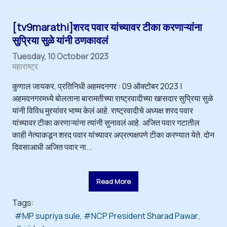
[tv9marathi]शरद पवार यांच्यावर टीका करणाऱ्यांना
सुप्रिया सुळे यांनी ठणकावलं
Tuesday, 10 October 2023
महाराष्ट्र
कुणाल जायकर, प्रतिनिधी अहमदनगर : 09 ऑक्टोबर 2023 |
अहमदनगरमध्ये बोलताना बारामतीच्या राष्ट्रवादीच्या खासदार सुप्रिया सुळे
यांनी विविध मुद्द्यांवर भाष्य केलं आहे. राष्ट्रवादीचे अध्यक्ष शरद पवार
यांच्यावर टीका करणाऱ्यांना त्यांनी सुनावलं आहे. अजित पवार गटातील
काही नेत्याकडून शरद पवार यांच्यावर अप्रत्यक्षपणे टीका करण्यात येते. दोन
दिवसाआधी अजित पवार ना...
Read More
Tags:
MP supriya sule
NCP President Sharad Pawar