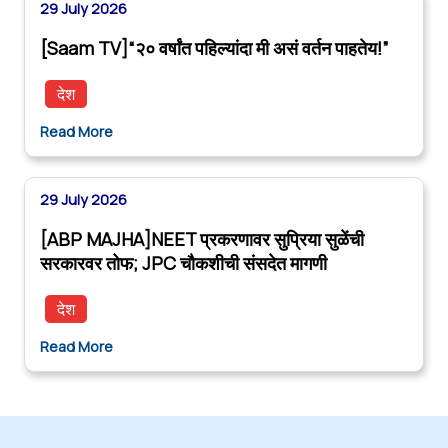
29 July 2026
[Saam TV]“२० वर्षांत पहिल्यांदा मी असं वर्तन पाहतेय!”
देश
Read More
29 July 2026
[ABP MAJHA]NEET प्रकरणावर सुप्रिया सुळेंची
सरकारवर तोफ; JPC चौकशीची संसदेत मागणी
देश
Read More