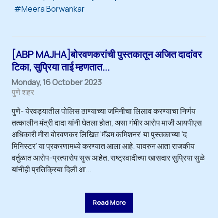
Meera Borwankar
[ABP MAJHA]बोरवणकरांची पुस्तकातून अजित दादांवर
टिका, सुप्रिया ताई म्हणतात...
Monday, 16 October 2023
पुणे शहर
पुणे- येरवड्यातील पोलिस ठाण्याच्या जमिनीचा लिलाव करण्याचा निर्णय
तत्कालीन मंत्री दादा यांनी घेतला होता, असा गंभीर आरोप माजी आयपीएस
अधिकारी मीरा बोरवणकर लिखित 'मॅडम कमिशनर' या पुस्तकाच्या 'द
मिनिस्टर' या प्रकरणामध्ये करण्यात आला आहे. यावरुन आता राजकीय
वर्तुळात आरोप-प्रत्यारोप सुरू आहेत. राष्ट्रवादीच्या खासदार सुप्रिया सुळे
यांनीही प्रतिक्रिया दिली आ...
Read More