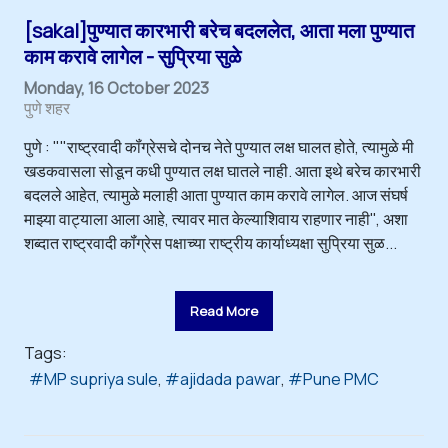
[sakal]पुण्यात कारभारी बरेच बदललेत, आता मला पुण्यात
काम करावे लागेल - सुप्रिया सुळे
Monday, 16 October 2023
पुणे शहर
पुणे : ""राष्ट्रवादी कॉंग्रेसचे दोनच नेते पुण्यात लक्ष घालत होते, त्यामुळे मी
खडकवासला सोडून कधी पुण्यात लक्ष घातले नाही. आता इथे बरेच कारभारी
बदलले आहेत, त्यामुळे मलाही आता पुण्यात काम करावे लागेल. आज संघर्ष
माझ्या वाट्याला आला आहे, त्यावर मात केल्याशिवाय राहणार नाही'', अशा
शब्दात राष्ट्रवादी कॉंग्रेस पक्षाच्या राष्ट्रीय कार्याध्यक्षा सुप्रिया सुळ...
Read More
Tags:
MP supriya sule
ajidada pawar
Pune PMC