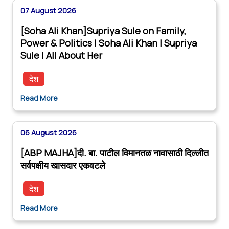
07 August 2026
[Soha Ali Khan]Supriya Sule on Family,
Power & Politics | Soha Ali Khan | Supriya
Sule | All About Her
देश
Read More
06 August 2026
[ABP MAJHA]दी. बा. पाटील विमानतळ नावासाठी दिल्लीत
सर्वपक्षीय खासदार एकवटले
देश
Read More