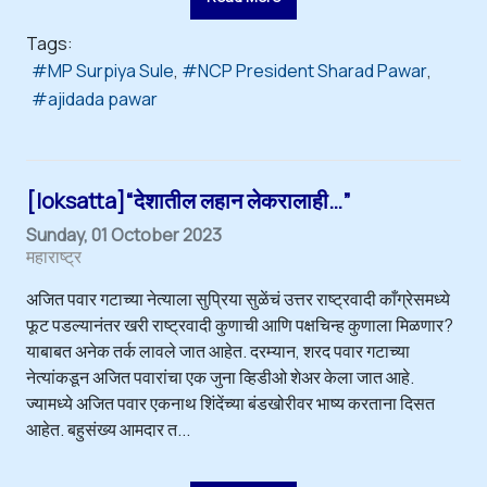
Tags:
MP Surpiya Sule
NCP President Sharad Pawar
ajidada pawar
[loksatta]“देशातील लहान लेकरालाही…”
Sunday, 01 October 2023
महाराष्ट्र
अजित पवार गटाच्या नेत्याला सुप्रिया सुळेंचं उत्तर राष्ट्रवादी काँग्रेसमध्ये
फूट पडल्यानंतर खरी राष्ट्रवादी कुणाची आणि पक्षचिन्ह कुणाला मिळणार?
याबाबत अनेक तर्क लावले जात आहेत. दरम्यान, शरद पवार गटाच्या
नेत्यांकडून अजित पवारांचा एक जुना व्हिडीओ शेअर केला जात आहे.
ज्यामध्ये अजित पवार एकनाथ शिंदेंच्या बंडखोरीवर भाष्य करताना दिसत
आहेत. बहुसंख्य आमदार त...