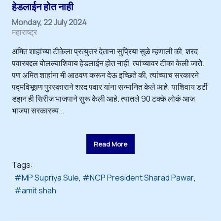
हेडलाईन होत नाही
Monday, 22 July 2024
महाराष्ट्र
अमित शाहांच्या टीकेला प्रत्युत्तर देताना सुप्रिया सुळे म्हणाली की, शरद
पवारबद्दल बोलल्याशिवाय हेडलाईन होत नाही, त्यांच्यावर टीका केली जाते.
पण अमित शाहांना मी आठवण करून देऊ इच्छिते की, त्यांच्याच सरकारने
पद्मविभूषण पुरस्काराने शरद पवार यांना सन्मानित केले आहे. याशिवाय डर्टी
डझन ही सिरीज भाजपाने सुरू केली आहे. त्यातले 90 टक्के लोकं आज
भाजपा सरकारच्य...
Read More
Tags:
MP Supriya Sule
NCP President Sharad Pawar
amit shah