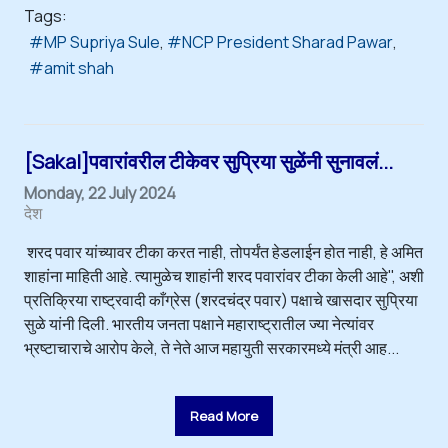
Tags:
MP Supriya Sule
NCP President Sharad Pawar
amit shah
[Sakal]पवारांवरील टीकेवर सुप्रिया सुळेंनी सुनावलं...
Monday, 22 July 2024
देश
शरद पवार यांच्यावर टीका करत नाही, तोपर्यंत हेडलाईन होत नाही, हे अमित
शाहांना माहिती आहे. त्यामुळेच शाहांनी शरद पवारांवर टीका केली आहे", अशी
प्रतिक्रिया राष्ट्रवादी काँग्रेस (शरदचंद्र पवार) पक्षाचे खासदार सुप्रिया
सुळे यांनी दिली. भारतीय जनता पक्षाने महाराष्ट्रातील ज्या नेत्यांवर
भ्रष्टाचाराचे आरोप केले, ते नेते आज महायुती सरकारमध्ये मंत्री आह...
Read More