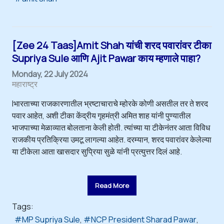
[Zee 24 Taas]Amit Shah यांची शरद पवारांवर टीका
Supriya Sule आणि Ajit Pawar काय म्हणाले पाहा?
Monday, 22 July 2024
महाराष्ट्र
Iभारताच्या राजकारणातील भ्रष्टाचाराचे म्होरके कोणी असतील तर ते शरद
पवार आहेत, अशी टीका केंद्रीय गृहमंत्री अमित शाह यांनी पुण्यातील
भाजपाच्या मेळाव्यात बोलताना केली होती. त्यांच्या या टीकेनंतर आता विविध
राजकीय प्रतिक्रिया उमटू लागल्या आहेत. दरम्यान, शरद पवारांवर केलेल्या
या टीकेला आता खासदार सुप्रिया सुळे यांनी प्रत्युत्तर दिलं आहे.
Read More
Tags:
MP Supriya Sule
NCP President Sharad Pawar