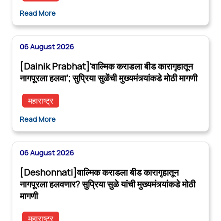
Read More
06 August 2026
[Dainik Prabhat]‘वाल्मिक कराडला बीड कारागृहातून
नागपूरला हलवा’; सुप्रिया सुळेंची मुख्यमंत्र्यांकडे मोठी मागणी
महाराष्ट्र
Read More
06 August 2026
[Deshonnati]वाल्मिक कराडला बीड कारागृहातून
नागपूरला हलवणार? सुप्रिया सुळे यांची मुख्यमंत्र्यांकडे मोठी
मागणी
महाराष्ट्र