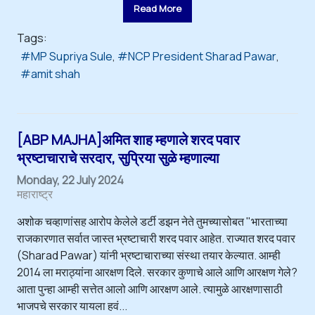
Read More
Tags:
MP Supriya Sule
NCP President Sharad Pawar
amit shah
[ABP MAJHA]अमित शाह म्हणाले शरद पवार
भ्रष्टाचाराचे सरदार, सुप्रिया सुळे म्हणाल्या
Monday, 22 July 2024
महाराष्ट्र
अशोक चव्हाणांसह आरोप केलेले डर्टी डझन नेते तुमच्यासोबत "भारताच्या
राजकारणात सर्वात जास्त भ्रष्टाचारी शरद पवार आहेत. राज्यात शरद पवार
(Sharad Pawar) यांनी भ्रष्टाचाराच्या संस्था तयार केल्यात. आम्ही
2014 ला मराठ्यांना आरक्षण दिले. सरकार कुणाचे आले आणि आरक्षण गेले?
आता पुन्हा आम्ही सत्तेत आलो आणि आरक्षण आले. त्यामुळे आरक्षणासाठी
भाजपचे सरकार यायला हवं...