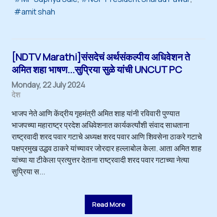
amit shah
[NDTV Marathi]संसदेचं अर्थसंकल्पीय अधिवेशन ते
अमित शहा भाषण...सुप्रिया सुळे यांची UNCUT PC
Monday, 22 July 2024
देश
भाजप नेते आणि केंद्रीय गृहमंत्री अमित शाह यांनी रविवारी पुण्यात
भाजपच्या महाराष्ट्र प्रदेश अधिवेशनात कार्यकर्त्यांशी संवाद साधताना
राष्ट्रवादी शरद पवार गटाचे अध्यक्ष शरद पवार आणि शिवसेना ठाकरे गटाचे
पक्षप्रमुख उद्धव ठाकरे यांच्यावर जोरदार हल्लाबोल केला. आता अमित शाह
यांच्या या टीकेला प्रत्युत्तर देताना राष्ट्रवादी शरद पवार गटाच्या नेत्या
सुप्रिया स...
Read More