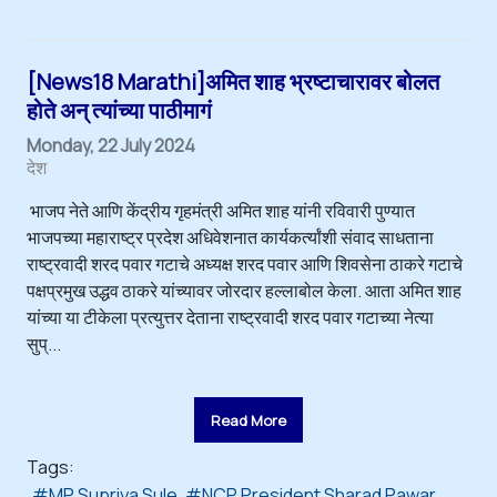
[News18 Marathi]अमित शाह भ्रष्टाचारावर बोलत
होते अन् त्यांच्या पाठीमागं
Monday, 22 July 2024
देश
भाजप नेते आणि केंद्रीय गृहमंत्री अमित शाह यांनी रविवारी पुण्यात
भाजपच्या महाराष्ट्र प्रदेश अधिवेशनात कार्यकर्त्यांशी संवाद साधताना
राष्ट्रवादी शरद पवार गटाचे अध्यक्ष शरद पवार आणि शिवसेना ठाकरे गटाचे
पक्षप्रमुख उद्धव ठाकरे यांच्यावर जोरदार हल्लाबोल केला. आता अमित शाह
यांच्या या टीकेला प्रत्युत्तर देताना राष्ट्रवादी शरद पवार गटाच्या नेत्या
सुप्...
Read More
Tags:
MP Supriya Sule
NCP President Sharad Pawar