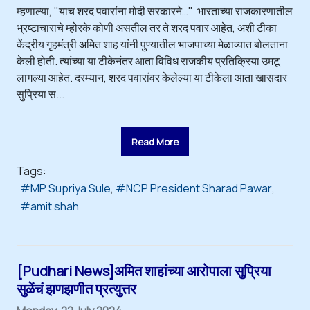
म्हणाल्या, "याच शरद पवारांना मोदी सरकारने…" भारताच्या राजकारणातील
भ्रष्टाचाराचे म्होरके कोणी असतील तर ते शरद पवार आहेत, अशी टीका
केंद्रीय गृहमंत्री अमित शाह यांनी पुण्यातील भाजपाच्या मेळाव्यात बोलताना
केली होती. त्यांच्या या टीकेनंतर आता विविध राजकीय प्रतिक्रिया उमटू
लागल्या आहेत. दरम्यान, शरद पवारांवर केलेल्या या टीकेला आता खासदार
सुप्रिया स...
Read More
Tags:
MP Supriya Sule
NCP President Sharad Pawar
amit shah
[Pudhari News]अमित शाहांच्या आरोपाला सुप्रिया
सुळेंचं झणझणीत प्रत्युत्तर