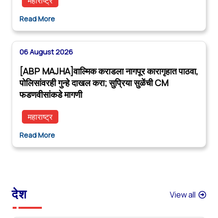
महाराष्ट्र
Read More
06 August 2026
[ABP MAJHA]वाल्मिक कराडला नागपूर कारागृहात पाठवा,
पोलिसांवरही गुन्हे दाखल करा; सुप्रिया सुळेंची CM
फडणवीसांकडे मागणी
महाराष्ट्र
Read More
देश
View all