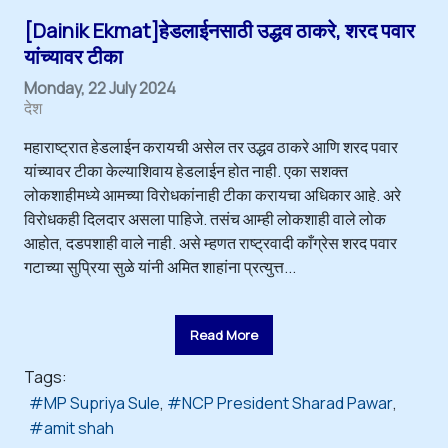
[Dainik Ekmat]हेडलाईनसाठी उद्धव ठाकरे, शरद पवार
यांच्यावर टीका
Monday, 22 July 2024
देश
महाराष्ट्रात हेडलाईन करायची असेल तर उद्धव ठाकरे आणि शरद पवार
यांच्यावर टीका केल्याशिवाय हेडलाईन होत नाही. एका सशक्त
लोकशाहीमध्ये आमच्या विरोधकांनाही टीका करायचा अधिकार आहे. अरे
विरोधकही दिलदार असला पाहिजे. तसंच आम्ही लोकशाही वाले लोक
आहोत, दडपशाही वाले नाही. असे म्हणत राष्ट्रवादी काँग्रेस शरद पवार
गटाच्या सुप्रिया सुळे यांनी अमित शाहांना प्रत्युत्त...
Read More
Tags:
MP Supriya Sule
NCP President Sharad Pawar
amit shah