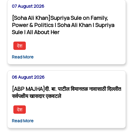
07 August 2026
[Soha Ali Khan]Supriya Sule on Family,
Power & Politics | Soha Ali Khan | Supriya
Sule | All About Her
देश
Read More
06 August 2026
[ABP MAJHA]दी. बा. पाटील विमानतळ नावासाठी दिल्लीत
सर्वपक्षीय खासदार एकवटले
देश
Read More