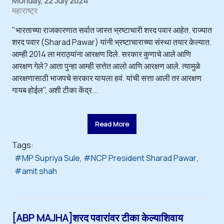
Monday, 22 July 2024
महाराष्ट्र
"भारताच्या राजकारणात सर्वात जास्त भ्रष्टाचारी शरद पवार आहेत. राज्यात
शरद पवार (Sharad Pawar) यांनी भ्रष्टाचाराच्या संस्था तयार केल्यात.
आम्ही 2014 ला मराठ्यांना आरक्षण दिले. सरकार कुणाचे आले आणि
आरक्षण गेले? आता पुन्हा आम्ही सत्तेत आलो आणि आरक्षण आले. त्यामुळे
आरक्षणासाठी भाजपचे सरकार यायला हवं. यांची सत्ता आली तर आरक्षण
गायब होईल", अशी टीका केंद्र...
Read More
Tags:
MP Supriya Sule
NCP President Sharad Pawar
amit shah
[ABP MAJHA]शरद पवारांवर टीका केल्याशिवाय