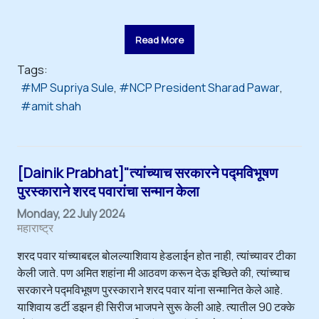
Read More
Tags:
MP Supriya Sule
NCP President Sharad Pawar
amit shah
[Dainik Prabhat]"त्यांच्याच सरकारने पद्मविभूषण
पुरस्काराने शरद पवारांचा सन्मान केला
Monday, 22 July 2024
महाराष्ट्र
शरद पवार यांच्‍याबद्दल बोलल्याशिवाय हेडलाईन होत नाही, त्यांच्यावर टीका
केली जाते. पण अमित शहांना मी आठवण करून देऊ इच्छिते की, त्यांच्याच
सरकारने पद्मविभूषण पुरस्काराने शरद पवार यांना सन्मानित केले आहे.
याशिवाय डर्टी डझन ही सिरीज भाजपने सुरू केली आहे. त्यातील 90 टक्के