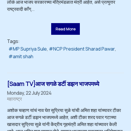
लोकं आज भाजप सरकारच्या मंत्रिमंडळात मंत्री आहेत, असे प्रत्युत्तर
राष्ट्रवादी काँग्...
Read More
Tags:
MP Supriya Sule
NCP President Sharad Pawar
amit shah
[Saam TV]आज सगळे डर्टी डझन भाजपमध्ये
Monday, 22 July 2024
महाराष्ट्र
अशोक चव्हाण यांचं नाव घेत सुप्रिया सुळे यांची अमित शहा यांच्यावर टीका
आज सगळे डर्टी डझन भाजपमध्ये आहेत, अशी टीका शरद पवार गटाच्या
खासदार सुप्रिया सुळे यांनी केंद्रीय गृहमंत्री अमित शहा यांच्यावर केली