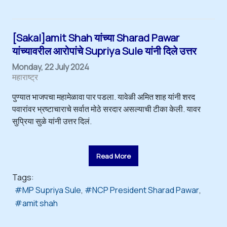
[Sakal]amit Shah यांच्या Sharad Pawar
यांच्यावरील आरोपांचे Supriya Sule यांनी दिले उत्तर
Monday, 22 July 2024
महाराष्ट्र
पुण्यात भाजपचा महामेळावा पार पडला. यावेळी अमित शाह यांनी शरद
पवारांवर भ्रष्टाचाराचे सर्वात मोठे सरदार असल्याची टीका केली. यावर
सुप्रिया सुळे यांनी उत्तर दिलं.
Read More
Tags:
MP Supriya Sule
NCP President Sharad Pawar
amit shah