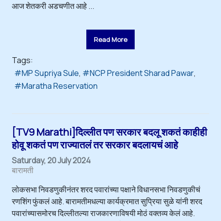
आज शेतकरी अडचणीत आहे ...
Read More
Tags:
MP Supriya Sule
NCP President Sharad Pawar
Maratha Reservation
[TV9 Marathi]दिल्लीत पण सरकार बदलू शकतं काहीही
होवू शकतं पण राज्यातलं तर सरकार बदलायचं आहे
Saturday, 20 July 2024
बारामती
लोकसभा निवडणुकीनंतर शरद पवारांच्या पक्षाने विधानसभा निवडणुकीचं
रणशिंग फुंकलं आहे. बारामतीमधल्या कार्यक्रमात सुप्रिया सुळे यांनी शरद
पवारांच्यासमोरच दिल्लीतल्या राजकारणाविषयी मोठं वक्तव्य केलं आहे.