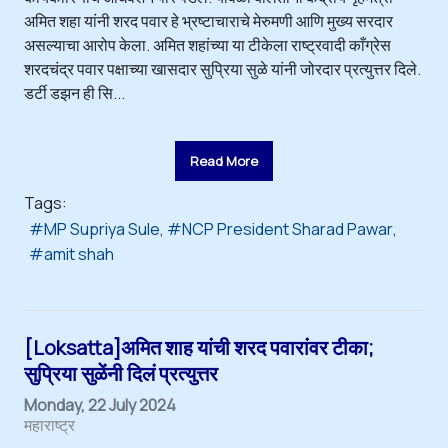
अमित शहा यांनी शरद पवार हे भ्रष्टाचाराचे मेरुमणी आणि मुख्य सरदार
असल्याचा आरोप केला. अमित शहांच्या या टीकेला राष्ट्रवादी काँग्रेस
शरदचंद्र पवार पक्षाच्या खासदार सुप्रिया सुळे यांनी जोरदार प्रत्युत्तर दिले.
डर्टी डझन ही सि...
Read More
Tags:
MP Supriya Sule
NCP President Sharad Pawar
amit shah
[Loksatta]अमित शाह यांची शरद पवारांवर टीका;
सुप्रिया सुळेंनी दिलं प्रत्युत्तर
Monday, 22 July 2024
महाराष्ट्र