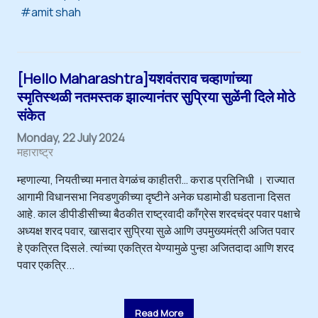
amit shah
[Hello Maharashtra]यशवंतराव चव्हाणांच्या
स्मृतिस्थळी नतमस्तक झाल्यानंतर सुप्रिया सुळेंनी दिले मोठे
संकेत
Monday, 22 July 2024
महाराष्ट्र
म्हणाल्या, नियतीच्या मनात वेगळंच काहीतरी… कराड प्रतिनिधी । राज्यात
आगामी विधानसभा निवडणुकीच्या दृष्टीने अनेक घडामोडी घडताना दिसत
आहे. काल डीपीडीसीच्या बैठकीत राष्ट्रवादी काँग्रेस शरदचंद्र पवार पक्षाचे
अध्यक्ष शरद पवार, खासदार सुप्रिया सुळे आणि उपमुख्यमंत्री अजित पवार
हे एकत्रित दिसले. त्यांच्या एकत्रित येण्यामुळे पुन्हा अजितदादा आणि शरद
पवार एकत्रि...
Read More