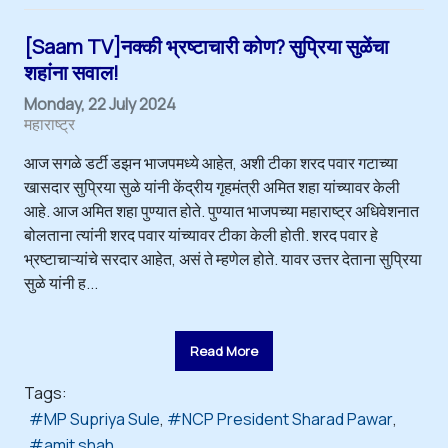
[Saam TV]नक्की भ्रष्टाचारी कोण? सुप्रिया सुळेंचा
शहांना सवाल!
Monday, 22 July 2024
महाराष्ट्र
आज सगळे डर्टी डझन भाजपमध्ये आहेत, अशी टीका शरद पवार गटाच्या
खासदार सुप्रिया सुळे यांनी केंद्रीय गृहमंत्री अमित शहा यांच्यावर केली
आहे. आज अमित शहा पुण्यात होते. पुण्यात भाजपच्या महाराष्ट्र अधिवेशनात
बोलताना त्यांनी शरद पवार यांच्यावर टीका केली होती. शरद पवार हे
भ्रष्टाचाऱ्यांचे सरदार आहेत, असं ते म्हणेल होते. यावर उत्तर देताना सुप्रिया
सुळे यांनी ह...
Read More
Tags:
MP Supriya Sule
NCP President Sharad Pawar
amit shah