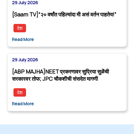
29 July 2026
[Saam TV]“२० वर्षांत पहिल्यांदा मी असं वर्तन पाहतेय!”
देश
Read More
29 July 2026
[ABP MAJHA]NEET प्रकरणावर सुप्रिया सुळेंची
सरकारवर तोफ; JPC चौकशीची संसदेत मागणी
देश
Read More