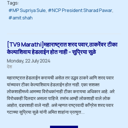
Tags:
MP Supriya Sule
NCP President Sharad Pawar
amit shah
[TV9 Marathi]महाराष्ट्रात शरद पवार,ठाकरेंवर टीका
केल्याशिवाय हेडलाईन होत नाही - सुप्रिया सुळे
Monday, 22 July 2024
देश
महाराष्ट्रात हेडलाईन करायची असेल तर उद्धव ठाकरे आणि शरद पवार
यांच्यावर टीका केल्याशिवाय हेडलाईन होत नाही. एका सशक्त
लोकशाहीमध्ये आमच्या विरोधकांनाही टीका करायचा अधिकार आहे. अरे
विरोधकही दिलदार असला पाहिजे. तसंच आम्ही लोकशाही वाले लोक
आहोत, दडपशाही वाले नाही. असे म्हणत राष्ट्रवादी काँग्रेस शरद पवार
गटाच्या सुप्रिया सुळे यांनी अमित शाहांना प्रत्युत्त...