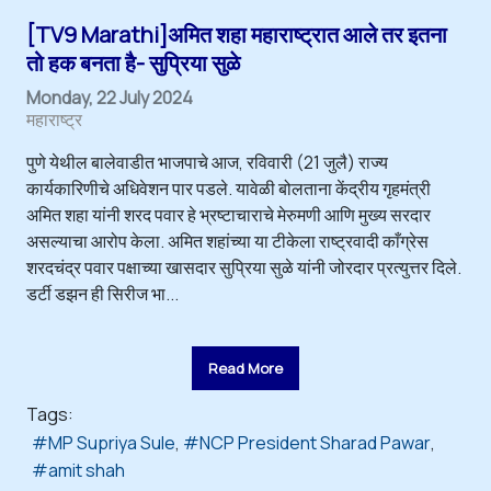
[TV9 Marathi]अमित शहा महाराष्ट्रात आले तर इतना
तो हक बनता है- सुप्रिया सुळे
Monday, 22 July 2024
महाराष्ट्र
पुणे येथील बालेवाडीत भाजपाचे आज, रविवारी (21 जुलै) राज्य
कार्यकारिणीचे अधिवेशन पार पडले. यावेळी बोलताना केंद्रीय गृहमंत्री
अमित शहा यांनी शरद पवार हे भ्रष्टाचाराचे मेरुमणी आणि मुख्य सरदार
असल्याचा आरोप केला. अमित शहांच्या या टीकेला राष्ट्रवादी काँग्रेस
शरदचंद्र पवार पक्षाच्या खासदार सुप्रिया सुळे यांनी जोरदार प्रत्युत्तर दिले.
डर्टी डझन ही सिरीज भा...
Read More
Tags:
MP Supriya Sule
NCP President Sharad Pawar
amit shah