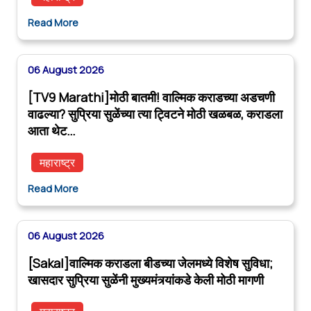
Read More
06 August 2026
[TV9 Marathi]मोठी बातमी! वाल्मिक कराडच्या अडचणी
वाढल्या? सुप्रिया सुळेंच्या त्या ट्विटने मोठी खळबळ, कराडला
आता थेट…
महाराष्ट्र
Read More
06 August 2026
[Sakal]वाल्मिक कराडला बीडच्या जेलमध्ये विशेष सुविधा;
खासदार सुप्रिया सुळेंनी मुख्यमंत्र्यांकडे केली मोठी मागणी