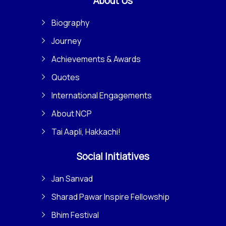
About Us
Biography
Journey
Achievements & Awards
Quotes
International Engagements
About NCP
Tai Aapli, Hakkachi!
Social Initiatives
Jan Sanvad
Sharad Pawar Inspire Fellowship
Bhim Festival