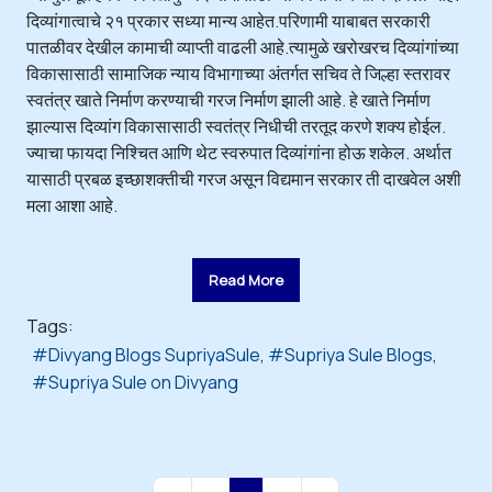
दिव्यांगात्वाचे २१ प्रकार सध्या मान्य आहेत.परिणामी याबाबत सरकारी
पातळीवर देखील कामाची व्याप्ती वाढली आहे.त्यामुळे खरोखरच दिव्यांगांच्या
विकासासाठी सामाजिक न्याय विभागाच्या अंतर्गत सचिव ते जिल्हा स्तरावर
स्वतंत्र खाते निर्माण करण्याची गरज निर्माण झाली आहे. हे खाते निर्माण
झाल्यास दिव्यांग विकासासाठी स्वतंत्र निधीची तरतूद करणे शक्य होईल.
ज्याचा फायदा निश्चित आणि थेट स्वरुपात दिव्यांगांना होऊ शकेल. अर्थात
यासाठी प्रबळ इच्छाशक्तीची गरज असून विद्यमान सरकार ती दाखवेल अशी
मला आशा आहे.
Read More
Tags:
Divyang Blogs SupriyaSule
Supriya Sule Blogs
Supriya Sule on Divyang