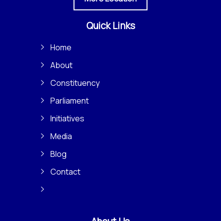
Quick Links
Home
About
Constituency
Parliament
Initiatives
Media
Blog
Contact