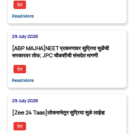
देश
Read More
29 July 2026
[ABP MAJHA]NEET प्रकरणावर सुप्रिया सुळेंची
सरकारवर तोफ; JPC चौकशीची संसदेत मागणी
देश
Read More
29 July 2026
[Zee 24 Taas]लोकसभेतून सुप्रिया सुळे लाईव्ह
देश