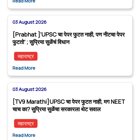
Read More
03 August 2026
[Prabhat ]‘UPSC चा पेपर फुटत नाही, पण नीटचा पेपर
फुटतो’ ; सुप्रिया सुळेंचं विधान
महाराष्ट्र
Read More
03 August 2026
[TV9 Marathi]UPSC चा पेपर फुटत नाही, मग NEET
चाच का? सुप्रिया सुळेंचा सरकारला थेट सवाल
महाराष्ट्र
Read More