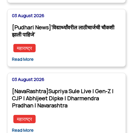
03 August 2026
[Pudhari News]'विद्यार्थ्यांवरील लाठीचार्जची चौकशी
झाली पाहिजे'
महाराष्ट्र
Read More
03 August 2026
[NavaRashtra]Supriya Sule Live | Gen-Z |
CJP | Abhijeet Dipke | Dharmendra
Pradhan | Navarashtra
महाराष्ट्र
Read More