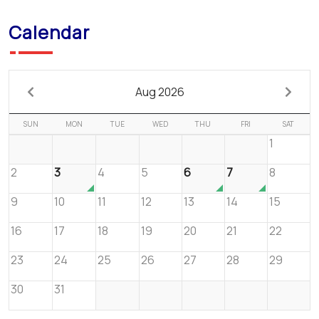
Calendar
Aug 2026
SUN
MON
TUE
WED
THU
FRI
SAT
1
2
3
4
5
6
7
8
9
10
11
12
13
14
15
16
17
18
19
20
21
22
23
24
25
26
27
28
29
30
31