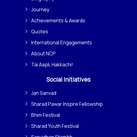
Journey
Achievements & Awards
Quotes
International Engagements
About NCP
Tai Aapli, Hakkachi!
Social Initiatives
Jan Sanvad
Sharad Pawar Inspire Fellowship
Bhim Festival
Sharad Youth Festival
Sanvidhan Stambh