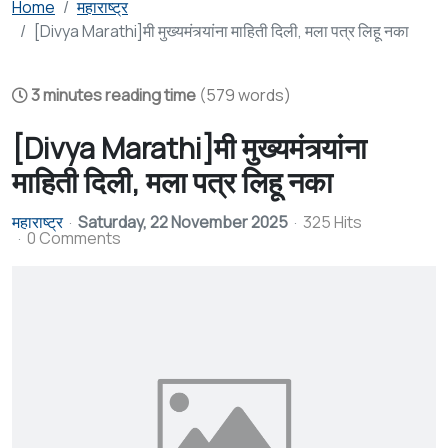
Home
महाराष्ट्र
[Divya Marathi]मी मुख्यमंत्र्यांना माहिती दिली, मला पत्र लिहू नका
3 minutes reading time
(579 words)
[Divya Marathi]मी मुख्यमंत्र्यांना
माहिती दिली, मला पत्र लिहू नका
महाराष्ट्र
Saturday, 22 November 2025
325 Hits
0 Comments