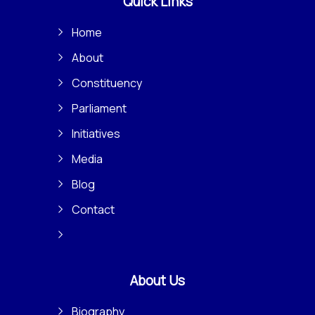
Quick Links
Home
About
Constituency
Parliament
Initiatives
Media
Blog
Contact
About Us
Biography