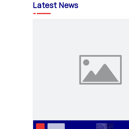
Latest News