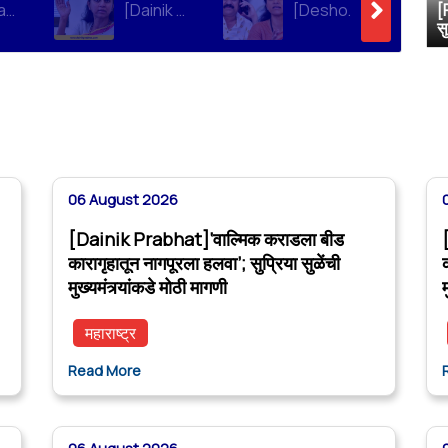
[Loksatta]संतोष देशमुख हत्या प्रकरण : वाल्मिक कराडची रवानगी नागपूर कारागृहात करण्याची सुप्रिया सुळेंची मागणी
[Dainik Prabhat]‘वाल्मिक कराडला बीड कारागृहातून नागपूरला हलवा’; सुप्रिया सुळेंची मुख्यमंत्र्यांकडे मोठी मागणी
[Deshonnati]वाल्मिक कराडला बीड कारागृहातून नागपूरला हलवणार? सुप्रिया सुळे यांची मुख्यमंत्र्यांकडे मोठी मागणी
[
स
06 August 2026
[Dainik Prabhat]‘वाल्मिक कराडला बीड
कारागृहातून नागपूरला हलवा’; सुप्रिया सुळेंची
मुख्यमंत्र्यांकडे मोठी मागणी
म
महाराष्ट्र
Read More