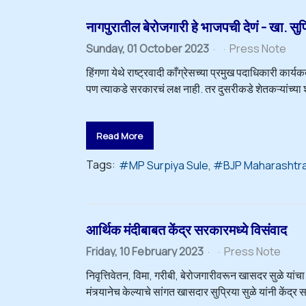
नागपुरातील बेरोजगारी हे भाजपची देणं - खा. सुप्
Sunday, 01 October 2023
Press Note
हिंगणा येथे राष्ट्रवादी काँग्रेसच्या प्रमुख पदाधिकारी कार
पण त्याकडे सरकारचं लक्ष नाही. तर दुसरीकडे शेतकऱ्यांच्या श
Read More
Tags:
MP Surpiya Sule
BJP Maharashtr
आर्थिक मंदीबाबत केंद्र सरकारमध्ये विसंवाद
Friday, 10 February 2023
Press Note
निवृत्तिवेतन, विमा, गरीबी, बेरोजगारीवरून खासदर सुळे यांचा
मंत्र्यानेच केल्याचे सांगत खासदार सुप्रिया सुळे यांनी कें