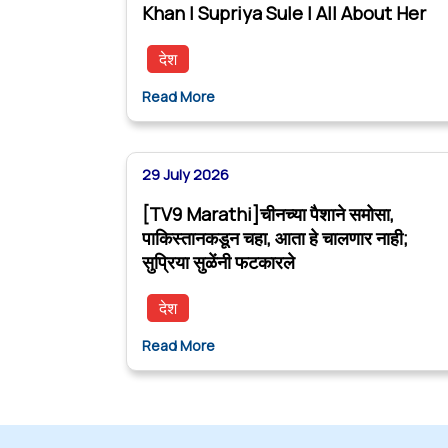
Khan | Supriya Sule | All About Her
देश
Read More
29 July 2026
[TV9 Marathi]चीनच्या पैशाने समोसा,
पाकिस्तानकडून चहा, आता हे चालणार नाही;
सुप्रिया सुळेंनी फटकारले
देश
Read More