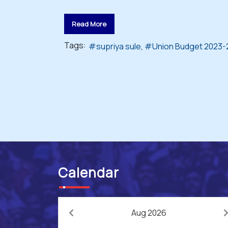
Read More
Tags:
supriya sule
Union Budget 2023-
Calendar
Aug 2026