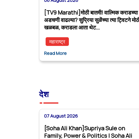
06 August 2026
[TV9 Marathi]मोठी बातमी! वाल्मिक कराडच्या
अडचणी वाढल्या? सुप्रिया सुळेंच्या त्या ट्विटने मोठ
खळबळ, कराडला आता थेट…
महाराष्ट्र
Read More
देश
07 August 2026
[Soha Ali Khan]Supriya Sule on
Family, Power & Politics | Soha Ali