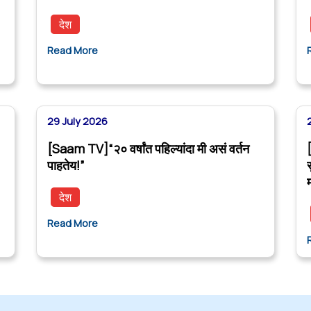
देश
Read More
29 July 2026
[Saam TV]“२० वर्षांत पहिल्यांदा मी असं वर्तन
पाहतेय!”
देश
Read More