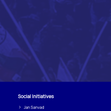
Social Initiatives
Jan Sanvad