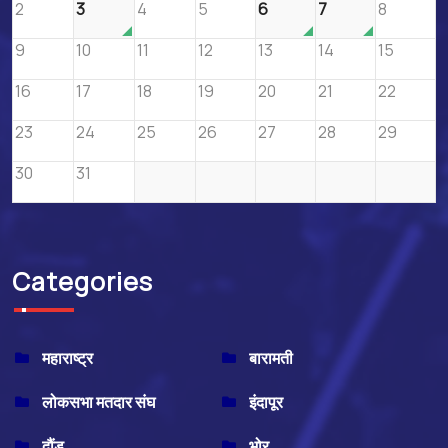
2
3
4
5
6
7
8
9
10
11
12
13
14
15
16
17
18
19
20
21
22
23
24
25
26
27
28
29
30
31
Categories
महाराष्ट्र
बारामती
लोकसभा मतदार संघ
इंदापूर
दौंड
भोर