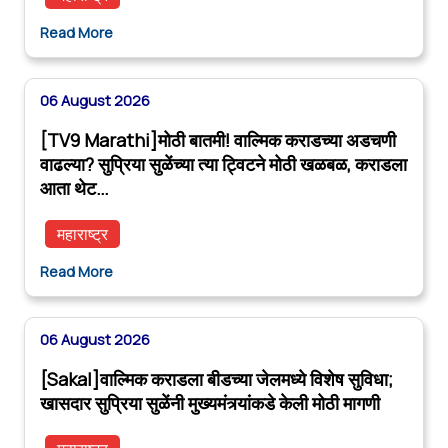
Read More
06 August 2026
[TV9 Marathi]मोठी बातमी! वाल्मिक कराडच्या अडचणी
वाढल्या? सुप्रिया सुळेंच्या त्या ट्विटने मोठी खळबळ, कराडला
आता थेट…
महाराष्ट्र
Read More
06 August 2026
[Sakal]वाल्मिक कराडला बीडच्या जेलमध्ये विशेष सुविधा;
खासदार सुप्रिया सुळेंनी मुख्यमंत्र्यांकडे केली मोठी मागणी