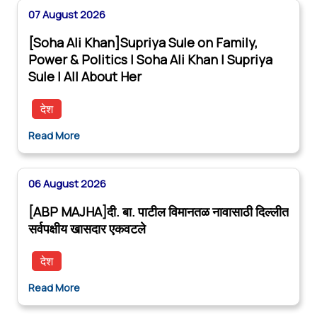
07 August 2026
[Soha Ali Khan]Supriya Sule on Family,
Power & Politics | Soha Ali Khan | Supriya
Sule | All About Her
देश
Read More
06 August 2026
[ABP MAJHA]दी. बा. पाटील विमानतळ नावासाठी दिल्लीत
सर्वपक्षीय खासदार एकवटले
देश
Read More