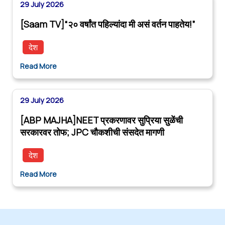
29 July 2026
[Saam TV]“२० वर्षांत पहिल्यांदा मी असं वर्तन पाहतेय!”
देश
Read More
29 July 2026
[ABP MAJHA]NEET प्रकरणावर सुप्रिया सुळेंची
सरकारवर तोफ; JPC चौकशीची संसदेत मागणी
देश
Read More