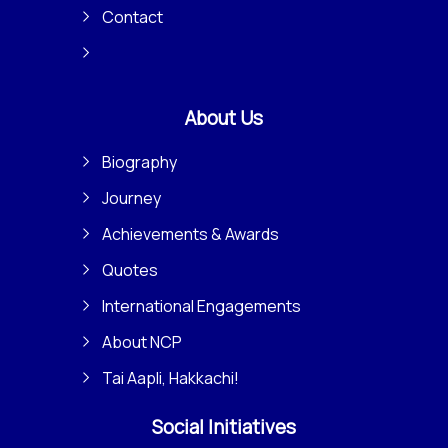
Contact
About Us
Biography
Journey
Achievements & Awards
Quotes
International Engagements
About NCP
Tai Aapli, Hakkachi!
Social Initiatives