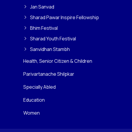
Jan Sanvad
Sharad Pawar Inspire Fellowship
Bhim Festival
Sharad Youth Festival
Sanvidhan Stambh
Health, Senior Citizen & Children
Parivartanache Shilpkar
Specially Abled
Education
Women