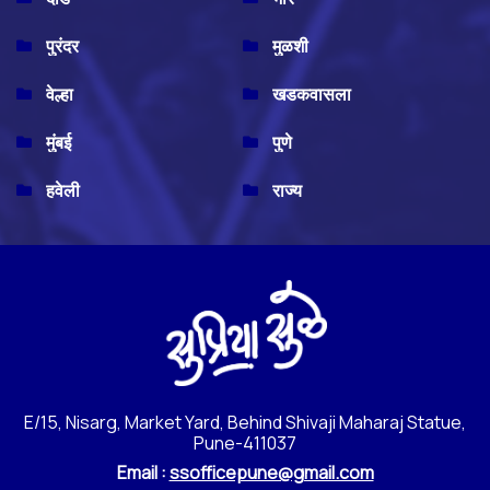
पुरंदर
मुळशी
वेल्हा
खडकवासला
मुंबई
पुणे
हवेली
राज्य
E/15, Nisarg, Market Yard, Behind Shivaji Maharaj Statue,
Pune-411037
Email :
ssofficepune@gmail.com