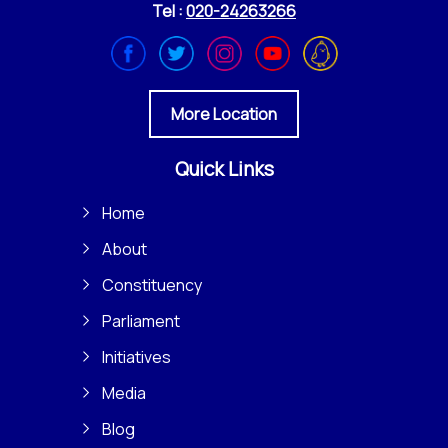
Tel :
020-24263266
More Location
Quick Links
Home
About
Constituency
Parliament
Initiatives
Media
Blog