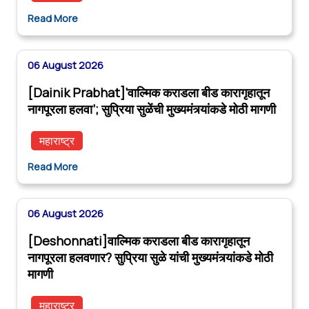
Read More
06 August 2026
[Dainik Prabhat]‘वाल्मिक कराडला बीड कारागृहातून
नागपूरला हलवा’; सुप्रिया सुळेंची मुख्यमंत्र्यांकडे मोठी मागणी
महाराष्ट्र
Read More
06 August 2026
[Deshonnati]वाल्मिक कराडला बीड कारागृहातून
नागपूरला हलवणार? सुप्रिया सुळे यांची मुख्यमंत्र्यांकडे मोठी
मागणी
महाराष्ट्र