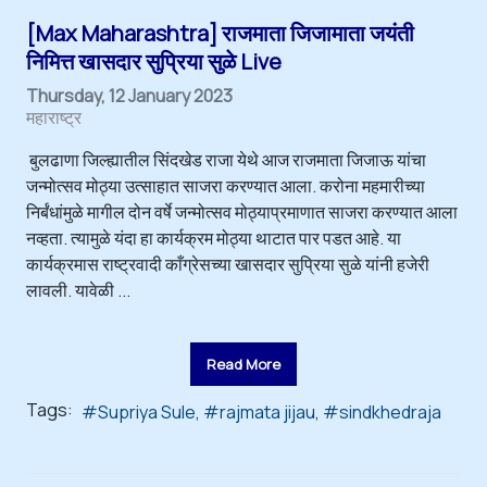
[Max Maharashtra] राजमाता जिजामाता जयंती
निमित्त खासदार सुप्रिया सुळे Live
Thursday, 12 January 2023
महाराष्ट्र
बुलढाणा जिल्ह्यातील सिंदखेड राजा येथे आज राजमाता जिजाऊ यांचा
जन्मोत्सव मोठ्या उत्साहात साजरा करण्यात आला. करोना महमारीच्या
निर्बंधांमुळे मागील दोन वर्षे जन्मोत्सव मोठ्याप्रमाणात साजरा करण्यात आला
नव्हता. त्यामुळे यंदा हा कार्यक्रम मोठ्या थाटात पार पडत आहे. या
कार्यक्रमास राष्ट्रवादी काँग्रेसच्या खासदार सुप्रिया सुळे यांनी हजेरी
लावली. यावेळी ...
Read More
Tags:
Supriya Sule
rajmata jijau
sindkhedraja