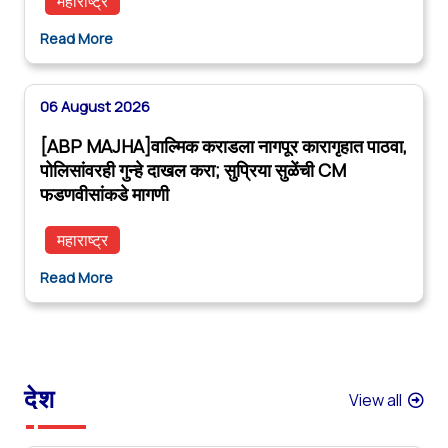
महाराष्ट्र
Read More
06 August 2026
[ABP MAJHA]वाल्मिक कराडला नागपूर कारागृहात पाठवा,
पोलिसांवरही गुन्हे दाखल करा; सुप्रिया सुळेंची CM
फडणवीसांकडे मागणी
महाराष्ट्र
Read More
देश
View all