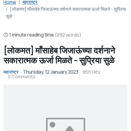
Home
महाराष्ट्र
[लोकमत] माँसाहेब जिजाऊंच्या दर्शनाने सकारात्मक ऊर्जा मिळते - सुप्रिया
सुळे
1 minute reading time
(292 words)
[लोकमत] माँसाहेब जिजाऊंच्या दर्शनाने
सकारात्मक ऊर्जा मिळते - सुप्रिया सुळे
महाराष्ट्र
Thursday, 12 January 2023
866 Hits
0 Comments