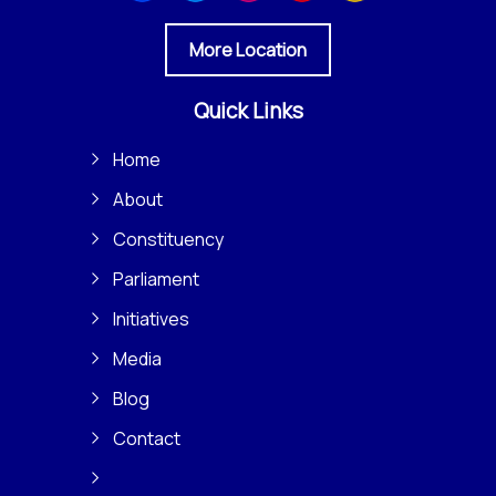
More Location
Quick Links
Home
About
Constituency
Parliament
Initiatives
Media
Blog
Contact