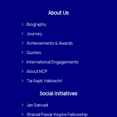
About Us
Biography
Journey
Achievements & Awards
Quotes
International Engagements
About NCP
Tai Aapli, Hakkachi!
Social Initiatives
Jan Sanvad
Sharad Pawar Inspire Fellowship