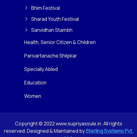
Bhim Festival
Sharad Youth Festival
Sanvidhan Stambh
Health, Senior Citizen & Children
Parivartanache Shilpkar
Specially Abled
Education
Women
Copyright © 2022 www.supriyassule.in. All rights
reserved. Designed & Maintained by
Sterling Systems Pvt.