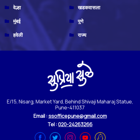
वेल्हा
खडकवासला
मुंबई
पुणे
हवेली
राज्य
E/15, Nisarg, Market Yard, Behind Shivaji Maharaj Statue,
Pune-411037
Email :
ssofficepune@gmail.com
Tel :
020-24263266