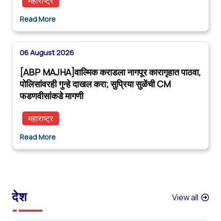
महाराष्ट्र
Read More
06 August 2026
[ABP MAJHA]वाल्मिक कराडला नागपूर कारागृहात पाठवा,
पोलिसांवरही गुन्हे दाखल करा; सुप्रिया सुळेंची CM
फडणवीसांकडे मागणी
महाराष्ट्र
Read More
देश
View all