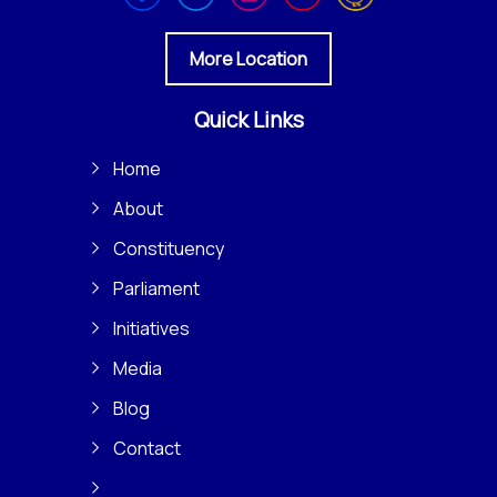
More Location
Quick Links
Home
About
Constituency
Parliament
Initiatives
Media
Blog
Contact