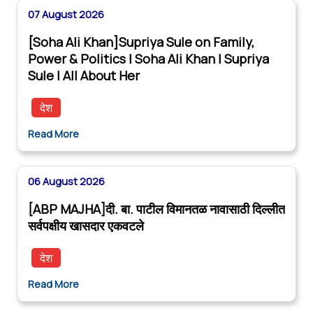
07 August 2026
[Soha Ali Khan]Supriya Sule on Family,
Power & Politics | Soha Ali Khan | Supriya
Sule | All About Her
देश
Read More
06 August 2026
[ABP MAJHA]दी. बा. पाटील विमानतळ नावासाठी दिल्लीत
सर्वपक्षीय खासदार एकवटले
देश
Read More