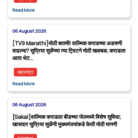
Read More
06 August 2026
[TV9 Marathi]मोठी बातमी! वाल्मिक कराडच्या अडचणी
वाढल्या? सुप्रिया सुळेंच्या त्या ट्विटने मोठी खळबळ, कराडला
आता थेट…
महाराष्ट्र
Read More
06 August 2026
[Sakal]वाल्मिक कराडला बीडच्या जेलमध्ये विशेष सुविधा;
खासदार सुप्रिया सुळेंनी मुख्यमंत्र्यांकडे केली मोठी मागणी