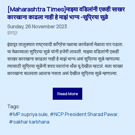
[Maharashtra Times]माझ्या वडिलांनी एकही साखर
कारखाना काढला नाही हे माझं भाग्य -सुप्रिया सुळे
Sunday, 26 November 2023
इंदापूर
इंदापूर तालुक्यात राष्ट्रवादी काँग्रेस पक्षाचा कार्यकर्ता मेळावा पार पडला.
या मेळाव्याला सुप्रिया सुळे यांनी हजेरी लावली. माझ्या वडिलांनी एकही
साखर कारखाना काढला नाही हे माझं भाग्य असं सुप्रिया सुळे म्हणाल्या.
त्यासाठी सुप्रिया सुळेंनी शरद पवारांना थँक यू देखील म्हटलं. मला साखर
कारखाना चालवता आलाच नसता असं देखील सुप्रिया सुळे म्हणाल्या.
Read More
Tags:
MP supriya sule
NCP President Sharad Pawar
sakhar karkhana