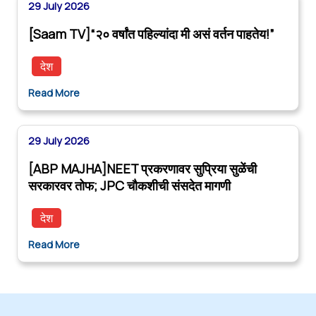
29 July 2026
[Saam TV]“२० वर्षांत पहिल्यांदा मी असं वर्तन पाहतेय!”
देश
Read More
29 July 2026
[ABP MAJHA]NEET प्रकरणावर सुप्रिया सुळेंची
सरकारवर तोफ; JPC चौकशीची संसदेत मागणी
देश
Read More