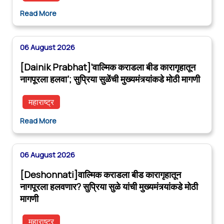
Read More
06 August 2026
[Dainik Prabhat]‘वाल्मिक कराडला बीड कारागृहातून
नागपूरला हलवा’; सुप्रिया सुळेंची मुख्यमंत्र्यांकडे मोठी मागणी
महाराष्ट्र
Read More
06 August 2026
[Deshonnati]वाल्मिक कराडला बीड कारागृहातून
नागपूरला हलवणार? सुप्रिया सुळे यांची मुख्यमंत्र्यांकडे मोठी
मागणी
महाराष्ट्र