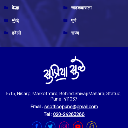
वेल्हा
खडकवासला
मुंबई
पुणे
हवेली
राज्य
E/15, Nisarg, Market Yard, Behind Shivaji Maharaj Statue,
Pune-411037
Email :
ssofficepune@gmail.com
Tel :
020-24263266