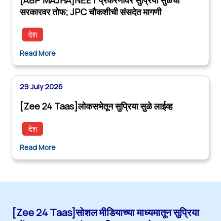
सरकारवर तोफ; JPC चौकशीची संसदेत मागणी
देश
Read More
29 July 2026
[Zee 24 Taas]लोकसभेतून सुप्रिया सुळे लाईव्ह
देश
Read More
[Zee 24 Taas]सोशल मीडियाच्या माध्यमातून सुप्रिया