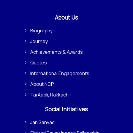
About Us
Biography
Journey
Achievements & Awards
Quotes
International Engagements
About NCP
Tai Aapli, Hakkachi!
Social Initiatives
Jan Sanvad