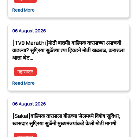
Read More
06 August 2026
[TV9 Marathi]मोठी बातमी! वाल्मिक कराडच्या अडचणी
वाढल्या? सुप्रिया सुळेंच्या त्या ट्विटने मोठी खळबळ, कराडला
आता थेट…
महाराष्ट्र
Read More
06 August 2026
[Sakal]वाल्मिक कराडला बीडच्या जेलमध्ये विशेष सुविधा;
खासदार सुप्रिया सुळेंनी मुख्यमंत्र्यांकडे केली मोठी मागणी