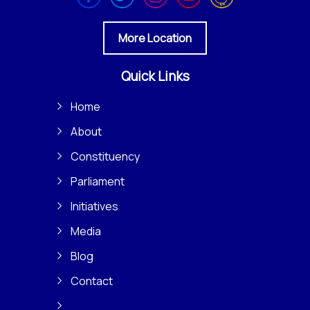
More Location
Quick Links
Home
About
Constituency
Parliament
Initiatives
Media
Blog
Contact