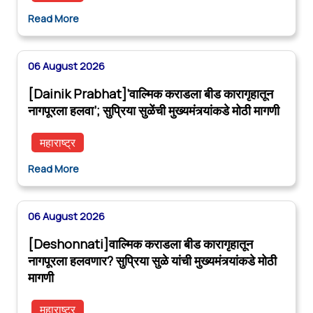
Read More
06 August 2026
[Dainik Prabhat]‘वाल्मिक कराडला बीड कारागृहातून
नागपूरला हलवा’; सुप्रिया सुळेंची मुख्यमंत्र्यांकडे मोठी मागणी
महाराष्ट्र
Read More
06 August 2026
[Deshonnati]वाल्मिक कराडला बीड कारागृहातून
नागपूरला हलवणार? सुप्रिया सुळे यांची मुख्यमंत्र्यांकडे मोठी
मागणी
महाराष्ट्र