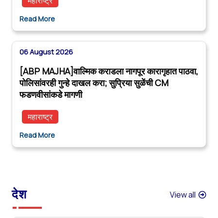
महाराष्ट्र
Read More
06 August 2026
[ABP MAJHA]वाल्मिक कराडला नागपूर कारागृहात पाठवा,
पोलिसांवरही गुन्हे दाखल करा; सुप्रिया सुळेंची CM
फडणवीसांकडे मागणी
महाराष्ट्र
Read More
देश
View all