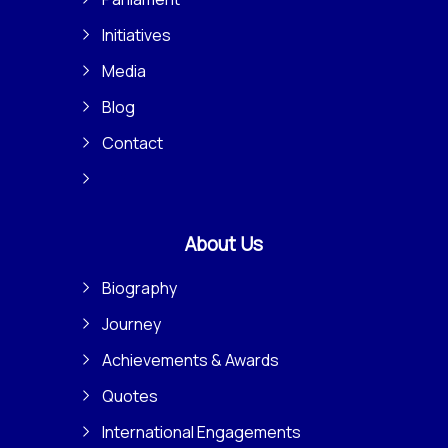
Initiatives
Media
Blog
Contact
About Us
Biography
Journey
Achievements & Awards
Quotes
International Engagements