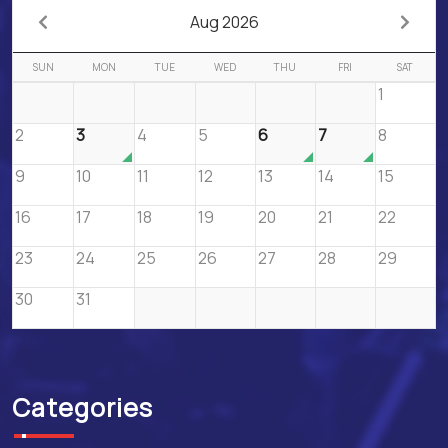
Aug 2026
SUN
MON
TUE
WED
THU
FRI
SAT
1
2
3
4
5
6
7
8
9
10
11
12
13
14
15
16
17
18
19
20
21
22
23
24
25
26
27
28
29
30
31
Categories