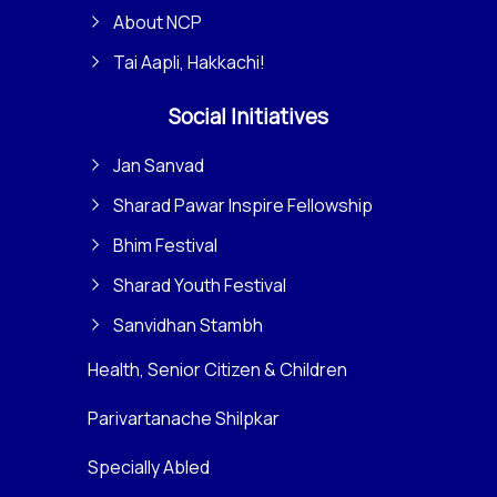
About NCP
Tai Aapli, Hakkachi!
Social Initiatives
Jan Sanvad
Sharad Pawar Inspire Fellowship
Bhim Festival
Sharad Youth Festival
Sanvidhan Stambh
Health, Senior Citizen & Children
Parivartanache Shilpkar
Specially Abled