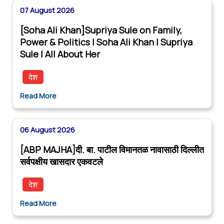
07 August 2026
[Soha Ali Khan]Supriya Sule on Family,
Power & Politics | Soha Ali Khan | Supriya
Sule | All About Her
देश
Read More
06 August 2026
[ABP MAJHA]दी. बा. पाटील विमानतळ नावासाठी दिल्लीत
सर्वपक्षीय खासदार एकवटले
देश
Read More