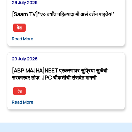
29 July 2026
[Saam TV]“२० वर्षांत पहिल्यांदा मी असं वर्तन पाहतेय!”
देश
Read More
29 July 2026
[ABP MAJHA]NEET प्रकरणावर सुप्रिया सुळेंची
सरकारवर तोफ; JPC चौकशीची संसदेत मागणी
देश
Read More