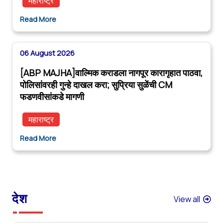
महाराष्ट्र
Read More
06 August 2026
[ABP MAJHA]वाल्मिक कराडला नागपूर कारागृहात पाठवा,
पोलिसांवरही गुन्हे दाखल करा; सुप्रिया सुळेंची CM
फडणवीसांकडे मागणी
महाराष्ट्र
Read More
देश
View all