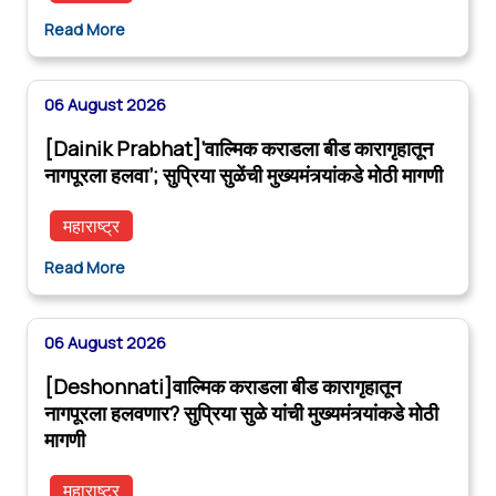
Read More
06 August 2026
[Dainik Prabhat]‘वाल्मिक कराडला बीड कारागृहातून
नागपूरला हलवा’; सुप्रिया सुळेंची मुख्यमंत्र्यांकडे मोठी मागणी
महाराष्ट्र
Read More
06 August 2026
[Deshonnati]वाल्मिक कराडला बीड कारागृहातून
नागपूरला हलवणार? सुप्रिया सुळे यांची मुख्यमंत्र्यांकडे मोठी
मागणी
महाराष्ट्र