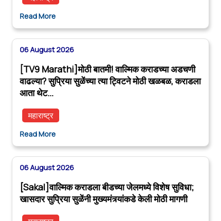
Read More
06 August 2026
[TV9 Marathi]मोठी बातमी! वाल्मिक कराडच्या अडचणी
वाढल्या? सुप्रिया सुळेंच्या त्या ट्विटने मोठी खळबळ, कराडला
आता थेट…
महाराष्ट्र
Read More
06 August 2026
[Sakal]वाल्मिक कराडला बीडच्या जेलमध्ये विशेष सुविधा;
खासदार सुप्रिया सुळेंनी मुख्यमंत्र्यांकडे केली मोठी मागणी