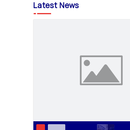
Latest News