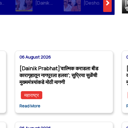
[Loksatta]संतोष देशमुख हत्या प्रकरण : वाल्मिक कराडची रवानगी नागपूर कारागृहात करण्याची सुप्रिया सुळेंची मागणी
[Dainik Prabhat]‘वाल्मिक कराडला बीड कारागृहातून नागपूरला हलवा’; सुप्रिया सुळेंची मुख्यमंत्र्यांकडे मोठी मागणी
[Deshonnati]वाल्मिक कराडला बीड कारागृहातून नागपूरला हलवणार? सुप्रिया सुळे यांची मुख्यमंत्र्यांकडे मोठी मागणी
[
स
06 August 2026
[Dainik Prabhat]‘वाल्मिक कराडला बीड
कारागृहातून नागपूरला हलवा’; सुप्रिया सुळेंची
मुख्यमंत्र्यांकडे मोठी मागणी
म
महाराष्ट्र
Read More