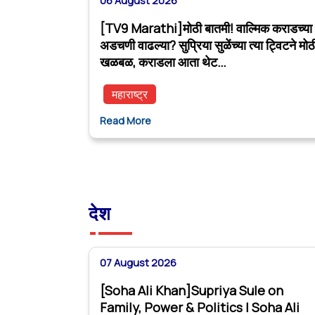
06 August 2026
[TV9 Marathi]मोठी बातमी! वाल्मिक कराडच्या
अडचणी वाढल्या? सुप्रिया सुळेंच्या त्या ट्विटने मोठ
खळबळ, कराडला आता थेट…
महाराष्ट्र
Read More
देश
07 August 2026
[Soha Ali Khan]Supriya Sule on
Family, Power & Politics | Soha Ali