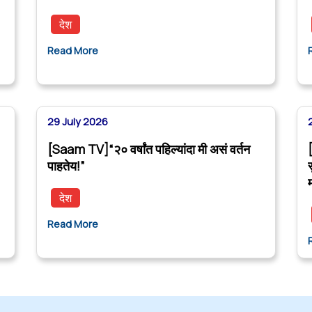
देश
Read More
29 July 2026
[Saam TV]“२० वर्षांत पहिल्यांदा मी असं वर्तन
पाहतेय!”
देश
Read More