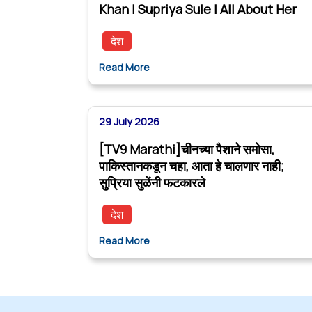
Khan | Supriya Sule | All About Her
देश
Read More
29 July 2026
[TV9 Marathi]चीनच्या पैशाने समोसा,
पाकिस्तानकडून चहा, आता हे चालणार नाही;
सुप्रिया सुळेंनी फटकारले
देश
Read More