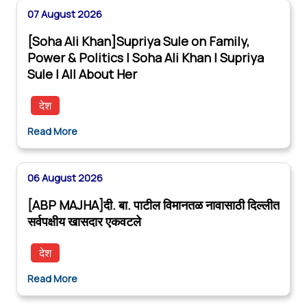
07 August 2026
[Soha Ali Khan]Supriya Sule on Family,
Power & Politics | Soha Ali Khan | Supriya
Sule | All About Her
देश
Read More
06 August 2026
[ABP MAJHA]दी. बा. पाटील विमानतळ नावासाठी दिल्लीत
सर्वपक्षीय खासदार एकवटले
देश
Read More