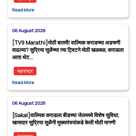
Read More
06 August 2026
[TV9 Marathi]मोठी बातमी! वाल्मिक कराडच्या अडचणी
वाढल्या? सुप्रिया सुळेंच्या त्या ट्विटने मोठी खळबळ, कराडला
आता थेट…
महाराष्ट्र
Read More
06 August 2026
[Sakal]वाल्मिक कराडला बीडच्या जेलमध्ये विशेष सुविधा;
खासदार सुप्रिया सुळेंनी मुख्यमंत्र्यांकडे केली मोठी मागणी