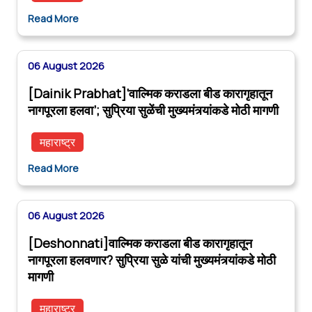
Read More
06 August 2026
[Dainik Prabhat]‘वाल्मिक कराडला बीड कारागृहातून
नागपूरला हलवा’; सुप्रिया सुळेंची मुख्यमंत्र्यांकडे मोठी मागणी
महाराष्ट्र
Read More
06 August 2026
[Deshonnati]वाल्मिक कराडला बीड कारागृहातून
नागपूरला हलवणार? सुप्रिया सुळे यांची मुख्यमंत्र्यांकडे मोठी
मागणी
महाराष्ट्र