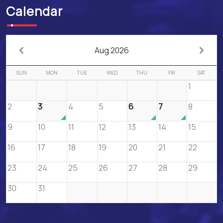
Calendar
Aug 2026
SUN
MON
TUE
WED
THU
FRI
SAT
1
2
3
4
5
6
7
8
9
10
11
12
13
14
15
16
17
18
19
20
21
22
23
24
25
26
27
28
29
30
31