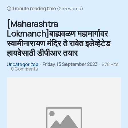
1 minute reading time
(255 words)
[Maharashtra
Lokmanch]बाह्यवळण महामार्गावर
स्वामीनारायण मंदिर ते रावेत इलेव्हेटेड
हायवेसाठी डीपीआर तयार
Uncategorized
Friday, 15 September 2023
978 Hits
0 Comments