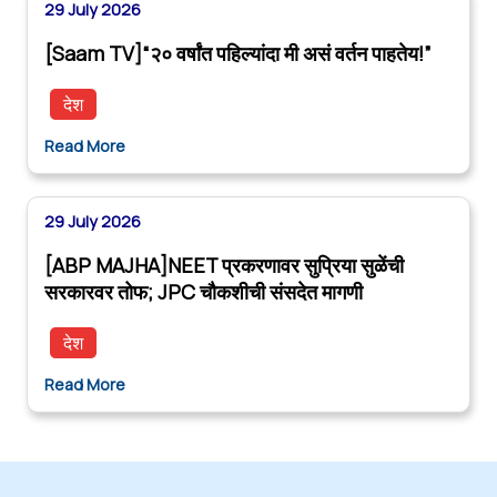
29 July 2026
[Saam TV]“२० वर्षांत पहिल्यांदा मी असं वर्तन पाहतेय!”
देश
Read More
29 July 2026
[ABP MAJHA]NEET प्रकरणावर सुप्रिया सुळेंची
सरकारवर तोफ; JPC चौकशीची संसदेत मागणी
देश
Read More