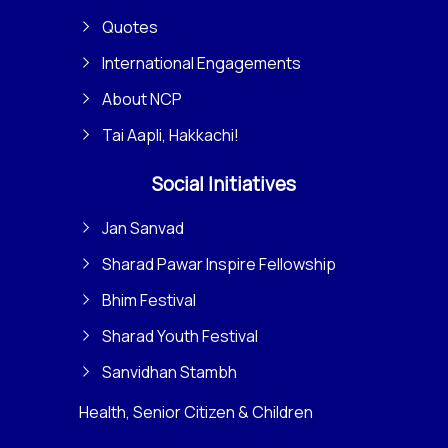
Quotes
International Engagements
About NCP
Tai Aapli, Hakkachi!
Social Initiatives
Jan Sanvad
Sharad Pawar Inspire Fellowship
Bhim Festival
Sharad Youth Festival
Sanvidhan Stambh
Health, Senior Citizen & Children