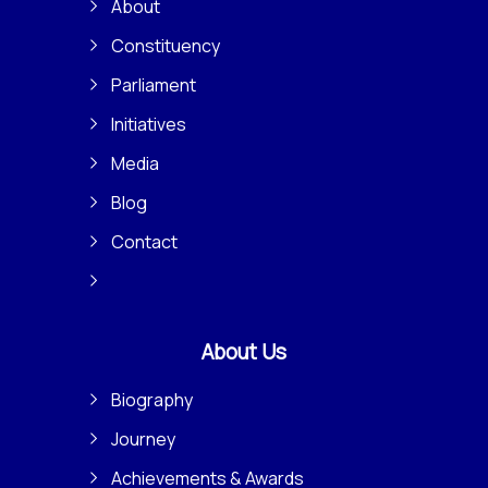
About
Constituency
Parliament
Initiatives
Media
Blog
Contact
About Us
Biography
Journey
Achievements & Awards