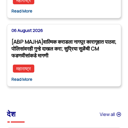
महाराष्ट्र
Read More
06 August 2026
[ABP MAJHA]वाल्मिक कराडला नागपूर कारागृहात पाठवा,
पोलिसांवरही गुन्हे दाखल करा; सुप्रिया सुळेंची CM
फडणवीसांकडे मागणी
महाराष्ट्र
Read More
देश
View all