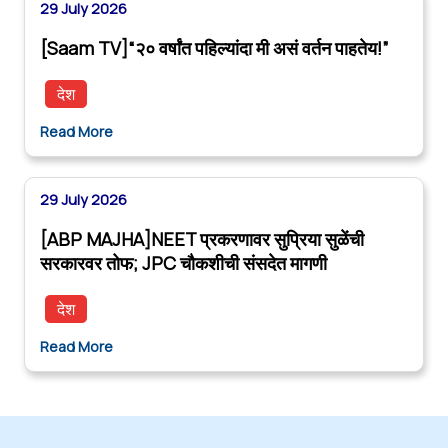
29 July 2026
[Saam TV]“२० वर्षांत पहिल्यांदा मी असं वर्तन पाहतेय!”
देश
Read More
29 July 2026
[ABP MAJHA]NEET प्रकरणावर सुप्रिया सुळेंची
सरकारवर तोफ; JPC चौकशीची संसदेत मागणी
देश
Read More