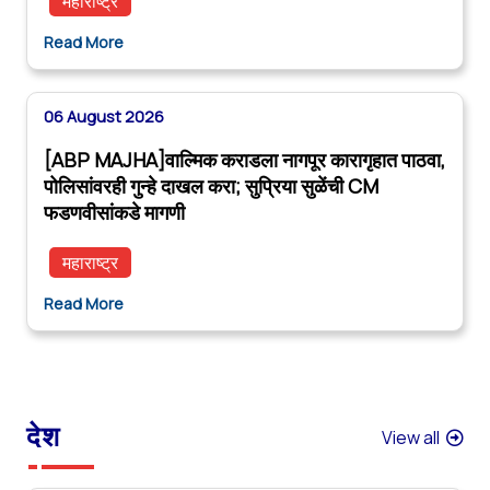
महाराष्ट्र
Read More
06 August 2026
[ABP MAJHA]वाल्मिक कराडला नागपूर कारागृहात पाठवा,
पोलिसांवरही गुन्हे दाखल करा; सुप्रिया सुळेंची CM
फडणवीसांकडे मागणी
महाराष्ट्र
Read More
देश
View all