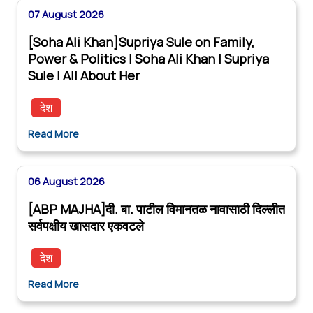
07 August 2026
[Soha Ali Khan]Supriya Sule on Family,
Power & Politics | Soha Ali Khan | Supriya
Sule | All About Her
देश
Read More
06 August 2026
[ABP MAJHA]दी. बा. पाटील विमानतळ नावासाठी दिल्लीत
सर्वपक्षीय खासदार एकवटले
देश
Read More