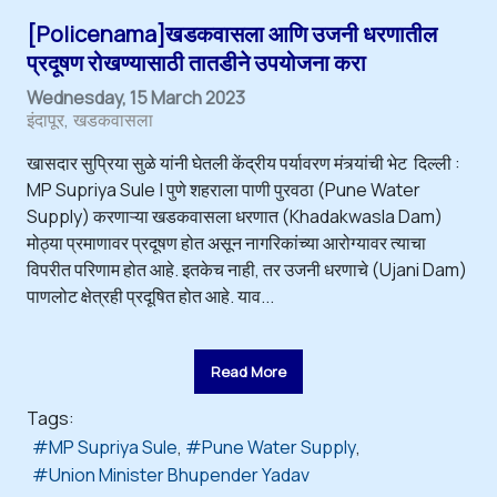
[Policenama]खडकवासला आणि उजनी धरणातील
प्रदूषण रोखण्यासाठी तातडीने उपयोजना करा
Wednesday, 15 March 2023
इंदापूर
खडकवासला
खासदार सुप्रिया सुळे यांनी घेतली केंद्रीय पर्यावरण मंत्र्यांची भेट दिल्ली :
MP Supriya Sule | पुणे शहराला पाणी पुरवठा (Pune Water
Supply) करणाऱ्या खडकवासला धरणात (Khadakwasla Dam)
मोठ्या प्रमाणावर प्रदूषण होत असून नागरिकांच्या आरोग्यावर त्याचा
विपरीत परिणाम होत आहे. इतकेच नाही, तर उजनी धरणाचे (Ujani Dam)
पाणलोट क्षेत्रही प्रदूषित होत आहे. याव...
Read More
Tags:
MP Supriya Sule
Pune Water Supply
Union Minister Bhupender Yadav