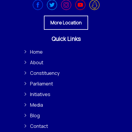
More Location
Quick Links
Home
About
Constituency
Parliament
Initiatives
Media
Blog
Contact