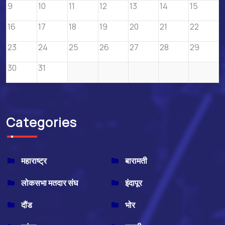
9
10
11
12
13
14
15
16
17
18
19
20
21
22
23
24
25
26
27
28
29
30
31
Categories
महाराष्ट्र
बारामती
लोकसभा मतदार संघ
इंदापूर
दौंड
भोर