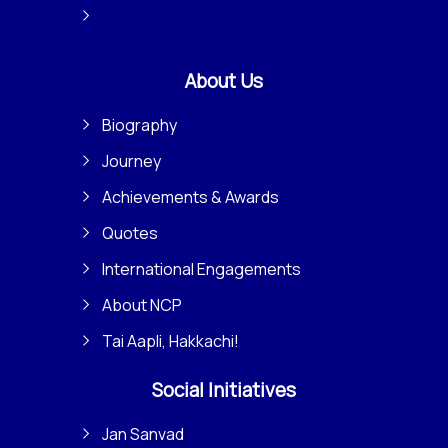
About Us
Biography
Journey
Achievements & Awards
Quotes
International Engagements
About NCP
Tai Aapli, Hakkachi!
Social Initiatives
Jan Sanvad