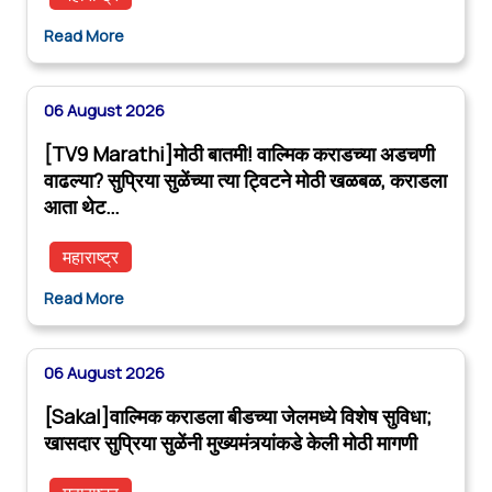
Read More
06 August 2026
[TV9 Marathi]मोठी बातमी! वाल्मिक कराडच्या अडचणी
वाढल्या? सुप्रिया सुळेंच्या त्या ट्विटने मोठी खळबळ, कराडला
आता थेट…
महाराष्ट्र
Read More
06 August 2026
[Sakal]वाल्मिक कराडला बीडच्या जेलमध्ये विशेष सुविधा;
खासदार सुप्रिया सुळेंनी मुख्यमंत्र्यांकडे केली मोठी मागणी