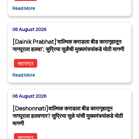
Read More
06 August 2026
[Dainik Prabhat]‘वाल्मिक कराडला बीड कारागृहातून
नागपूरला हलवा’; सुप्रिया सुळेंची मुख्यमंत्र्यांकडे मोठी मागणी
महाराष्ट्र
Read More
06 August 2026
[Deshonnati]वाल्मिक कराडला बीड कारागृहातून
नागपूरला हलवणार? सुप्रिया सुळे यांची मुख्यमंत्र्यांकडे मोठी
मागणी
महाराष्ट्र