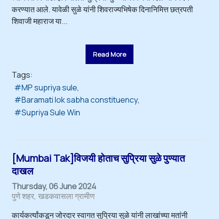
करण्यात आले. यावेळी सुळे यांनी शिवराज्यभिषेक दिनानिमित्त छत्रपती
शिवाजी महाराज या...
Read More
Tags:
MP supriya sule
Baramati lok sabha constituency
Supriya Sule Win
[Mumbai Tak]विजयी होताच सुप्रिया सुळे पुण्यात
दाखल
Thursday, 06 June 2024
पुणे शहर
खडकवासला ग्रामीण
कार्यकर्त्यांकडून जोरदार स्वागत सुप्रिया सुळे यांनी लाखांच्या मतांनी