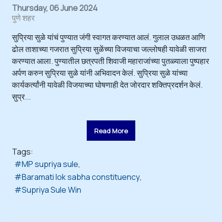
Thursday, 06 June 2024
पुणे शहर
सुप्रिया सुळे यांचं पुण्यात जंगी स्वागत करण्यात आलं. गुलाल उधळत आणि
ढोल ताशाच्या गजरात सुप्रिया सुळेंच्या विजयाचा जल्लोषही यावेळी साजरा
करण्यात आला. पुण्यातील छत्रपती शिवाजी महाराजांच्या पुतळ्याला पुष्पहार
अर्पण करुन सुप्रिया सुळे यांनी अभिवादन केलं. सुप्रिया सुळे यांच्या
कार्यकर्त्यांनी यावेळी विजयाच्या घोषणाही देत जोरदार शक्तिप्रदर्शन केलं.
सुप्र...
Read More
Tags:
MP supriya sule
Baramati lok sabha constituency
Supriya Sule Win