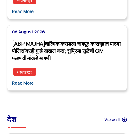
महाराष्ट्र
Read More
06 August 2026
[ABP MAJHA]वाल्मिक कराडला नागपूर कारागृहात पाठवा,
पोलिसांवरही गुन्हे दाखल करा; सुप्रिया सुळेंची CM
फडणवीसांकडे मागणी
महाराष्ट्र
Read More
देश
View all