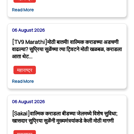
Read More
06 August 2026
[TV9 Marathi]मोठी बातमी! वाल्मिक कराडच्या अडचणी
वाढल्या? सुप्रिया सुळेंच्या त्या ट्विटने मोठी खळबळ, कराडला
आता थेट…
महाराष्ट्र
Read More
06 August 2026
[Sakal]वाल्मिक कराडला बीडच्या जेलमध्ये विशेष सुविधा;
खासदार सुप्रिया सुळेंनी मुख्यमंत्र्यांकडे केली मोठी मागणी