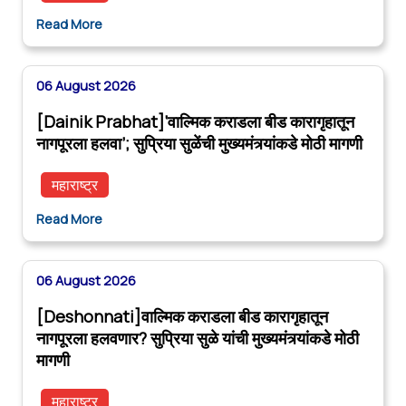
Read More
06 August 2026
[Dainik Prabhat]‘वाल्मिक कराडला बीड कारागृहातून
नागपूरला हलवा’; सुप्रिया सुळेंची मुख्यमंत्र्यांकडे मोठी मागणी
महाराष्ट्र
Read More
06 August 2026
[Deshonnati]वाल्मिक कराडला बीड कारागृहातून
नागपूरला हलवणार? सुप्रिया सुळे यांची मुख्यमंत्र्यांकडे मोठी
मागणी
महाराष्ट्र