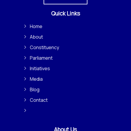
Quick Links
Home
About
Constituency
Parliament
Initiatives
Media
Blog
Contact
About Us