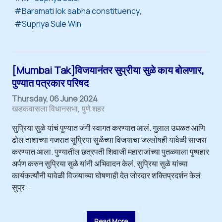
Baramati lok sabha constituency
Supriya Sule Win
[Mumbai Tak]विजयानंतर सुप्रीया सुळे काय बोलणार,
पुण्यात पत्रकार परिषद
Thursday, 06 June 2024
खडकवासला विधानसभा
पुणे शहर
सुप्रिया सुळे यांचं पुण्यात जंगी स्वागत करण्यात आलं. गुलाल उधळत आणि
ढोल ताशाच्या गजरात सुप्रिया सुळेंच्या विजयाचा जल्लोषही यावेळी साजरा
करण्यात आला. पुण्यातील छत्रपती शिवाजी महाराजांच्या पुतळ्याला पुष्पहार
अर्पण करुन सुप्रिया सुळे यांनी अभिवादन केलं. सुप्रिया सुळे यांच्या
कार्यकर्त्यांनी यावेळी विजयाच्या घोषणाही देत जोरदार शक्तिप्रदर्शन केलं.
सुप्र...
Read More