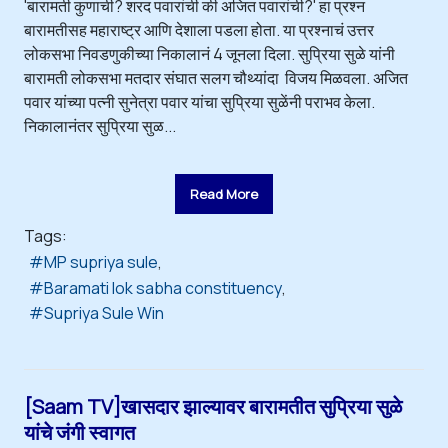
'बारामती कुणाची? शरद पवारांची की अजित पवारांची?' हा प्रश्न
बारामतीसह महाराष्ट्र आणि देशाला पडला होता. या प्रश्नाचं उत्तर
लोकसभा निवडणुकीच्या निकालानं 4 जूनला दिला. सुप्रिया सुळे यांनी
बारामती लोकसभा मतदार संघात सलग चौथ्यांदा विजय मिळवला. अजित
पवार यांच्या पत्नी सुनेत्रा पवार यांचा सुप्रिया सुळेंनी पराभव केला.
निकालानंतर सुप्रिया सुळ...
Read More
Tags:
MP supriya sule
Baramati lok sabha constituency
Supriya Sule Win
[Saam TV]खासदार झाल्यावर बारामतीत सुप्रिया सुळे
यांचे जंगी स्वागत