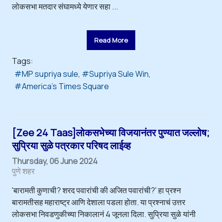
लोकसभा मतदार संघामध्ये येणार सहा ...
Read More
Tags:
MP supriya sule
Supriya Sule Win
America's Times Square
[Zee 24 Taas]लोकसभेच्या विजयानंतर पुण्यात जल्लोष;
सुप्रिया सुळे पत्रकार परिषद लाईव्ह
Thursday, 06 June 2024
पुणे शहर
'बारामती कुणाची? शरद पवारांची की अजित पवारांची?' हा प्रश्न
बारामतीसह महाराष्ट्र आणि देशाला पडला होता. या प्रश्नाचं उत्तर
लोकसभा निवडणुकीच्या निकालानं 4 जूनला दिला. सुप्रिया सुळे यांनी