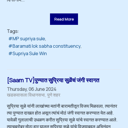
Read More
Tags:
MP supriya sule
Baramati lok sabha constituency
Supriya Sule Win
[Saam TV]पुण्यात सुप्रिया सुळेंचं जंगी स्वागत
Thursday, 06 June 2024
खडकवासला विधानसभा
पुणे शहर
सुप्रिया सुळे यांनी लाखांच्या मतांनी बारामतीतून विजय मिळवला, त्यानंतर
त्या पुण्यात दाखल होत असून त्यांचं मोठं जंगी स्वागत करण्यात येत आहे.
यावेळी गुलालाची उधळण करीत सुप्रिया सुळे यांचे स्वागत करण्यात आले.
त्याचबरोबर मोठा हार घालत सुप्रिया सुळे यांचे विजयाबद्दल अभिनंदन