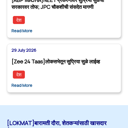
सरकारवर तोफ; JPC चौकशीची संसदेत मागणी
देश
Read More
29 July 2026
[Zee 24 Taas]लोकसभेतून सुप्रिया सुळे लाईव्ह
देश
Read More
[LOKMAT]बारामती दौरा, शेतकऱ्यांसाठी खासदार