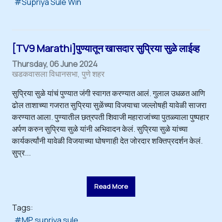
Supriya Sule Win
[TV9 Marathi]पुण्यातून खासदार सुप्रिया सुळे लाईव्ह
Thursday, 06 June 2024
खडकवासला विधानसभा
पुणे शहर
सुप्रिया सुळे यांचं पुण्यात जंगी स्वागत करण्यात आलं. गुलाल उधळत आणि
ढोल ताशाच्या गजरात सुप्रिया सुळेंच्या विजयाचा जल्लोषही यावेळी साजरा
करण्यात आला. पुण्यातील छत्रपती शिवाजी महाराजांच्या पुतळ्याला पुष्पहार
अर्पण करुन सुप्रिया सुळे यांनी अभिवादन केलं. सुप्रिया सुळे यांच्या
कार्यकर्त्यांनी यावेळी विजयाच्या घोषणाही देत जोरदार शक्तिप्रदर्शन केलं.
सुप्र...
Read More
Tags:
MP supriya sule