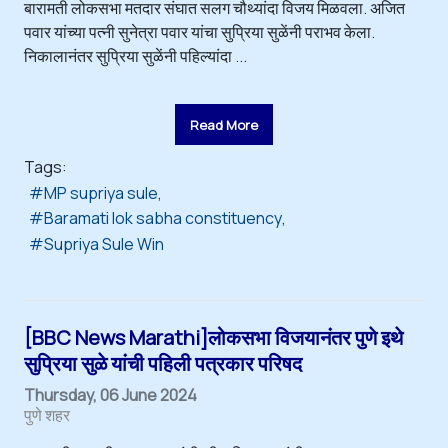
बारामती लोकसभा मतदार संघात सलग चौथ्यांदा विजय मिळवला. अजित
पवार यांच्या पत्नी सुनेत्रा पवार यांचा सुप्रिया सुळेंनी पराभव केला.
निकालानंतर सुप्रिया सुळेंनी पहिल्यांदा ...
Read More
Tags:
MP supriya sule
Baramati lok sabha constituency
Supriya Sule Win
[BBC News Marathi]लोकसभा विजयानंतर पुणे इथे
सुप्रिया सुळे यांची पहिली पत्रकार परिषद
Thursday, 06 June 2024
पुणे शहर