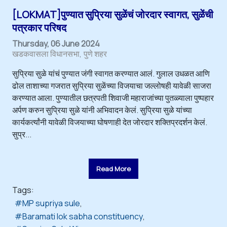
[LOKMAT]पुण्यात सुप्रिया सुळेंचं जोरदार स्वागत, सुळेंची
पत्रकार परिषद
Thursday, 06 June 2024
खडकवासला विधानसभा
पुणे शहर
सुप्रिया सुळे यांचं पुण्यात जंगी स्वागत करण्यात आलं. गुलाल उधळत आणि
ढोल ताशाच्या गजरात सुप्रिया सुळेंच्या विजयाचा जल्लोषही यावेळी साजरा
करण्यात आला. पुण्यातील छत्रपती शिवाजी महाराजांच्या पुतळ्याला पुष्पहार
अर्पण करुन सुप्रिया सुळे यांनी अभिवादन केलं. सुप्रिया सुळे यांच्या
कार्यकर्त्यांनी यावेळी विजयाच्या घोषणाही देत जोरदार शक्तिप्रदर्शन केलं.
सुप्र...
Read More
Tags:
MP supriya sule
Baramati lok sabha constituency