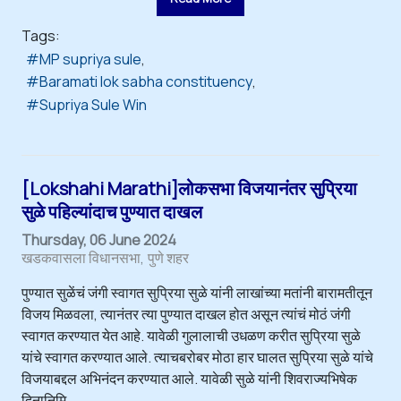
Tags:
MP supriya sule
Baramati lok sabha constituency
Supriya Sule Win
[Lokshahi Marathi]लोकसभा विजयानंतर सुप्रिया
सुळे पहिल्यांदाच पुण्यात दाखल
Thursday, 06 June 2024
खडकवासला विधानसभा
पुणे शहर
पुण्यात सुळेंचं जंगी स्वागत सुप्रिया सुळे यांनी लाखांच्या मतांनी बारामतीतून
विजय मिळवला, त्यानंतर त्या पुण्यात दाखल होत असून त्यांचं मोठं जंगी
स्वागत करण्यात येत आहे. यावेळी गुलालाची उधळण करीत सुप्रिया सुळे
यांचे स्वागत करण्यात आले. त्याचबरोबर मोठा हार घालत सुप्रिया सुळे यांचे
विजयाबद्दल अभिनंदन करण्यात आले. यावेळी सुळे यांनी शिवराज्यभिषेक
दिनानिमि...