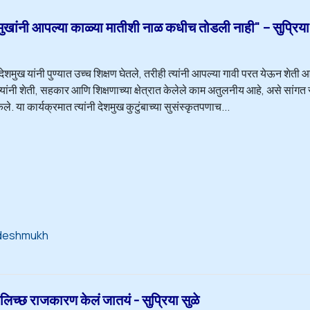
ंनी आपल्या काळ्या मातीशी नाळ कधीच तोडली नाही" – सुप्रिया 
न देशमुख यांनी पुण्यात उच्च शिक्षण घेतले, तरीही त्यांनी आपल्या गावी परत येऊन 
यांनी शेती, सहकार आणि शिक्षणाच्या क्षेत्रात केलेले काम अतुलनीय आहे, असे सांगत सुप
ले. या कार्यक्रमात त्यांनी देशमुख कुटुंबाच्या सुसंस्कृतपणाच...
 deshmukh
छ राजकारण केलं जातयं - सुप्रिया सुळे