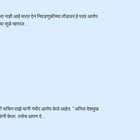
ेला नाही आहे मात्र ऐन निवडणुकीच्या तोंडावर हे पत्र आरोप
या सुळे म्हणाल...
ारी सचिन वाझे यांनी गंभीर आरोप केले आहेत. "अनिल देशमुख
यांनी केला. तसेच आपण दे...