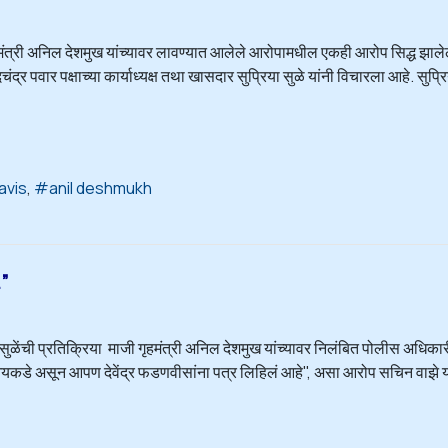
ी गृहमंत्री अनिल देशमुख यांच्यावर लावण्यात आलेले आरोपामधील एकही आरोप सिद्ध झाल
द्र पवार पक्षाच्या कार्याध्यक्ष तथा खासदार सुप्रिया सुळे यांनी विचारला आहे. सुप्रि
avis
anil deshmukh
…”
 सुळेंची प्रतिक्रिया माजी गृहमंत्री अनिल देशमुख यांच्यावर निलंबित पोलीस अधिक
वे सीबीआयकडे असून आपण देवेंद्र फडणवीसांना पत्र लिहिलं आहे", असा आरोप सचिन वाझे 