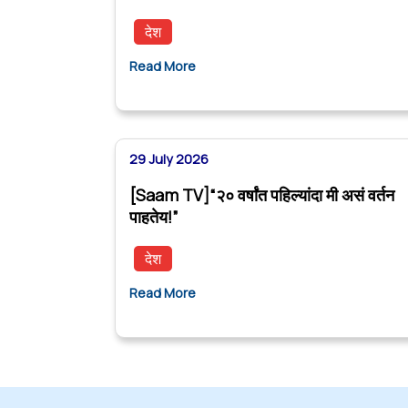
देश
Read More
29 July 2026
[Saam TV]“२० वर्षांत पहिल्यांदा मी असं वर्तन
पाहतेय!”
देश
Read More