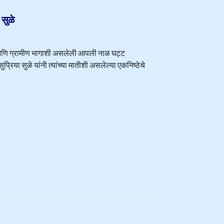
सुळे
शेती आणि ग्रामीण भागाशी असलेली आपली नाळ घट्ट
्रिया सुळे यांनी त्यांच्या मातीशी असलेल्या एकनिष्ठेचे