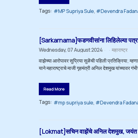
Tags:
MP Supriya Sule
Devendra Fadan
[Sarkarnama]फडणवीसांना लिहिलेल्या पत्रा
Wednesday, 07 August 2024
महाराष्ट्र
वाझेच्या आरोपावर सुप्रिया सुळेंची पहिली प्रतिक्रिया; म
याने महाराष्ट्राचे माजी गृहमंत्री अनिल देशमुख यांच्यावर 
Read More
Tags:
mp supriya sule
Devendra Fadan
[Lokmat]सचिन वाझेंचे अनिल देशमुख, जयंत 