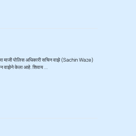
ेत असलेला माजी पोलिस अधिकारी सचिन वाझे (Sachin Waze)
न वाझेने केला आहे. शिवाय ...