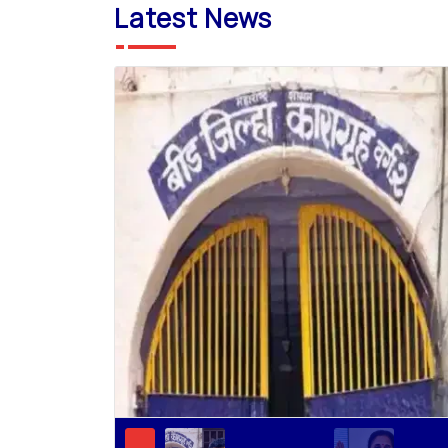
Latest News