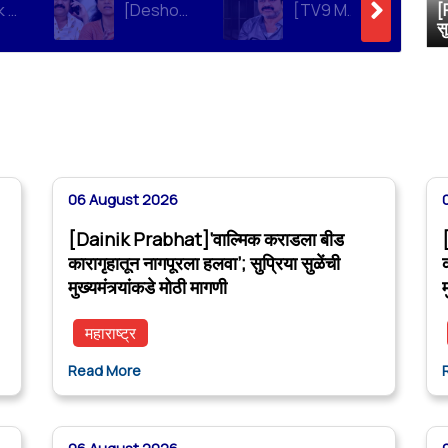
[Dainik Prabhat]‘वाल्मिक कराडला बीड कारागृहातून नागपूरला हलवा’; सुप्रिया सुळेंची मुख्यमंत्र्यांकडे मोठी मागणी
[Deshonnati]वाल्मिक कराडला बीड कारागृहातून नागपूरला हलवणार? सुप्रिया सुळे यांची मुख्यमंत्र्यांकडे मोठी मागणी
[TV9 Marathi]मोठी बातमी! वाल्मिक कराडच्या अडचणी वाढल्या? सुप्रिया सुळेंच्या त्या ट्विटने मोठी खळबळ, कराडला आता थेट…
[
स
06 August 2026
[Dainik Prabhat]‘वाल्मिक कराडला बीड
कारागृहातून नागपूरला हलवा’; सुप्रिया सुळेंची
मुख्यमंत्र्यांकडे मोठी मागणी
म
महाराष्ट्र
Read More