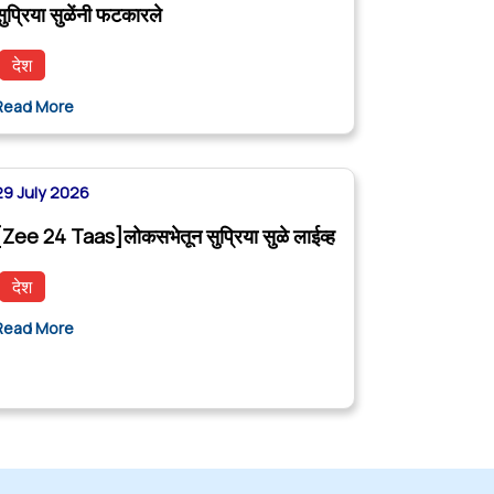
सुप्रिया सुळेंनी फटकारले
देश
Read More
29 July 2026
[Zee 24 Taas]लोकसभेतून सुप्रिया सुळे लाईव्ह
देश
Read More