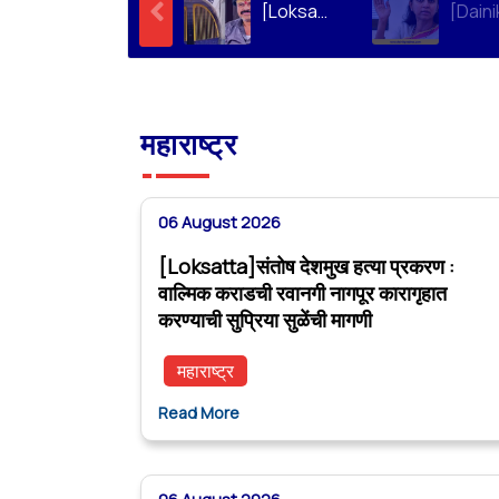
[Loksatta]संतोष देशमुख हत्या प्रकरण : वाल्मिक कराडची रवानगी नागपूर कारागृहात करण्याची सुप्रिया सुळेंची मागणी
महाराष्ट्र
06 August 2026
[Loksatta]संतोष देशमुख हत्या प्रकरण :
वाल्मिक कराडची रवानगी नागपूर कारागृहात
करण्याची सुप्रिया सुळेंची मागणी
महाराष्ट्र
Read More