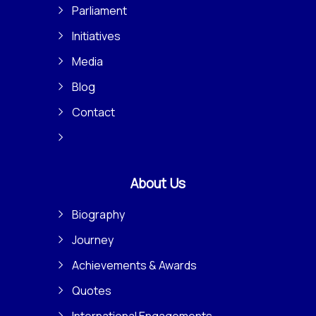
Parliament
Initiatives
Media
Blog
Contact
About Us
Biography
Journey
Achievements & Awards
Quotes
International Engagements