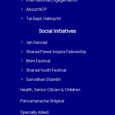
About NCP
Tai Aapli, Hakkachi!
Social Initiatives
Jan Sanvad
Sharad Pawar Inspire Fellowship
Bhim Festival
Sharad Youth Festival
Sanvidhan Stambh
Health, Senior Citizen & Children
Parivartanache Shilpkar
Specially Abled