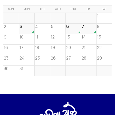
SUN
MON
TUE
WED
THU
FRI
SAT
1
2
3
4
5
6
7
8
9
10
11
12
13
14
15
16
17
18
19
20
21
22
23
24
25
26
27
28
29
30
31