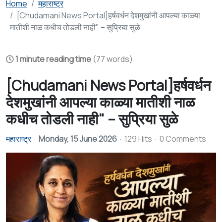
Home
महाराष्ट्र
[Chudamani News Portal]हर्षवर्धन देशमुखांनी आपल्या काळ्या
मातीशी नाळ कधीच तोडली नाही" – सुप्रिया सुळे
1 minute reading time
(77 words)
[Chudamani News Portal]हर्षवर्धन
देशमुखांनी आपल्या काळ्या मातीशी नाळ
कधीच तोडली नाही" – सुप्रिया सुळे
महाराष्ट्र
Monday, 15 June 2026
129 Hits
0 Comments