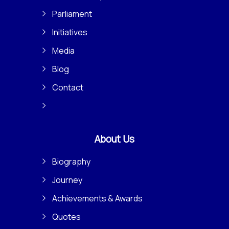
Parliament
Initiatives
Media
Blog
Contact
About Us
Biography
Journey
Achievements & Awards
Quotes