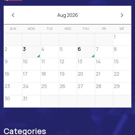
Aug 2026
SUN
MON
TUE
WED
THU
FRI
SAT
1
2
3
4
5
6
7
8
9
10
11
12
13
14
15
16
17
18
19
20
21
22
23
24
25
26
27
28
29
30
31
Categories