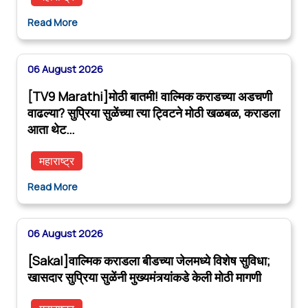
Read More
06 August 2026
[TV9 Marathi]मोठी बातमी! वाल्मिक कराडच्या अडचणी
वाढल्या? सुप्रिया सुळेंच्या त्या ट्विटने मोठी खळबळ, कराडला
आता थेट…
महाराष्ट्र
Read More
06 August 2026
[Sakal]वाल्मिक कराडला बीडच्या जेलमध्ये विशेष सुविधा;
खासदार सुप्रिया सुळेंनी मुख्यमंत्र्यांकडे केली मोठी मागणी