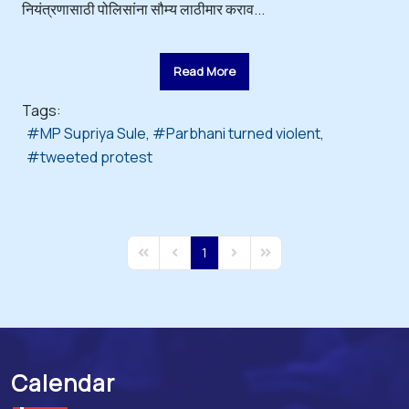
नियंत्रणासाठी पोलिसांना सौम्य लाठीमार कराव...
Read More
Tags:
MP Supriya Sule
Parbhani turned violent
tweeted protest
1
First Page
Previous Page
Next Page
Last Page
Calendar