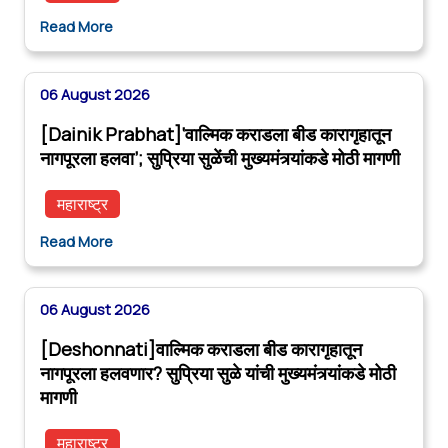
Read More
06 August 2026
[Dainik Prabhat]‘वाल्मिक कराडला बीड कारागृहातून
नागपूरला हलवा’; सुप्रिया सुळेंची मुख्यमंत्र्यांकडे मोठी मागणी
महाराष्ट्र
Read More
06 August 2026
[Deshonnati]वाल्मिक कराडला बीड कारागृहातून
नागपूरला हलवणार? सुप्रिया सुळे यांची मुख्यमंत्र्यांकडे मोठी
मागणी
महाराष्ट्र