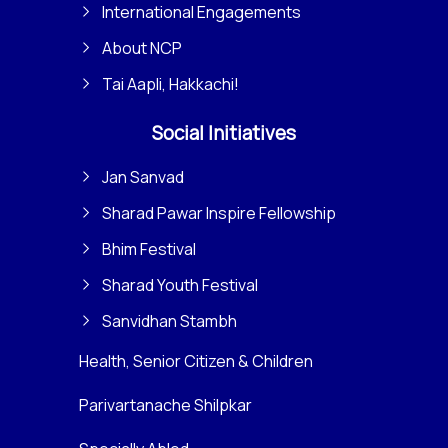
International Engagements
About NCP
Tai Aapli, Hakkachi!
Social Initiatives
Jan Sanvad
Sharad Pawar Inspire Fellowship
Bhim Festival
Sharad Youth Festival
Sanvidhan Stambh
Health, Senior Citizen & Children
Parivartanache Shilpkar