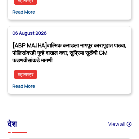
महाराष्ट्र
Read More
06 August 2026
[ABP MAJHA]वाल्मिक कराडला नागपूर कारागृहात पाठवा,
पोलिसांवरही गुन्हे दाखल करा; सुप्रिया सुळेंची CM
फडणवीसांकडे मागणी
महाराष्ट्र
Read More
देश
View all