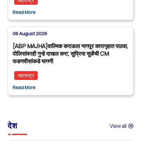
महाराष्ट्र
Read More
06 August 2026
[ABP MAJHA]वाल्मिक कराडला नागपूर कारागृहात पाठवा,
पोलिसांवरही गुन्हे दाखल करा; सुप्रिया सुळेंची CM
फडणवीसांकडे मागणी
महाराष्ट्र
Read More
देश
View all