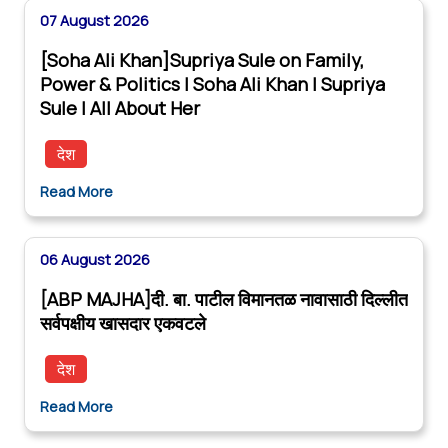
07 August 2026
[Soha Ali Khan]Supriya Sule on Family,
Power & Politics | Soha Ali Khan | Supriya
Sule | All About Her
देश
Read More
06 August 2026
[ABP MAJHA]दी. बा. पाटील विमानतळ नावासाठी दिल्लीत
सर्वपक्षीय खासदार एकवटले
देश
Read More