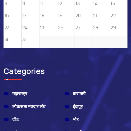
9
10
11
12
13
14
15
16
17
18
19
20
21
22
23
24
25
26
27
28
29
30
31
Categories
महाराष्ट्र
बारामती
लोकसभा मतदार संघ
इंदापूर
दौंड
भोर