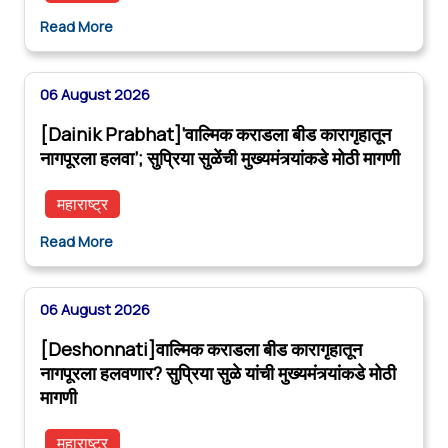
Read More
06 August 2026
[Dainik Prabhat]‘वाल्मिक कराडला बीड कारागृहातून
नागपूरला हलवा’; सुप्रिया सुळेंची मुख्यमंत्र्यांकडे मोठी मागणी
महाराष्ट्र
Read More
06 August 2026
[Deshonnati]वाल्मिक कराडला बीड कारागृहातून
नागपूरला हलवणार? सुप्रिया सुळे यांची मुख्यमंत्र्यांकडे मोठी
मागणी
महाराष्ट्र