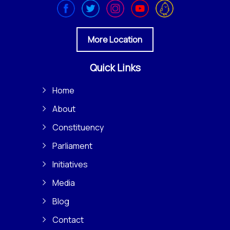
More Location
Quick Links
Home
About
Constituency
Parliament
Initiatives
Media
Blog
Contact