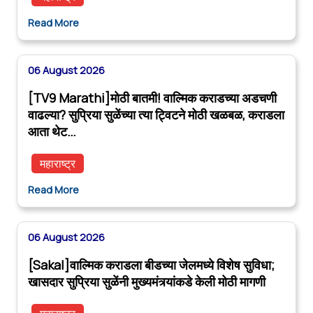
Read More
06 August 2026
[TV9 Marathi]मोठी बातमी! वाल्मिक कराडच्या अडचणी
वाढल्या? सुप्रिया सुळेंच्या त्या ट्विटने मोठी खळबळ, कराडला
आता थेट…
महाराष्ट्र
Read More
06 August 2026
[Sakal]वाल्मिक कराडला बीडच्या जेलमध्ये विशेष सुविधा;
खासदार सुप्रिया सुळेंनी मुख्यमंत्र्यांकडे केली मोठी मागणी