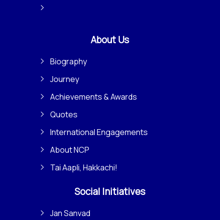
About Us
Biography
Journey
Achievements & Awards
Quotes
International Engagements
About NCP
Tai Aapli, Hakkachi!
Social Initiatives
Jan Sanvad