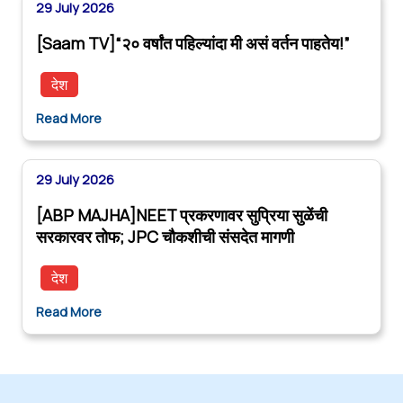
29 July 2026
[Saam TV]“२० वर्षांत पहिल्यांदा मी असं वर्तन पाहतेय!”
देश
Read More
29 July 2026
[ABP MAJHA]NEET प्रकरणावर सुप्रिया सुळेंची
सरकारवर तोफ; JPC चौकशीची संसदेत मागणी
देश
Read More